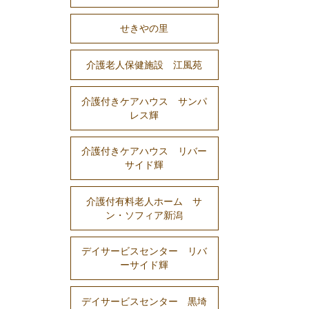
せきやの里
介護老人保健施設 江風苑
介護付きケアハウス サンパ
レス輝
介護付きケアハウス リバー
サイド輝
介護付有料老人ホーム サ
ン・ソフィア新潟
デイサービスセンター リバ
ーサイド輝
デイサービスセンター 黒埼