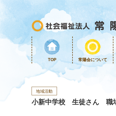
TOP
常陽会について
地域活動
小新中学校 生徒さん 職場体