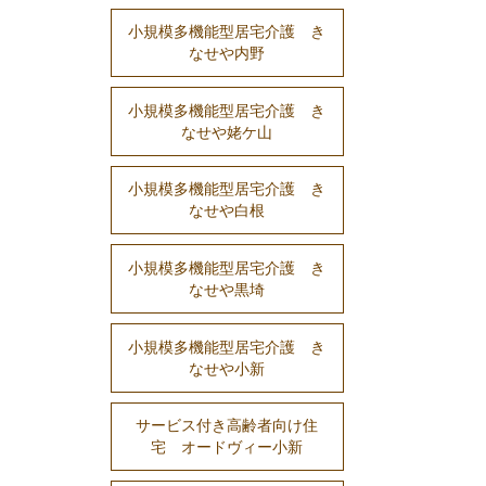
小規模多機能型居宅介護 き
なせや内野
小規模多機能型居宅介護 き
なせや姥ケ山
小規模多機能型居宅介護 き
なせや白根
小規模多機能型居宅介護 き
なせや黒埼
小規模多機能型居宅介護 き
なせや小新
サービス付き高齢者向け住
宅 オードヴィー小新