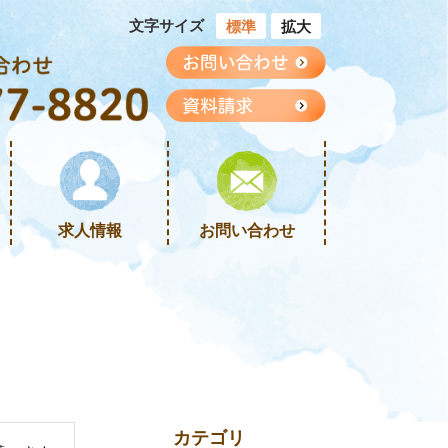
文字サイズ
標準
拡大
求人情報
お問い合わせ
カテゴリ