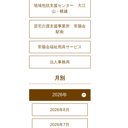
地域包括支援センター 大江
山・横越
居宅介護支援事業所 常陽会
駅南
常陽会福祉用具サービス
法人事務局
月別
2026年
2026年8月
2026年7月