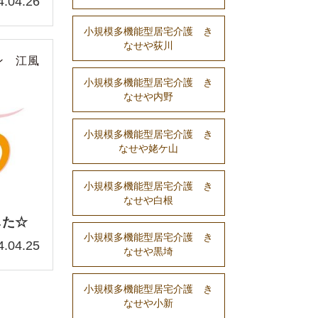
4.04.26
小規模多機能型居宅介護 き
なせや荻川
ン 江風
小規模多機能型居宅介護 き
なせや内野
小規模多機能型居宅介護 き
なせや姥ケ山
小規模多機能型居宅介護 き
なせや白根
した☆
小規模多機能型居宅介護 き
4.04.25
なせや黒埼
小規模多機能型居宅介護 き
なせや小新