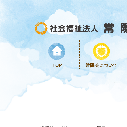
TOP
常陽会について