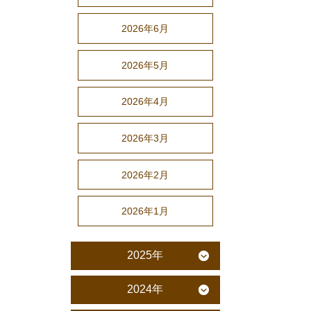
2026年6月
2026年5月
2026年4月
2026年3月
2026年2月
2026年1月
2025年
2024年