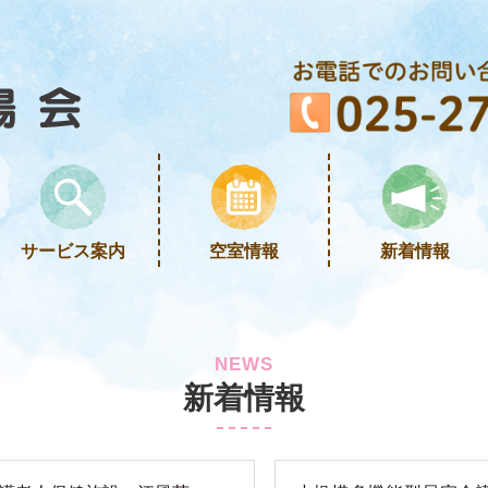
サービス案内
空室情報
新着情報
NEWS
新着情報