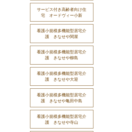
サービス付き高齢者向け住
宅 オードヴィー小新
看護小規模多機能型居宅介
護 きなせや関屋
看護小規模多機能型居宅介
護 きなせや柳島
看護小規模多機能型居宅介
護 きなせや大迎
看護小規模多機能型居宅介
護 きなせや亀田中島
看護小規模多機能型居宅介
護 きなせや寺山