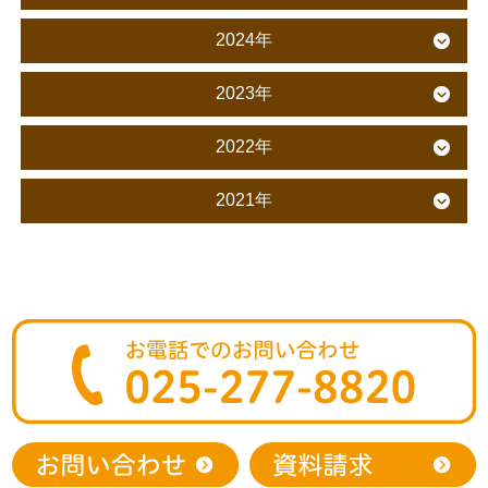
2024年
2023年
2022年
2021年