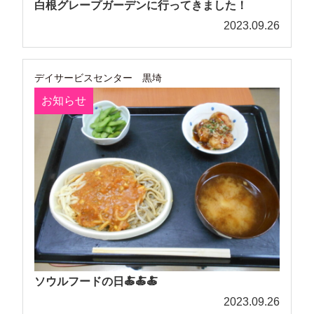
白根グレープガーデンに行ってきました！
2023.09.26
デイサービスセンター 黒埼
お知らせ
ソウルフードの日🍝🍝🍝
2023.09.26