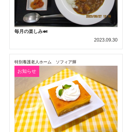
毎月の楽しみ🍛
2023.09.30
特別養護老人ホーム ソフィア輝
お知らせ