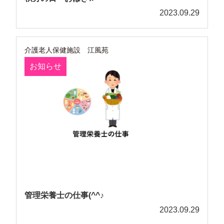
2023.09.29
介護老人保健施設 江風苑
お知らせ
管理栄養士の仕事(^^♪
2023.09.29