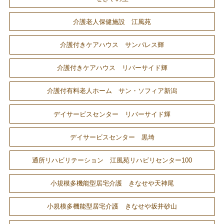
介護老人保健施設 江風苑
介護付きケアハウス サンパレス輝
介護付きケアハウス リバーサイド輝
介護付有料老人ホーム サン・ソフィア新潟
デイサービスセンター リバーサイド輝
デイサービスセンター 黒埼
通所リハビリテーション 江風苑リハビリセンター100
小規模多機能型居宅介護 きなせや天神尾
小規模多機能型居宅介護 きなせや坂井砂山