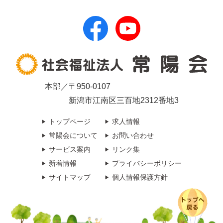
本部／〒950-0107
新潟市江南区三百地2312番地3
トップページ
求人情報
常陽会について
お問い合わせ
サービス案内
リンク集
新着情報
プライバシーポリシー
サイトマップ
個人情報保護方針