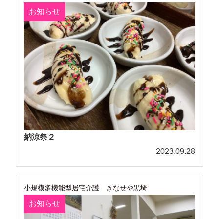
お知らせ
納涼祭２
2023.09.28
小規模多機能型居宅介護 きなせや黒埼
お知らせ