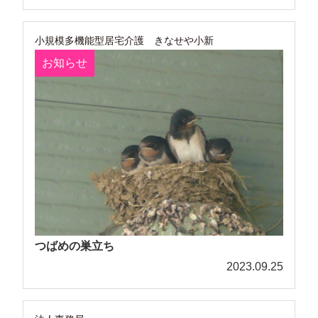
小規模多機能型居宅介護 きなせや小新
お知らせ
つばめの巣立ち
2023.09.25