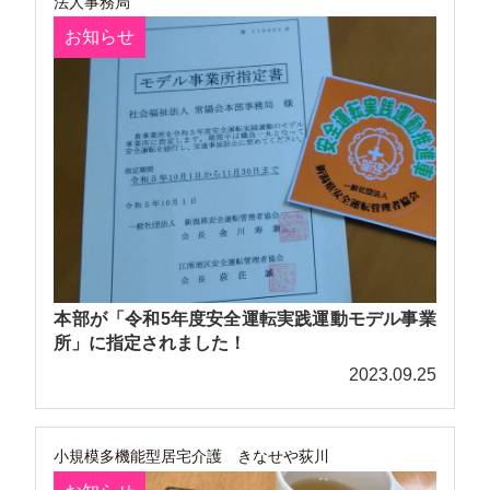
法人事務局
お知らせ
本部が「令和5年度安全運転実践運動モデル事業
所」に指定されました！
2023.09.25
小規模多機能型居宅介護 きなせや荻川