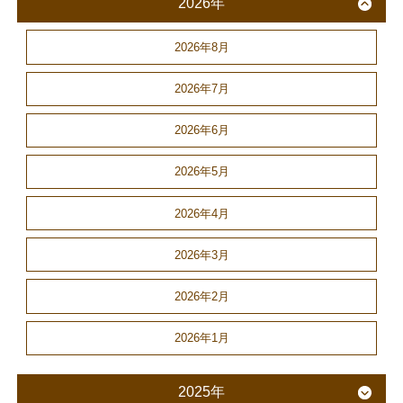
2026年
2026年8月
2026年7月
2026年6月
2026年5月
2026年4月
2026年3月
2026年2月
2026年1月
2025年