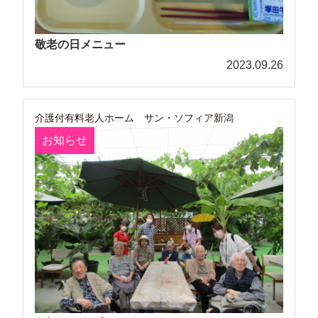
敬老の日メニュー
2023.09.26
介護付有料老人ホーム サン・ソフィア新潟
お知らせ