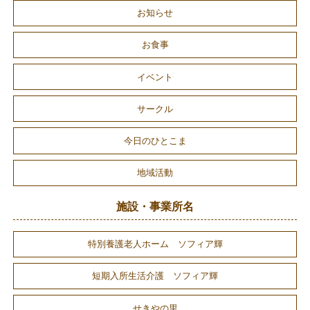
お知らせ
お食事
イベント
サークル
今日のひとこま
地域活動
施設・事業所名
特別養護老人ホーム ソフィア輝
短期入所生活介護 ソフィア輝
せきやの里