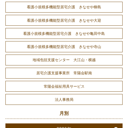
看護小規模多機能型居宅介護 きなせや柳島
看護小規模多機能型居宅介護 きなせや大迎
看護小規模多機能型居宅介護 きなせや亀田中島
看護小規模多機能型居宅介護 きなせや寺山
地域包括支援センター 大江山・横越
居宅介護支援事業所 常陽会駅南
常陽会福祉用具サービス
法人事務局
月別