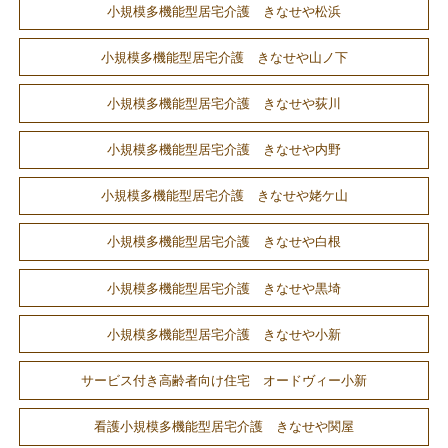
小規模多機能型居宅介護 きなせや松浜
小規模多機能型居宅介護 きなせや山ノ下
小規模多機能型居宅介護 きなせや荻川
小規模多機能型居宅介護 きなせや内野
小規模多機能型居宅介護 きなせや姥ケ山
小規模多機能型居宅介護 きなせや白根
小規模多機能型居宅介護 きなせや黒埼
小規模多機能型居宅介護 きなせや小新
サービス付き高齢者向け住宅 オードヴィー小新
看護小規模多機能型居宅介護 きなせや関屋