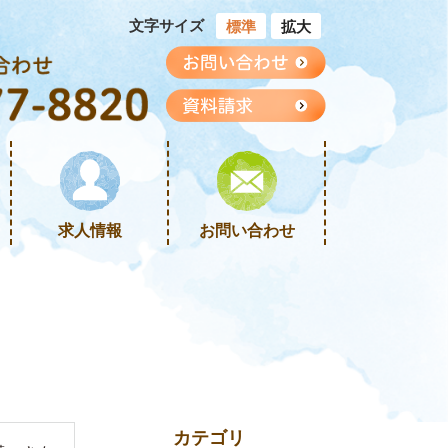
文字サイズ
標準
拡大
求人情報
お問い合わせ
カテゴリ