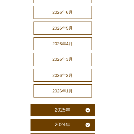
2026年6月
2026年5月
2026年4月
2026年3月
2026年2月
2026年1月
2025年
2024年