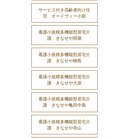
サービス付き高齢者向け住
宅 オードヴィー小新
看護小規模多機能型居宅介
護 きなせや関屋
看護小規模多機能型居宅介
護 きなせや柳島
看護小規模多機能型居宅介
護 きなせや大迎
看護小規模多機能型居宅介
護 きなせや亀田中島
看護小規模多機能型居宅介
護 きなせや寺山