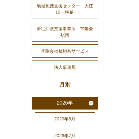
地域包括支援センター 大江
山・横越
居宅介護支援事業所 常陽会
駅南
常陽会福祉用具サービス
法人事務局
月別
2026年
2026年8月
2026年7月