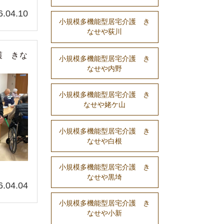
6.04.10
小規模多機能型居宅介護 き
なせや荻川
護 きな
小規模多機能型居宅介護 き
なせや内野
小規模多機能型居宅介護 き
なせや姥ケ山
小規模多機能型居宅介護 き
なせや白根
小規模多機能型居宅介護 き
なせや黒埼
6.04.04
小規模多機能型居宅介護 き
なせや小新