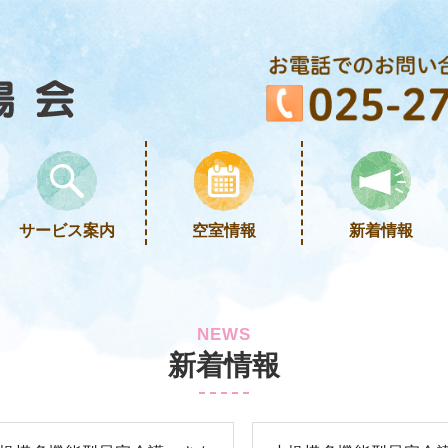
サービス案内
空室情報
新着情報
NEWS
新着情報