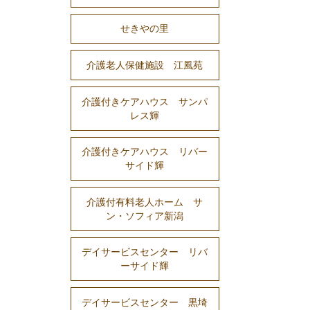
せきやの里
介護老人保健施設 江風苑
介護付きケアハウス サンパ
レス輝
介護付きケアハウス リバー
サイド輝
介護付有料老人ホーム サ
ン・ソフィア新潟
デイサービスセンター リバ
ーサイド輝
デイサービスセンター 黒埼