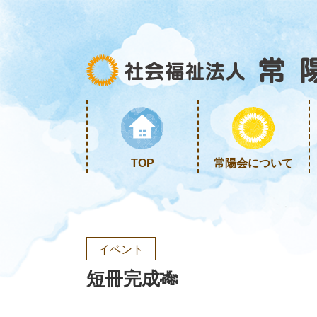
TOP
常陽会について
イベント
短冊完成🎋