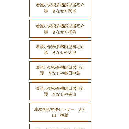
看護小規模多機能型居宅介
護 きなせや関屋
看護小規模多機能型居宅介
護 きなせや柳島
看護小規模多機能型居宅介
護 きなせや大迎
看護小規模多機能型居宅介
護 きなせや亀田中島
看護小規模多機能型居宅介
護 きなせや寺山
地域包括支援センター 大江
山・横越