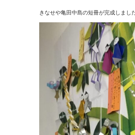
きなせや亀田中島の短冊が完成しました