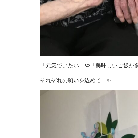
「元気でいたい」や「美味しいご飯が
それぞれの願いを込めて…✨