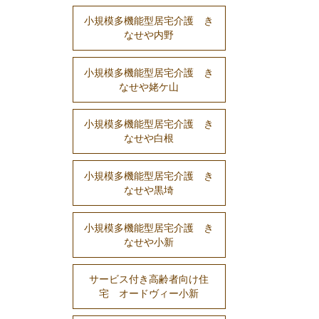
小規模多機能型居宅介護 き
なせや内野
小規模多機能型居宅介護 き
なせや姥ケ山
小規模多機能型居宅介護 き
なせや白根
小規模多機能型居宅介護 き
なせや黒埼
小規模多機能型居宅介護 き
なせや小新
サービス付き高齢者向け住
宅 オードヴィー小新