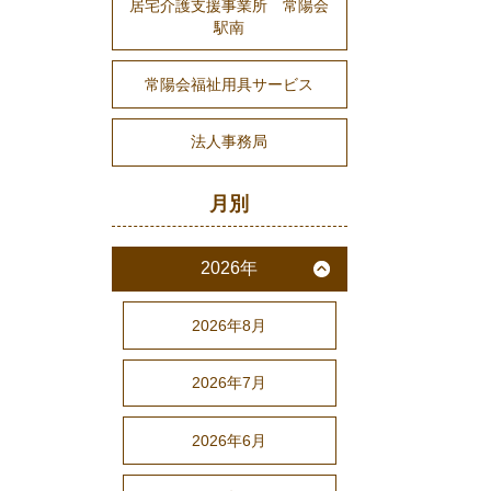
居宅介護支援事業所 常陽会
駅南
常陽会福祉用具サービス
法人事務局
月別
2026年
2026年8月
2026年7月
2026年6月