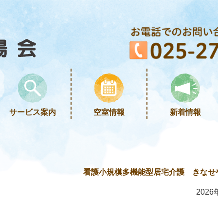
サービス案内
空室情報
新着情報
看護小規模多機能型居宅介護 きなせ
2026