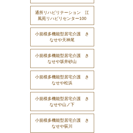
通所リハビリテーション 江
風苑リハビリセンター100
小規模多機能型居宅介護 き
なせや天神尾
小規模多機能型居宅介護 き
なせや坂井砂山
小規模多機能型居宅介護 き
なせや松浜
小規模多機能型居宅介護 き
なせや山ノ下
小規模多機能型居宅介護 き
なせや荻川