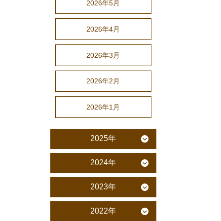
2026年5月
2026年4月
2026年3月
2026年2月
2026年1月
2025年
2024年
2023年
2022年