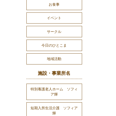
お食事
イベント
サークル
今日のひとこま
地域活動
施設・事業所名
特別養護老人ホーム ソフィ
ア輝
短期入所生活介護 ソフィア
輝