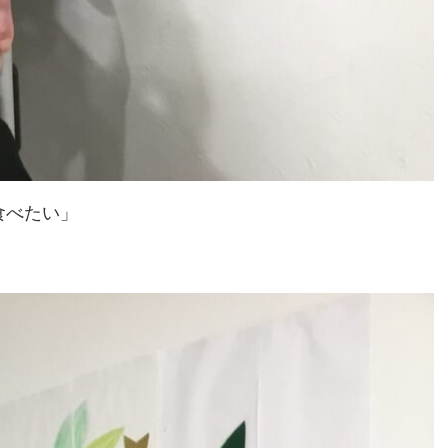
食べたい」