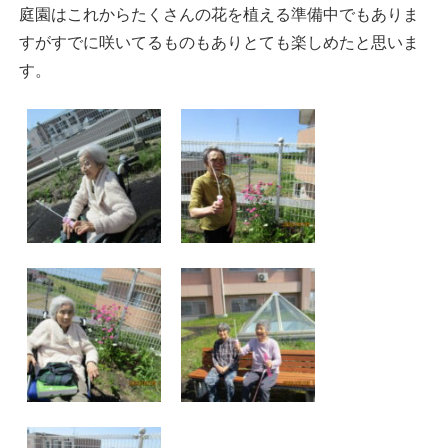
庭園はこれからたくさんの花を植える準備中でもありま
すがすでに咲いてるものもありとても楽しめたと思いま
す。