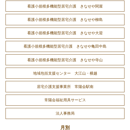
看護小規模多機能型居宅介護 きなせや関屋
看護小規模多機能型居宅介護 きなせや柳島
看護小規模多機能型居宅介護 きなせや大迎
看護小規模多機能型居宅介護 きなせや亀田中島
看護小規模多機能型居宅介護 きなせや寺山
地域包括支援センター 大江山・横越
居宅介護支援事業所 常陽会駅南
常陽会福祉用具サービス
法人事務局
月別