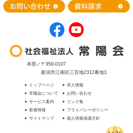
本部／〒950-0107
新潟市江南区三百地2312番地3
トップページ
求人情報
常陽会について
お問い合わせ
サービス案内
リンク集
新着情報
プライバシーポリシー
サイトマップ
個人情報保護方針