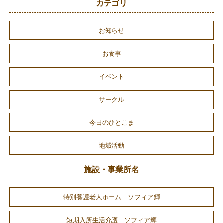
カテゴリ
お知らせ
お食事
イベント
サークル
今日のひとこま
地域活動
施設・事業所名
特別養護老人ホーム ソフィア輝
短期入所生活介護 ソフィア輝