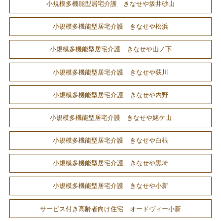
小規模多機能型居宅介護 きなせや坂井砂山
小規模多機能型居宅介護 きなせや松浜
小規模多機能型居宅介護 きなせや山ノ下
小規模多機能型居宅介護 きなせや荻川
小規模多機能型居宅介護 きなせや内野
小規模多機能型居宅介護 きなせや姥ケ山
小規模多機能型居宅介護 きなせや白根
小規模多機能型居宅介護 きなせや黒埼
小規模多機能型居宅介護 きなせや小新
サービス付き高齢者向け住宅 オードヴィー小新