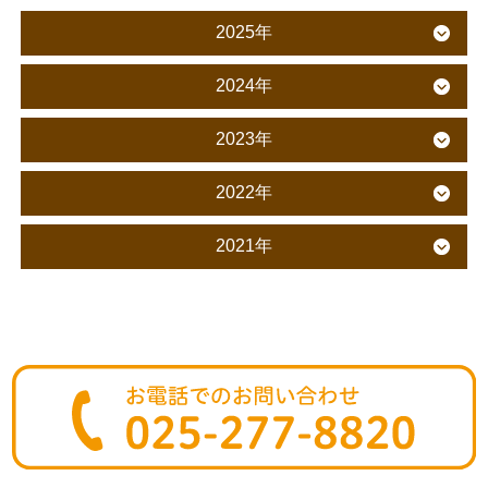
2025年
2024年
2023年
2022年
2021年