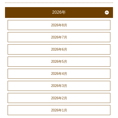
2026年
2026年8月
2026年7月
2026年6月
2026年5月
2026年4月
2026年3月
2026年2月
2026年1月