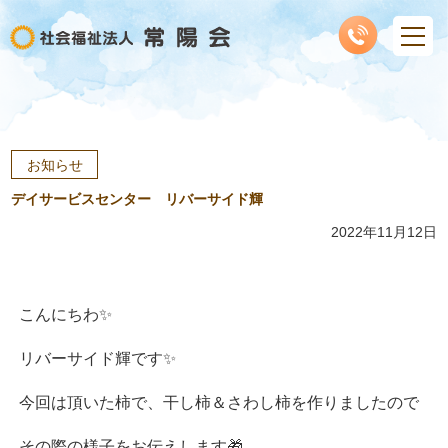
お知らせ
デイサービスセンター リバーサイド輝
2022年11月12日
こんにちわ✨
リバーサイド輝です✨
今回は頂いた柿で、干し柿＆さわし柿を作りましたので
その際の様子をお伝えします🎁