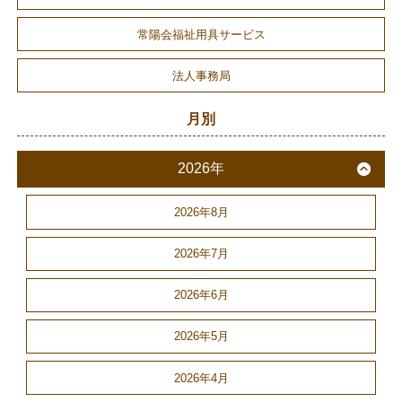
常陽会福祉用具サービス
法人事務局
月別
2026年
2026年8月
2026年7月
2026年6月
2026年5月
2026年4月