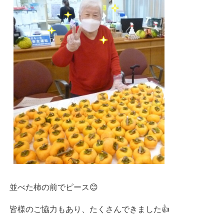
並べた柿の前でピース😊
皆様のご協力もあり、たくさんできました👍