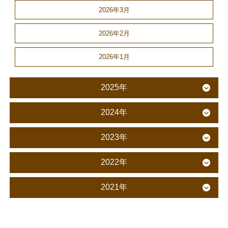
2026年3月
2026年2月
2026年1月
2025年
2024年
2023年
2022年
2021年