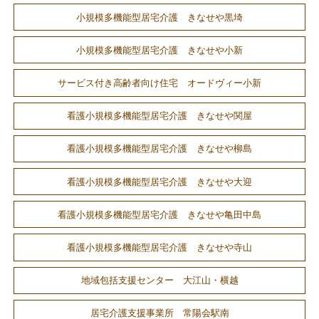
小規模多機能型居宅介護 きなせや黒埼
小規模多機能型居宅介護 きなせや小新
サービス付き高齢者向け住宅 オードヴィー小新
看護小規模多機能型居宅介護 きなせや関屋
看護小規模多機能型居宅介護 きなせや柳島
看護小規模多機能型居宅介護 きなせや大迎
看護小規模多機能型居宅介護 きなせや亀田中島
看護小規模多機能型居宅介護 きなせや寺山
地域包括支援センター 大江山・横越
居宅介護支援事業所 常陽会駅南