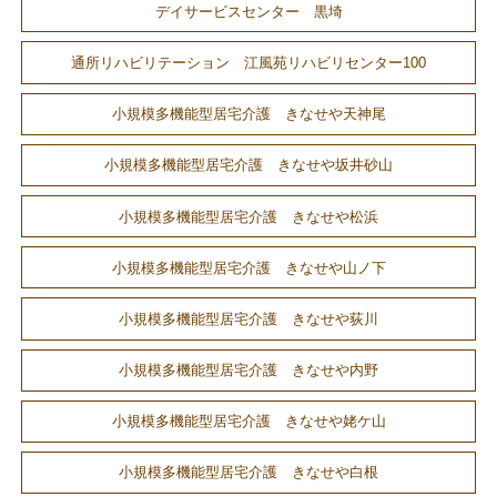
デイサービスセンター 黒埼
通所リハビリテーション 江風苑リハビリセンター100
小規模多機能型居宅介護 きなせや天神尾
小規模多機能型居宅介護 きなせや坂井砂山
小規模多機能型居宅介護 きなせや松浜
小規模多機能型居宅介護 きなせや山ノ下
小規模多機能型居宅介護 きなせや荻川
小規模多機能型居宅介護 きなせや内野
小規模多機能型居宅介護 きなせや姥ケ山
小規模多機能型居宅介護 きなせや白根