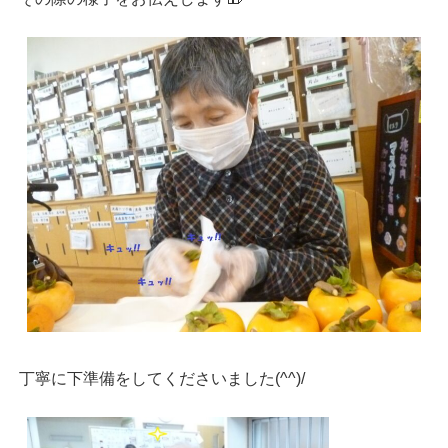
丁寧に下準備をしてくださいました(^^)/