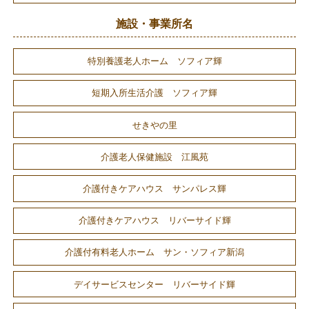
施設・事業所名
特別養護老人ホーム ソフィア輝
短期入所生活介護 ソフィア輝
せきやの里
介護老人保健施設 江風苑
介護付きケアハウス サンパレス輝
介護付きケアハウス リバーサイド輝
介護付有料老人ホーム サン・ソフィア新潟
デイサービスセンター リバーサイド輝