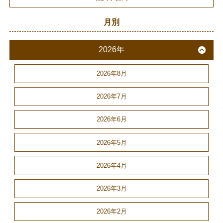
月別
2026年
2026年8月
2026年7月
2026年6月
2026年5月
2026年4月
2026年3月
2026年2月