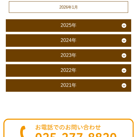
2026年1月
2025年
2024年
2023年
2022年
2021年