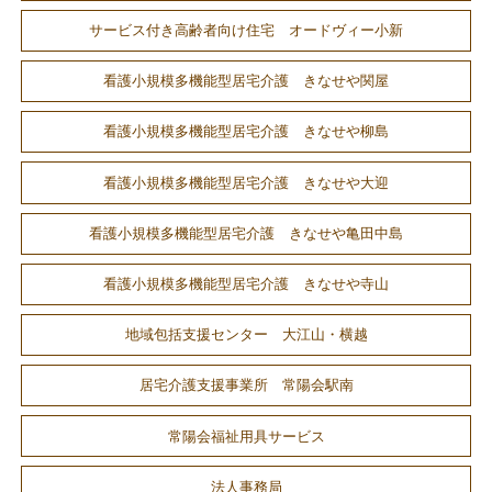
サービス付き高齢者向け住宅 オードヴィー小新
看護小規模多機能型居宅介護 きなせや関屋
看護小規模多機能型居宅介護 きなせや柳島
看護小規模多機能型居宅介護 きなせや大迎
看護小規模多機能型居宅介護 きなせや亀田中島
看護小規模多機能型居宅介護 きなせや寺山
地域包括支援センター 大江山・横越
居宅介護支援事業所 常陽会駅南
常陽会福祉用具サービス
法人事務局