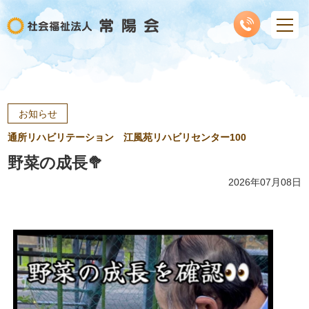
お知らせ
通所リハビリテーション 江風苑リハビリセンター100
野菜の成長🥦
2026年07月08日