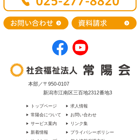
本部／〒950-0107
新潟市江南区三百地2312番地3
トップページ
求人情報
常陽会について
お問い合わせ
サービス案内
リンク集
新着情報
プライバシーポリシー