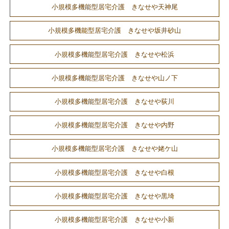
小規模多機能型居宅介護 きなせや天神尾
小規模多機能型居宅介護 きなせや坂井砂山
小規模多機能型居宅介護 きなせや松浜
小規模多機能型居宅介護 きなせや山ノ下
小規模多機能型居宅介護 きなせや荻川
小規模多機能型居宅介護 きなせや内野
小規模多機能型居宅介護 きなせや姥ケ山
小規模多機能型居宅介護 きなせや白根
小規模多機能型居宅介護 きなせや黒埼
小規模多機能型居宅介護 きなせや小新