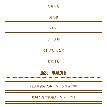
お知らせ
お食事
イベント
サークル
今日のひとこま
地域活動
施設・事業所名
特別養護老人ホーム ソフィア輝
短期入所生活介護 ソフィア輝