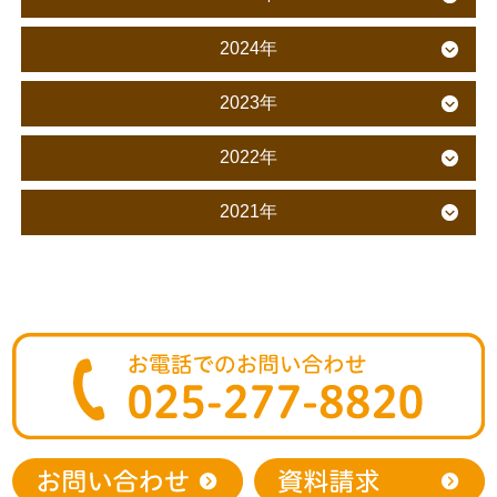
2024年
2023年
2022年
2021年