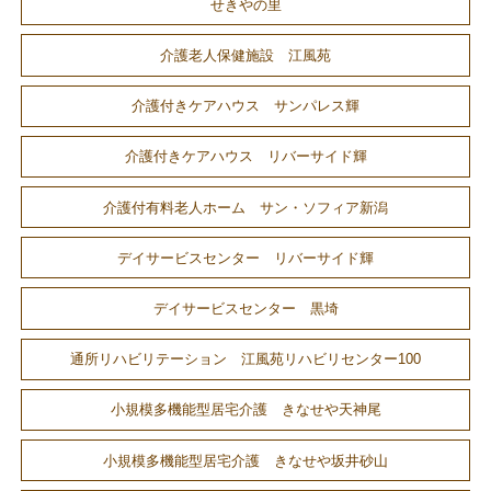
せきやの里
介護老人保健施設 江風苑
介護付きケアハウス サンパレス輝
介護付きケアハウス リバーサイド輝
介護付有料老人ホーム サン・ソフィア新潟
デイサービスセンター リバーサイド輝
デイサービスセンター 黒埼
通所リハビリテーション 江風苑リハビリセンター100
小規模多機能型居宅介護 きなせや天神尾
小規模多機能型居宅介護 きなせや坂井砂山