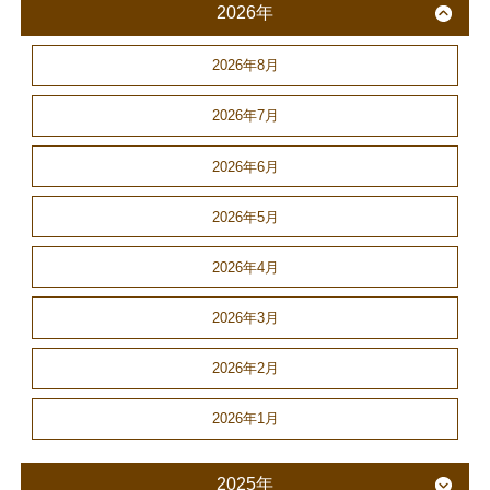
2026年
2026年8月
2026年7月
2026年6月
2026年5月
2026年4月
2026年3月
2026年2月
2026年1月
2025年