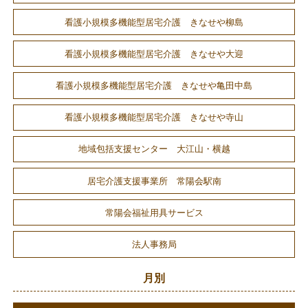
看護小規模多機能型居宅介護 きなせや柳島
看護小規模多機能型居宅介護 きなせや大迎
看護小規模多機能型居宅介護 きなせや亀田中島
看護小規模多機能型居宅介護 きなせや寺山
地域包括支援センター 大江山・横越
居宅介護支援事業所 常陽会駅南
常陽会福祉用具サービス
法人事務局
月別