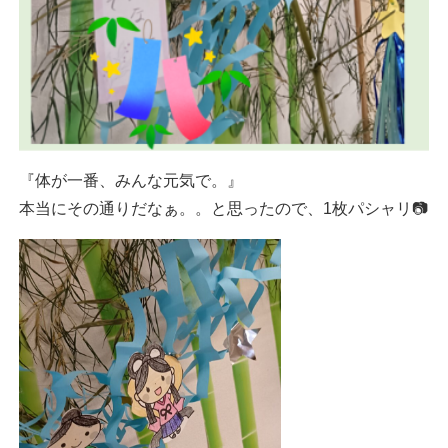
『体が一番、みんな元気で。』
本当にその通りだなぁ。。と思ったので、1枚パシャリ📷