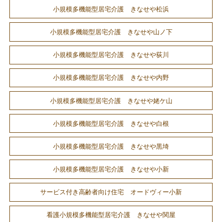
小規模多機能型居宅介護 きなせや松浜
小規模多機能型居宅介護 きなせや山ノ下
小規模多機能型居宅介護 きなせや荻川
小規模多機能型居宅介護 きなせや内野
小規模多機能型居宅介護 きなせや姥ケ山
小規模多機能型居宅介護 きなせや白根
小規模多機能型居宅介護 きなせや黒埼
小規模多機能型居宅介護 きなせや小新
サービス付き高齢者向け住宅 オードヴィー小新
看護小規模多機能型居宅介護 きなせや関屋