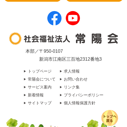
本部／〒950-0107
新潟市江南区三百地2312番地3
トップページ
求人情報
常陽会について
お問い合わせ
サービス案内
リンク集
新着情報
プライバシーポリシー
サイトマップ
個人情報保護方針