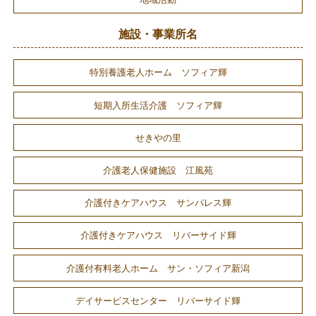
施設・事業所名
特別養護老人ホーム ソフィア輝
短期入所生活介護 ソフィア輝
せきやの里
介護老人保健施設 江風苑
介護付きケアハウス サンパレス輝
介護付きケアハウス リバーサイド輝
介護付有料老人ホーム サン・ソフィア新潟
デイサービスセンター リバーサイド輝