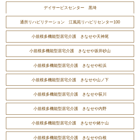
デイサービスセンター 黒埼
通所リハビリテーション 江風苑リハビリセンター100
小規模多機能型居宅介護 きなせや天神尾
小規模多機能型居宅介護 きなせや坂井砂山
小規模多機能型居宅介護 きなせや松浜
小規模多機能型居宅介護 きなせや山ノ下
小規模多機能型居宅介護 きなせや荻川
小規模多機能型居宅介護 きなせや内野
小規模多機能型居宅介護 きなせや姥ケ山
小規模多機能型居宅介護 きなせや白根