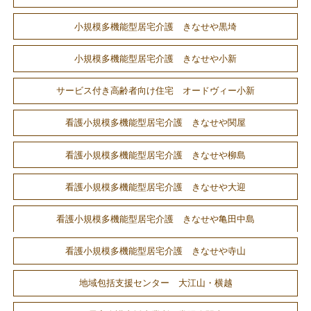
小規模多機能型居宅介護 きなせや黒埼
小規模多機能型居宅介護 きなせや小新
サービス付き高齢者向け住宅 オードヴィー小新
看護小規模多機能型居宅介護 きなせや関屋
看護小規模多機能型居宅介護 きなせや柳島
看護小規模多機能型居宅介護 きなせや大迎
看護小規模多機能型居宅介護 きなせや亀田中島
看護小規模多機能型居宅介護 きなせや寺山
地域包括支援センター 大江山・横越