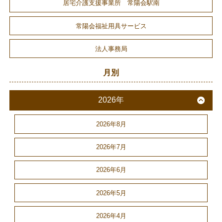
居宅介護支援事業所 常陽会駅南
常陽会福祉用具サービス
法人事務局
月別
2026年
2026年8月
2026年7月
2026年6月
2026年5月
2026年4月