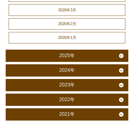
2026年3月
2026年2月
2026年1月
2025年
2024年
2023年
2022年
2021年