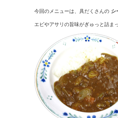
今回のメニューは、具だくさんの
シ
エビやアサリの旨味がぎゅっと詰ま