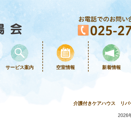
サービス案内
空室情報
新着情報
介護付きケアハウス リバ
2026