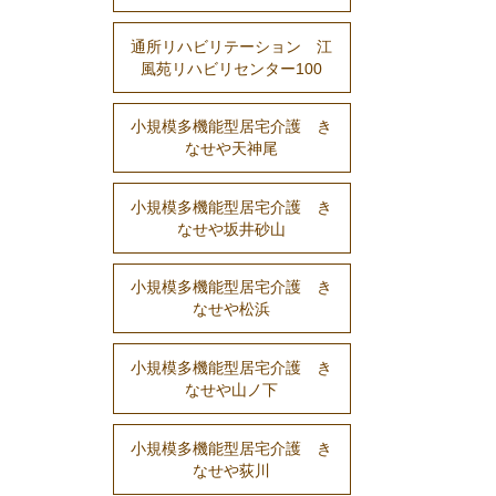
通所リハビリテーション 江
風苑リハビリセンター100
小規模多機能型居宅介護 き
なせや天神尾
小規模多機能型居宅介護 き
なせや坂井砂山
小規模多機能型居宅介護 き
なせや松浜
小規模多機能型居宅介護 き
なせや山ノ下
小規模多機能型居宅介護 き
なせや荻川