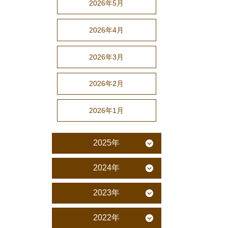
2026年5月
2026年4月
2026年3月
2026年2月
2026年1月
2025年
2024年
2023年
2022年