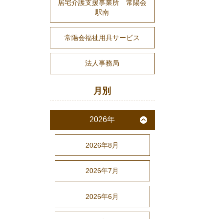
居宅介護支援事業所 常陽会
駅南
常陽会福祉用具サービス
法人事務局
月別
2026年
2026年8月
2026年7月
2026年6月