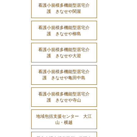
看護小規模多機能型居宅介
護 きなせや関屋
看護小規模多機能型居宅介
護 きなせや柳島
看護小規模多機能型居宅介
護 きなせや大迎
看護小規模多機能型居宅介
護 きなせや亀田中島
看護小規模多機能型居宅介
護 きなせや寺山
地域包括支援センター 大江
山・横越