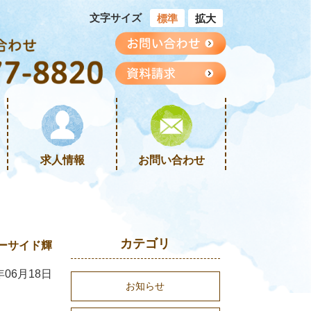
文字サイズ
標準
拡大
求人情報
お問い合わせ
カテゴリ
ーサイド輝
年06月18日
お知らせ