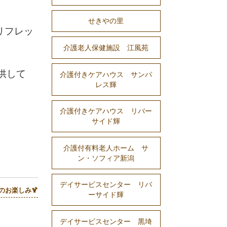
せきやの里
リフレッ
介護老人保健施設 江風苑
供して
介護付きケアハウス サンパ
レス輝
介護付きケアハウス リバー
サイド輝
介護付有料老人ホーム サ
ン・ソフィア新潟
デイサービスセンター リバ
のお楽しみ🍹
ーサイド輝
デイサービスセンター 黒埼