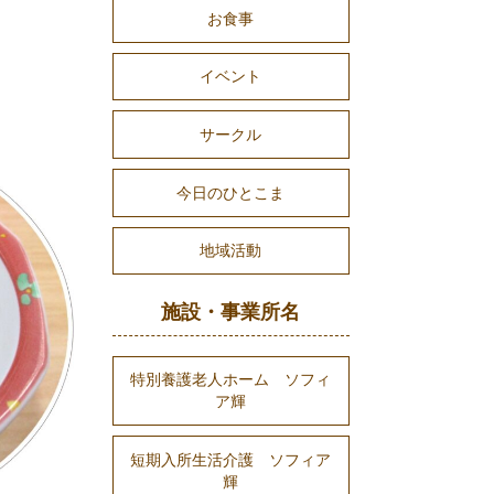
お食事
イベント
サークル
今日のひとこま
地域活動
施設・事業所名
特別養護老人ホーム ソフィ
ア輝
短期入所生活介護 ソフィア
輝