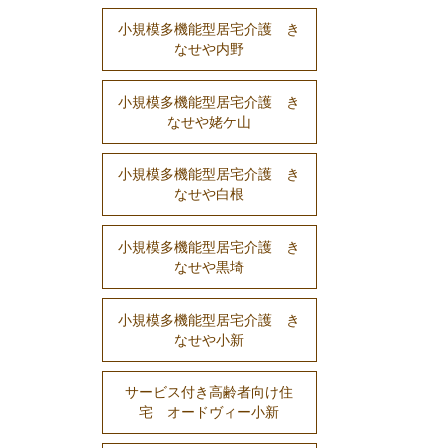
小規模多機能型居宅介護 き
なせや内野
小規模多機能型居宅介護 き
なせや姥ケ山
小規模多機能型居宅介護 き
なせや白根
小規模多機能型居宅介護 き
なせや黒埼
小規模多機能型居宅介護 き
なせや小新
サービス付き高齢者向け住
宅 オードヴィー小新