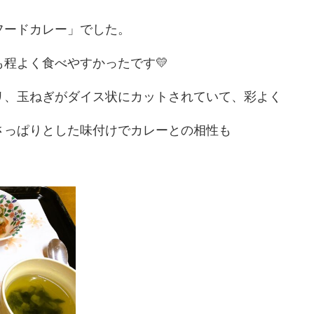
フードカレー」でした。
程よく食べやすかったです💛
リ、玉ねぎがダイス状にカットされていて、彩よく
さっぱりとした味付けでカレーとの相性も