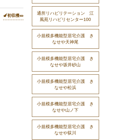
通所リハビリテーション 江
🍆初収穫🥒
風苑リハビリセンター100
小規模多機能型居宅介護 き
なせや天神尾
小規模多機能型居宅介護 き
なせや坂井砂山
小規模多機能型居宅介護 き
なせや松浜
小規模多機能型居宅介護 き
なせや山ノ下
小規模多機能型居宅介護 き
なせや荻川