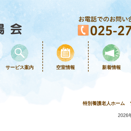
サービス案内
空室情報
新着情報
特別養護老人ホーム 
2026