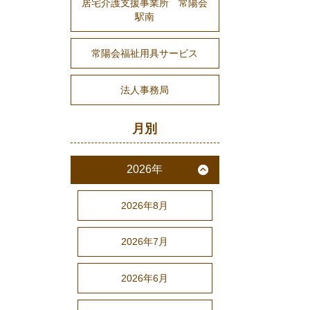
居宅介護支援事業所 常陽会
駅南
常陽会福祉用具サービス
法人事務局
月別
2026年
2026年8月
2026年7月
2026年6月