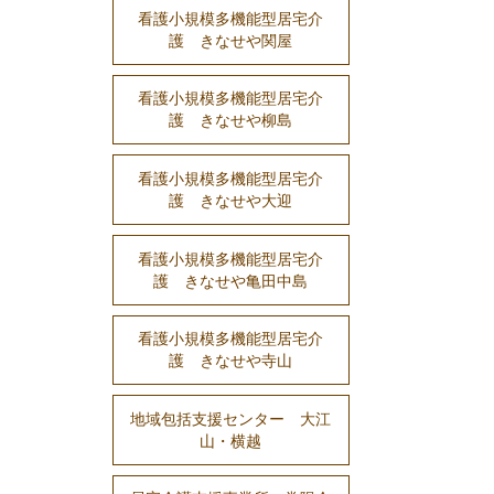
看護小規模多機能型居宅介
護 きなせや関屋
看護小規模多機能型居宅介
護 きなせや柳島
看護小規模多機能型居宅介
護 きなせや大迎
看護小規模多機能型居宅介
護 きなせや亀田中島
看護小規模多機能型居宅介
護 きなせや寺山
地域包括支援センター 大江
山・横越