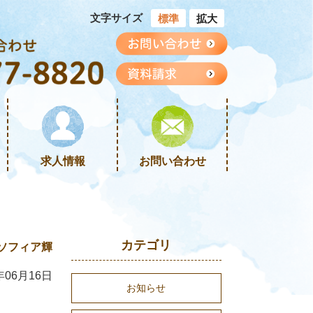
文字サイズ
標準
拡大
求人情報
お問い合わせ
カテゴリ
ソフィア輝
年06月16日
お知らせ