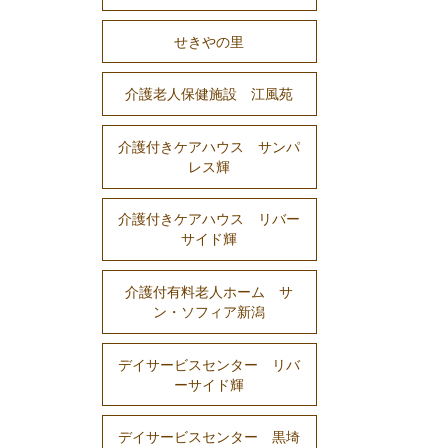
せきやの里
介護老人保健施設 江風苑
介護付きケアハウス サンパ
レス輝
介護付きケアハウス リバー
サイド輝
介護付有料老人ホーム サ
ン・ソフィア新潟
デイサービスセンター リバ
ーサイド輝
デイサービスセンター 黒埼