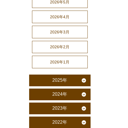
2026年5月
2026年4月
2026年3月
2026年2月
2026年1月
2025年
2024年
2023年
2022年