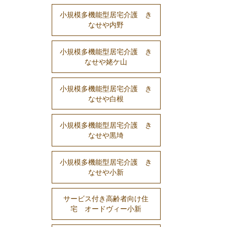
小規模多機能型居宅介護 き
なせや内野
小規模多機能型居宅介護 き
なせや姥ケ山
小規模多機能型居宅介護 き
なせや白根
小規模多機能型居宅介護 き
なせや黒埼
小規模多機能型居宅介護 き
なせや小新
サービス付き高齢者向け住
宅 オードヴィー小新