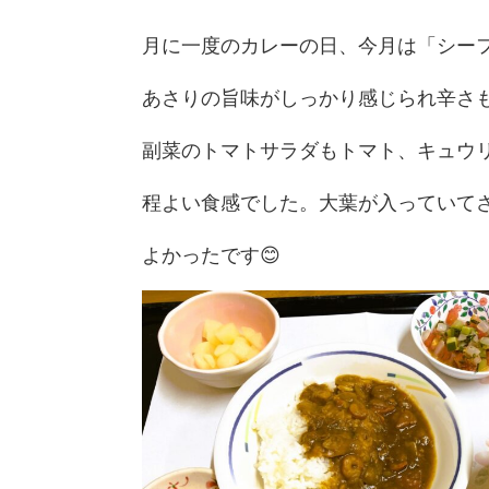
月に一度のカレーの日、今月は「シー
あさりの旨味がしっかり感じられ辛さも
副菜のトマトサラダもトマト、キュウ
程よい食感でした。大葉が入っていて
よかったです😊