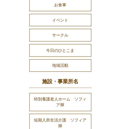
お食事
イベント
サークル
今日のひとこま
地域活動
施設・事業所名
特別養護老人ホーム ソフィ
ア輝
短期入所生活介護 ソフィア
輝