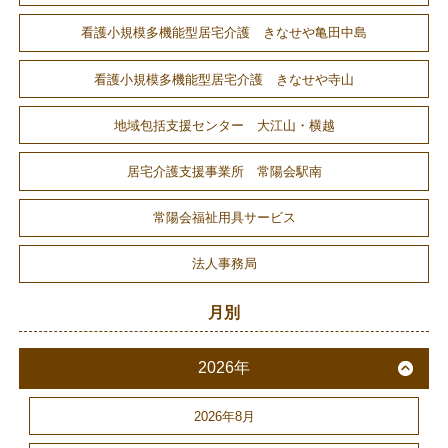
看護小規模多機能型居宅介護 きなせや亀田中島
看護小規模多機能型居宅介護 きなせや寺山
地域包括支援センター 大江山・横越
居宅介護支援事業所 常陽会駅南
常陽会福祉用具サービス
法人事務局
月別
2026年
2026年8月