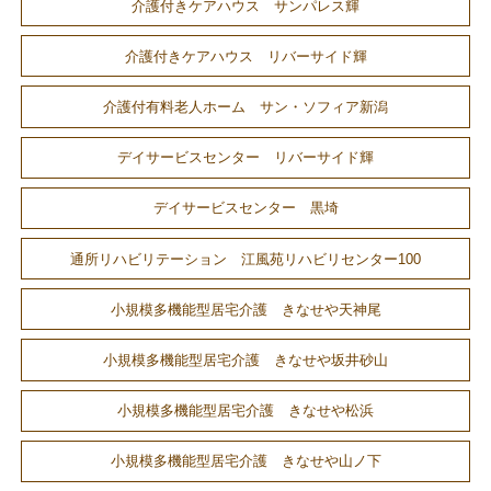
介護付きケアハウス サンパレス輝
介護付きケアハウス リバーサイド輝
介護付有料老人ホーム サン・ソフィア新潟
デイサービスセンター リバーサイド輝
デイサービスセンター 黒埼
通所リハビリテーション 江風苑リハビリセンター100
小規模多機能型居宅介護 きなせや天神尾
小規模多機能型居宅介護 きなせや坂井砂山
小規模多機能型居宅介護 きなせや松浜
小規模多機能型居宅介護 きなせや山ノ下