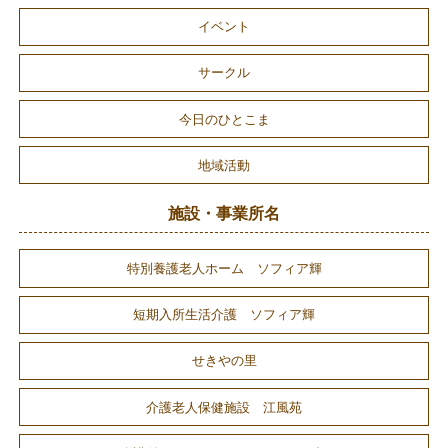
イベント
サークル
今日のひとこま
地域活動
施設・事業所名
特別養護老人ホーム ソフィア輝
短期入所生活介護 ソフィア輝
せきやの里
介護老人保健施設 江風苑