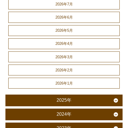
2026年7月
2026年6月
2026年5月
2026年4月
2026年3月
2026年2月
2026年1月
2025年
2024年