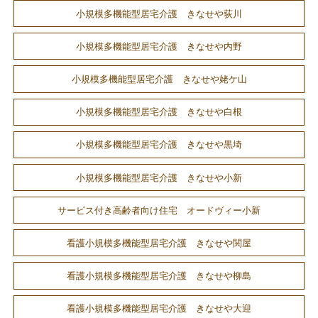
小規模多機能型居宅介護 きなせや荻川
小規模多機能型居宅介護 きなせや内野
小規模多機能型居宅介護 きなせや姥ケ山
小規模多機能型居宅介護 きなせや白根
小規模多機能型居宅介護 きなせや黒埼
小規模多機能型居宅介護 きなせや小新
サービス付き高齢者向け住宅 オードヴィー小新
看護小規模多機能型居宅介護 きなせや関屋
看護小規模多機能型居宅介護 きなせや柳島
看護小規模多機能型居宅介護 きなせや大迎