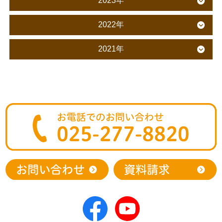
2023年
2022年
2021年