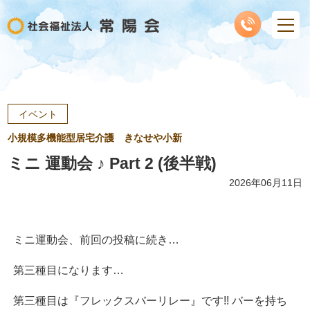
イベント
小規模多機能型居宅介護 きなせや小新
ミニ 運動会 ♪ Part 2 (後半戦)
2026年06月11日
ミニ運動会、前回の投稿に続き…
第三種目になります…
第三種目は『フレックスバーリレー』です!! バーを持ち