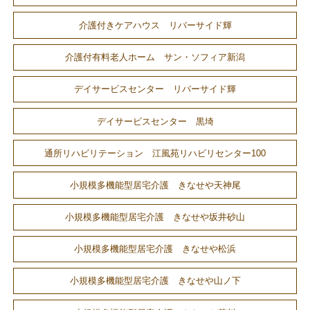
介護付きケアハウス リバーサイド輝
介護付有料老人ホーム サン・ソフィア新潟
デイサービスセンター リバーサイド輝
デイサービスセンター 黒埼
通所リハビリテーション 江風苑リハビリセンター100
小規模多機能型居宅介護 きなせや天神尾
小規模多機能型居宅介護 きなせや坂井砂山
小規模多機能型居宅介護 きなせや松浜
小規模多機能型居宅介護 きなせや山ノ下