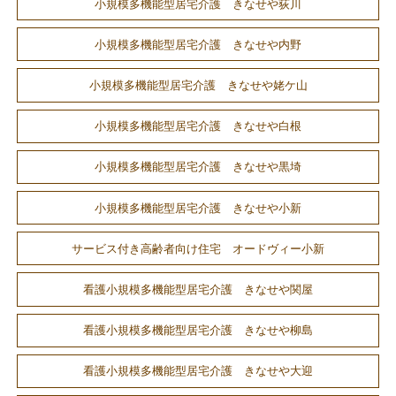
小規模多機能型居宅介護 きなせや荻川
小規模多機能型居宅介護 きなせや内野
小規模多機能型居宅介護 きなせや姥ケ山
小規模多機能型居宅介護 きなせや白根
小規模多機能型居宅介護 きなせや黒埼
小規模多機能型居宅介護 きなせや小新
サービス付き高齢者向け住宅 オードヴィー小新
看護小規模多機能型居宅介護 きなせや関屋
看護小規模多機能型居宅介護 きなせや柳島
看護小規模多機能型居宅介護 きなせや大迎