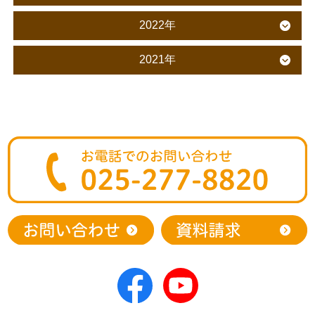
2022年
2021年