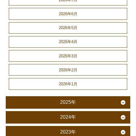
2026年6月
2026年5月
2026年4月
2026年3月
2026年2月
2026年1月
2025年
2024年
2023年