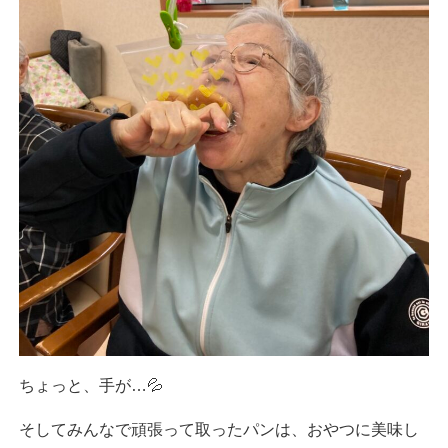
ちょっと、手が…💦
そしてみんなで頑張って取ったパンは、おやつに美味し