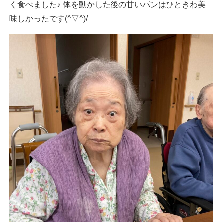
く食べました♪ 体を動かした後の甘いパンはひときわ美
味しかったです(^▽^)/