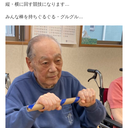
縦・横に回す競技になります…
みんな棒を持ちぐるぐる・グルグル…