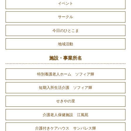
イベント
サークル
今日のひとこま
地域活動
施設・事業所名
特別養護老人ホーム ソフィア輝
短期入所生活介護 ソフィア輝
せきやの里
介護老人保健施設 江風苑
介護付きケアハウス サンパレス輝