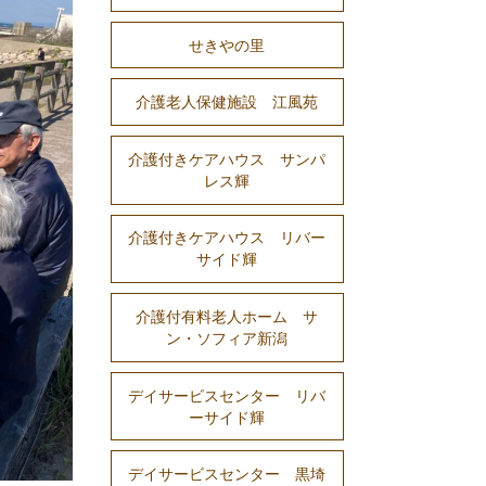
せきやの里
介護老人保健施設 江風苑
介護付きケアハウス サンパ
レス輝
介護付きケアハウス リバー
サイド輝
介護付有料老人ホーム サ
ン・ソフィア新潟
デイサービスセンター リバ
ーサイド輝
デイサービスセンター 黒埼