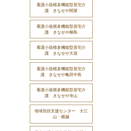
看護小規模多機能型居宅介
護 きなせや関屋
看護小規模多機能型居宅介
護 きなせや柳島
看護小規模多機能型居宅介
護 きなせや大迎
看護小規模多機能型居宅介
護 きなせや亀田中島
看護小規模多機能型居宅介
護 きなせや寺山
地域包括支援センター 大江
山・横越