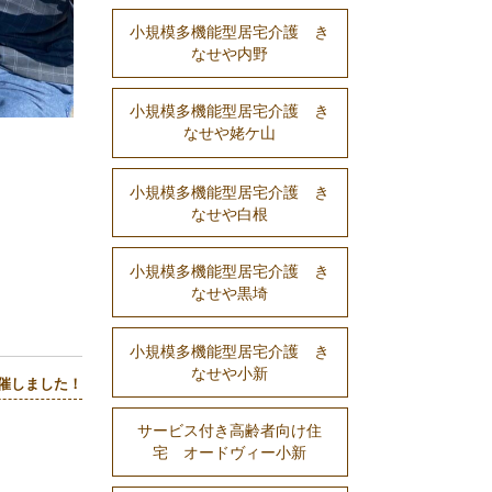
小規模多機能型居宅介護 き
なせや内野
小規模多機能型居宅介護 き
なせや姥ケ山
小規模多機能型居宅介護 き
なせや白根
小規模多機能型居宅介護 き
なせや黒埼
小規模多機能型居宅介護 き
なせや小新
催しました！
サービス付き高齢者向け住
宅 オードヴィー小新