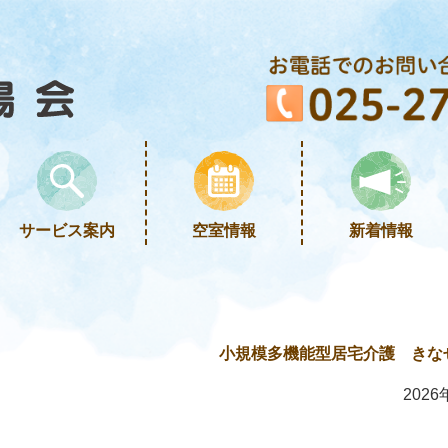
サービス案内
空室情報
新着情報
小規模多機能型居宅介護 きな
2026