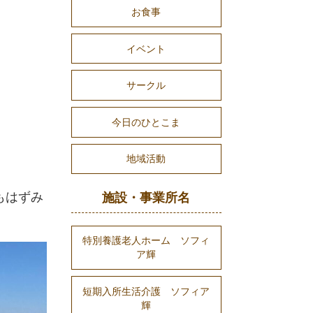
お食事
イベント
サークル
今日のひとこま
地域活動
もはずみ
施設・事業所名
特別養護老人ホーム ソフィ
ア輝
短期入所生活介護 ソフィア
輝