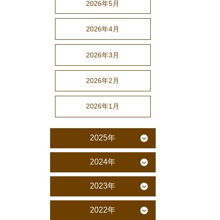
2026年5月
2026年4月
2026年3月
2026年2月
2026年1月
2025年
2024年
2023年
2022年