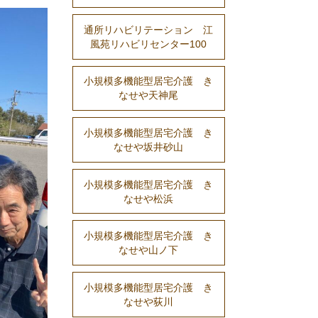
通所リハビリテーション 江
風苑リハビリセンター100
小規模多機能型居宅介護 き
なせや天神尾
小規模多機能型居宅介護 き
なせや坂井砂山
小規模多機能型居宅介護 き
なせや松浜
小規模多機能型居宅介護 き
なせや山ノ下
小規模多機能型居宅介護 き
なせや荻川