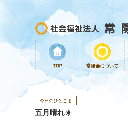
TOP
常陽会について
今日のひとこま
五月晴れ☀️