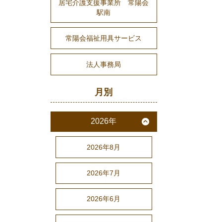
居宅介護支援事業所 常陽会
駅南
常陽会福祉用具サービス
法人事務局
月別
2026年
2026年8月
2026年7月
2026年6月