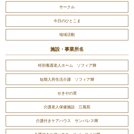
サークル
今日のひとこま
地域活動
施設・事業所名
特別養護老人ホーム ソフィア輝
短期入所生活介護 ソフィア輝
せきやの里
介護老人保健施設 江風苑
介護付きケアハウス サンパレス輝