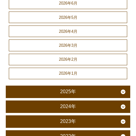
2026年6月
2026年5月
2026年4月
2026年3月
2026年2月
2026年1月
2025年
2024年
2023年