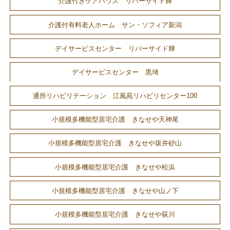
介護付きケアハウス リバーサイド輝
介護付有料老人ホーム サン・ソフィア新潟
デイサービスセンター リバーサイド輝
デイサービスセンター 黒埼
通所リハビリテーション 江風苑リハビリセンター100
小規模多機能型居宅介護 きなせや天神尾
小規模多機能型居宅介護 きなせや坂井砂山
小規模多機能型居宅介護 きなせや松浜
小規模多機能型居宅介護 きなせや山ノ下
小規模多機能型居宅介護 きなせや荻川