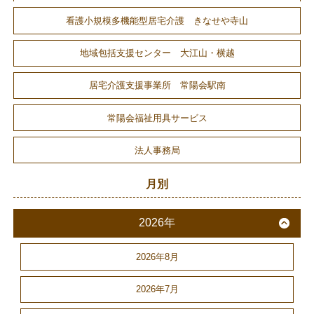
看護小規模多機能型居宅介護 きなせや寺山
地域包括支援センター 大江山・横越
居宅介護支援事業所 常陽会駅南
常陽会福祉用具サービス
法人事務局
月別
2026年
2026年8月
2026年7月