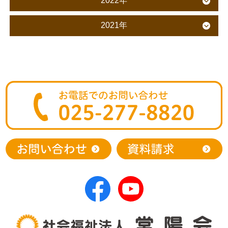
2022年
2021年