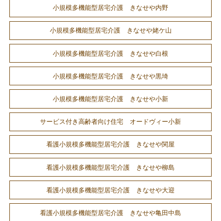
小規模多機能型居宅介護 きなせや内野
小規模多機能型居宅介護 きなせや姥ケ山
小規模多機能型居宅介護 きなせや白根
小規模多機能型居宅介護 きなせや黒埼
小規模多機能型居宅介護 きなせや小新
サービス付き高齢者向け住宅 オードヴィー小新
看護小規模多機能型居宅介護 きなせや関屋
看護小規模多機能型居宅介護 きなせや柳島
看護小規模多機能型居宅介護 きなせや大迎
看護小規模多機能型居宅介護 きなせや亀田中島