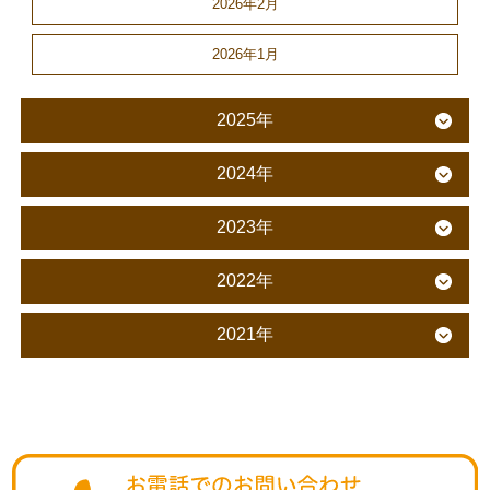
2026年2月
2026年1月
2025年
2024年
2023年
2022年
2021年