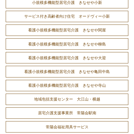
小規模多機能型居宅介護 きなせや小新
サービス付き高齢者向け住宅 オードヴィー小新
看護小規模多機能型居宅介護 きなせや関屋
看護小規模多機能型居宅介護 きなせや柳島
看護小規模多機能型居宅介護 きなせや大迎
看護小規模多機能型居宅介護 きなせや亀田中島
看護小規模多機能型居宅介護 きなせや寺山
地域包括支援センター 大江山・横越
居宅介護支援事業所 常陽会駅南
常陽会福祉用具サービス