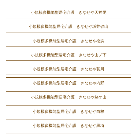
小規模多機能型居宅介護 きなせや天神尾
小規模多機能型居宅介護 きなせや坂井砂山
小規模多機能型居宅介護 きなせや松浜
小規模多機能型居宅介護 きなせや山ノ下
小規模多機能型居宅介護 きなせや荻川
小規模多機能型居宅介護 きなせや内野
小規模多機能型居宅介護 きなせや姥ケ山
小規模多機能型居宅介護 きなせや白根
小規模多機能型居宅介護 きなせや黒埼