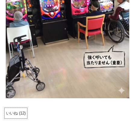
いいね
(
12
)