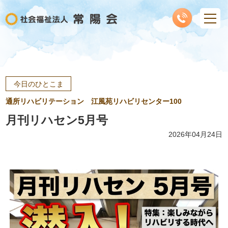
今日のひとこま
通所リハビリテーション 江風苑リハビリセンター100
月刊リハセン5月号
2026年04月24日