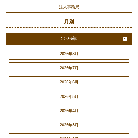
法人事務局
月別
2026年
2026年8月
2026年7月
2026年6月
2026年5月
2026年4月
2026年3月