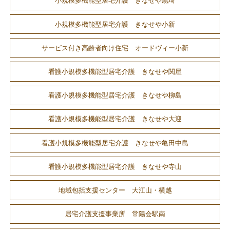
小規模多機能型居宅介護 きなせや黒埼
小規模多機能型居宅介護 きなせや小新
サービス付き高齢者向け住宅 オードヴィー小新
看護小規模多機能型居宅介護 きなせや関屋
看護小規模多機能型居宅介護 きなせや柳島
看護小規模多機能型居宅介護 きなせや大迎
看護小規模多機能型居宅介護 きなせや亀田中島
看護小規模多機能型居宅介護 きなせや寺山
地域包括支援センター 大江山・横越
居宅介護支援事業所 常陽会駅南