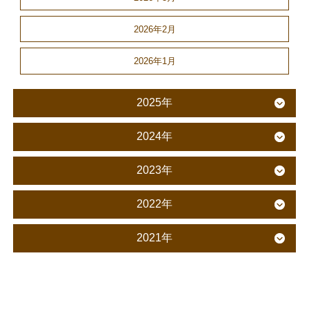
2026年2月
2026年1月
2025年
2024年
2023年
2022年
2021年