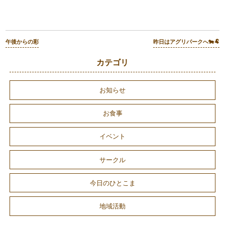
午後からの彩
昨日はアグリパークへ🐄🐏
カテゴリ
お知らせ
お食事
イベント
サークル
今日のひとこま
地域活動