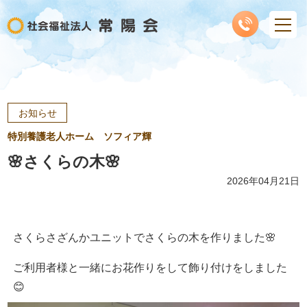
お知らせ
特別養護老人ホーム ソフィア輝
🌸さくらの木🌸
2026年04月21日
さくらさざんかユニットでさくらの木を作りました🌸
ご利用者様と一緒にお花作りをして飾り付けをしました
😊