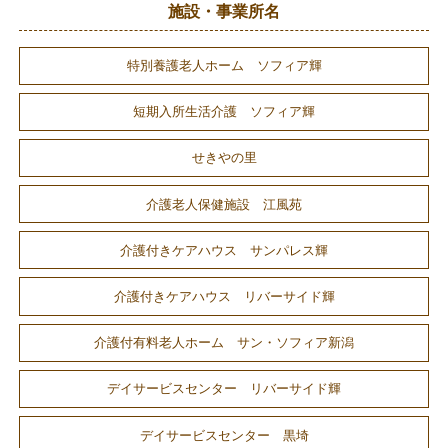
施設・事業所名
特別養護老人ホーム ソフィア輝
短期入所生活介護 ソフィア輝
せきやの里
介護老人保健施設 江風苑
介護付きケアハウス サンパレス輝
介護付きケアハウス リバーサイド輝
介護付有料老人ホーム サン・ソフィア新潟
デイサービスセンター リバーサイド輝
デイサービスセンター 黒埼