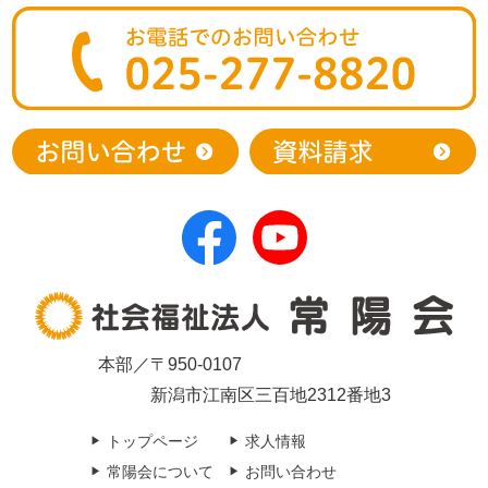
本部／〒950-0107
新潟市江南区三百地2312番地3
トップページ
求人情報
常陽会について
お問い合わせ