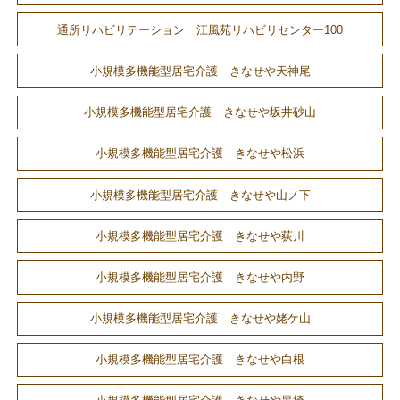
通所リハビリテーション 江風苑リハビリセンター100
小規模多機能型居宅介護 きなせや天神尾
小規模多機能型居宅介護 きなせや坂井砂山
小規模多機能型居宅介護 きなせや松浜
小規模多機能型居宅介護 きなせや山ノ下
小規模多機能型居宅介護 きなせや荻川
小規模多機能型居宅介護 きなせや内野
小規模多機能型居宅介護 きなせや姥ケ山
小規模多機能型居宅介護 きなせや白根