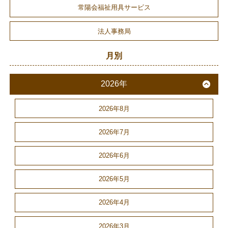
常陽会福祉用具サービス
法人事務局
月別
2026年
2026年8月
2026年7月
2026年6月
2026年5月
2026年4月
2026年3月