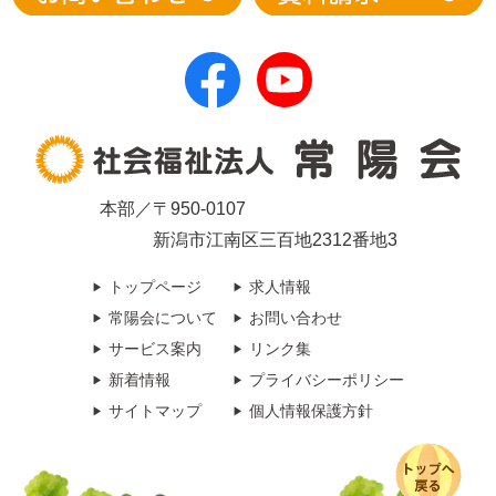
本部／〒950-0107
新潟市江南区三百地2312番地3
トップページ
求人情報
常陽会について
お問い合わせ
サービス案内
リンク集
新着情報
プライバシーポリシー
サイトマップ
個人情報保護方針