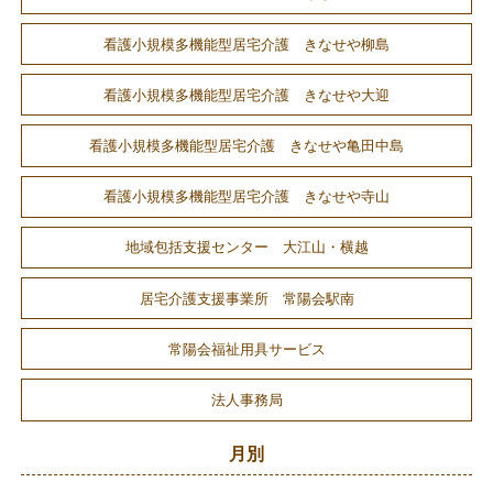
看護小規模多機能型居宅介護 きなせや柳島
看護小規模多機能型居宅介護 きなせや大迎
看護小規模多機能型居宅介護 きなせや亀田中島
看護小規模多機能型居宅介護 きなせや寺山
地域包括支援センター 大江山・横越
居宅介護支援事業所 常陽会駅南
常陽会福祉用具サービス
法人事務局
月別