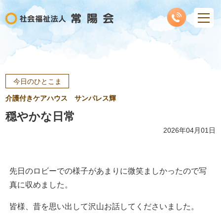
今日のひとこま
介護付きケアハウス サンパレス輝
穏やかな日常
2026年04月01日
先日のロビーでの様子があまりに微笑ましかったので写
真に収めました。
皆様、昔を思い出して沢山お話してくださいました。