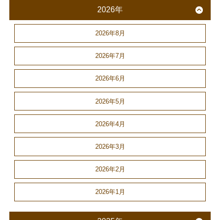
2026年
2026年8月
2026年7月
2026年6月
2026年5月
2026年4月
2026年3月
2026年2月
2026年1月