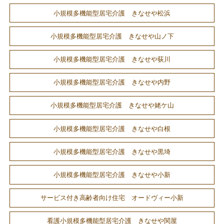
小規模多機能型居宅介護 きなせや松浜
小規模多機能型居宅介護 きなせや山ノ下
小規模多機能型居宅介護 きなせや荻川
小規模多機能型居宅介護 きなせや内野
小規模多機能型居宅介護 きなせや姥ケ山
小規模多機能型居宅介護 きなせや白根
小規模多機能型居宅介護 きなせや黒埼
小規模多機能型居宅介護 きなせや小新
サービス付き高齢者向け住宅 オードヴィー小新
看護小規模多機能型居宅介護 きなせや関屋