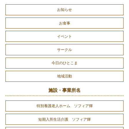
お知らせ
お食事
イベント
サークル
今日のひとこま
地域活動
施設・事業所名
特別養護老人ホーム ソフィア輝
短期入所生活介護 ソフィア輝