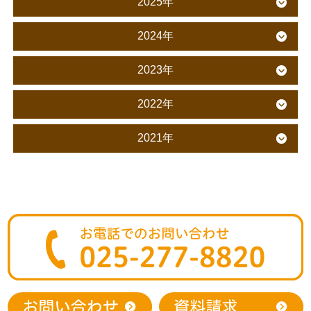
2025年
2024年
2023年
2022年
2021年