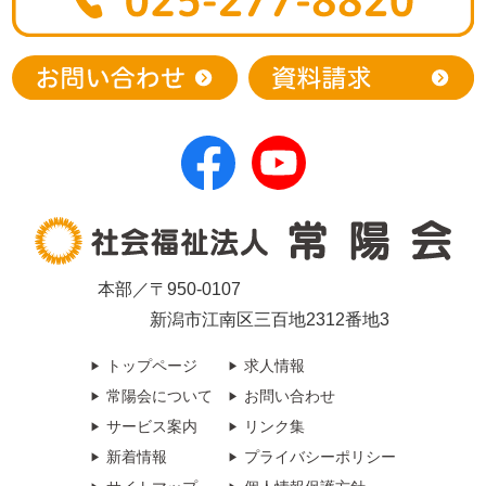
本部／〒950-0107
新潟市江南区三百地2312番地3
トップページ
求人情報
常陽会について
お問い合わせ
サービス案内
リンク集
新着情報
プライバシーポリシー