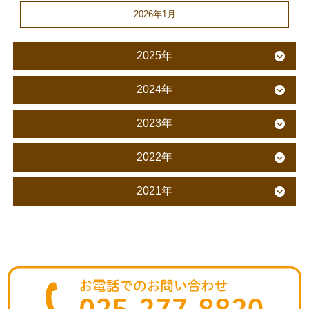
2026年1月
2025年
2024年
2023年
2022年
2021年