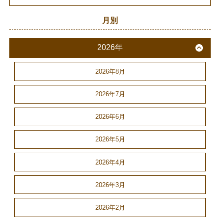
月別
2026年
2026年8月
2026年7月
2026年6月
2026年5月
2026年4月
2026年3月
2026年2月