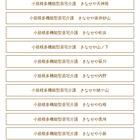
小規模多機能型居宅介護 きなせや天神尾
小規模多機能型居宅介護 きなせや坂井砂山
小規模多機能型居宅介護 きなせや松浜
小規模多機能型居宅介護 きなせや山ノ下
小規模多機能型居宅介護 きなせや荻川
小規模多機能型居宅介護 きなせや内野
小規模多機能型居宅介護 きなせや姥ケ山
小規模多機能型居宅介護 きなせや白根
小規模多機能型居宅介護 きなせや黒埼
小規模多機能型居宅介護 きなせや小新