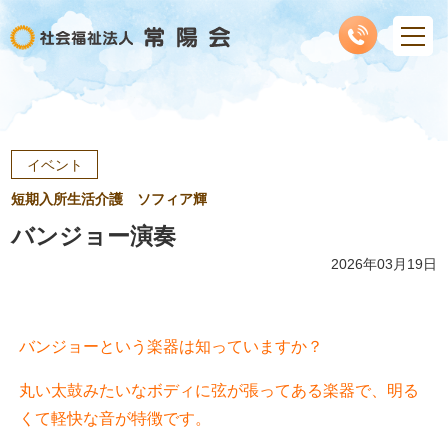
イベント
短期入所生活介護 ソフィア輝
バンジョー演奏
2026年03月19日
バンジョーという楽器は知っていますか？
丸い太鼓みたいなボディに弦が張ってある楽器で、明る
くて軽快な音が特徴です。