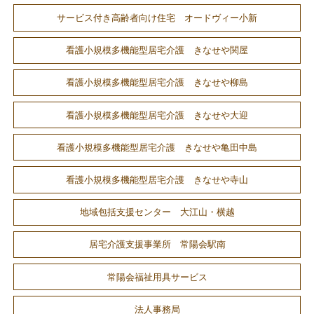
サービス付き高齢者向け住宅 オードヴィー小新
看護小規模多機能型居宅介護 きなせや関屋
看護小規模多機能型居宅介護 きなせや柳島
看護小規模多機能型居宅介護 きなせや大迎
看護小規模多機能型居宅介護 きなせや亀田中島
看護小規模多機能型居宅介護 きなせや寺山
地域包括支援センター 大江山・横越
居宅介護支援事業所 常陽会駅南
常陽会福祉用具サービス
法人事務局