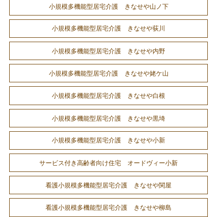
小規模多機能型居宅介護 きなせや山ノ下
小規模多機能型居宅介護 きなせや荻川
小規模多機能型居宅介護 きなせや内野
小規模多機能型居宅介護 きなせや姥ケ山
小規模多機能型居宅介護 きなせや白根
小規模多機能型居宅介護 きなせや黒埼
小規模多機能型居宅介護 きなせや小新
サービス付き高齢者向け住宅 オードヴィー小新
看護小規模多機能型居宅介護 きなせや関屋
看護小規模多機能型居宅介護 きなせや柳島