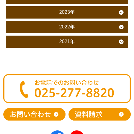
2023年
2022年
2021年