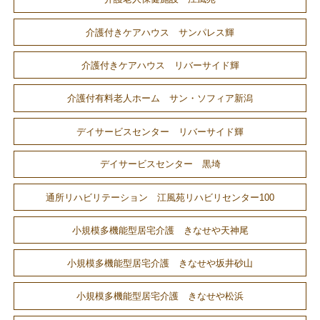
介護付きケアハウス サンパレス輝
介護付きケアハウス リバーサイド輝
介護付有料老人ホーム サン・ソフィア新潟
デイサービスセンター リバーサイド輝
デイサービスセンター 黒埼
通所リハビリテーション 江風苑リハビリセンター100
小規模多機能型居宅介護 きなせや天神尾
小規模多機能型居宅介護 きなせや坂井砂山
小規模多機能型居宅介護 きなせや松浜