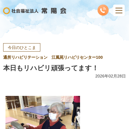
今日のひとこま
通所リハビリテーション 江風苑リハビリセンター100
本日もリハビリ頑張ってます！
2026年02月28日