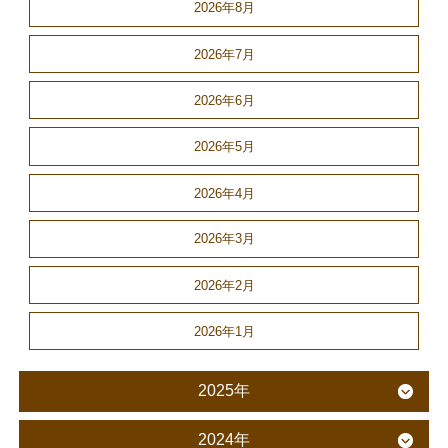
2026年8月
2026年7月
2026年6月
2026年5月
2026年4月
2026年3月
2026年2月
2026年1月
2025年
2024年