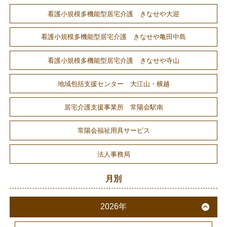
看護小規模多機能型居宅介護 きなせや大迎
看護小規模多機能型居宅介護 きなせや亀田中島
看護小規模多機能型居宅介護 きなせや寺山
地域包括支援センター 大江山・横越
居宅介護支援事業所 常陽会駅南
常陽会福祉用具サービス
法人事務局
月別
2026年