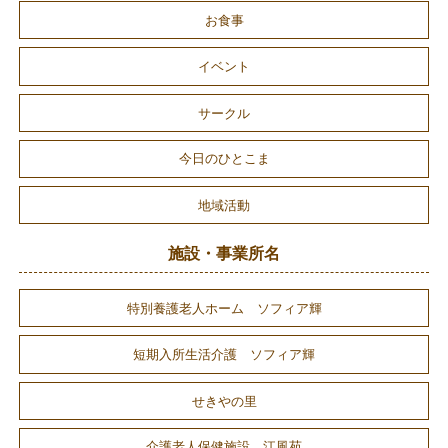
お食事
イベント
サークル
今日のひとこま
地域活動
施設・事業所名
特別養護老人ホーム ソフィア輝
短期入所生活介護 ソフィア輝
せきやの里
介護老人保健施設 江風苑