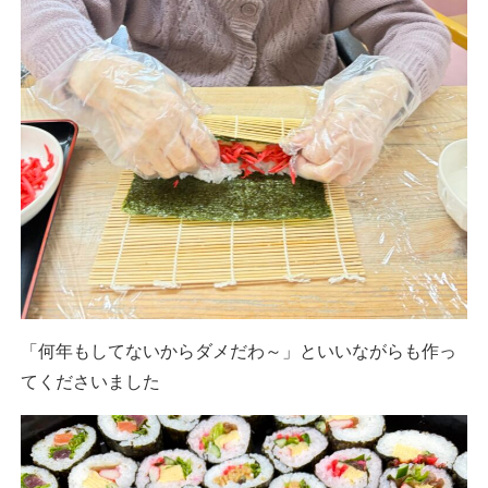
「何年もしてないからダメだわ～」といいながらも作っ
てくださいました