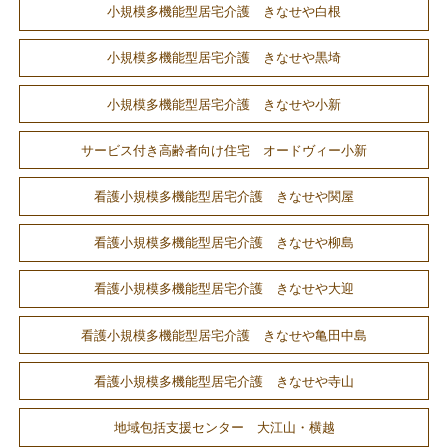
小規模多機能型居宅介護 きなせや白根
小規模多機能型居宅介護 きなせや黒埼
小規模多機能型居宅介護 きなせや小新
サービス付き高齢者向け住宅 オードヴィー小新
看護小規模多機能型居宅介護 きなせや関屋
看護小規模多機能型居宅介護 きなせや柳島
看護小規模多機能型居宅介護 きなせや大迎
看護小規模多機能型居宅介護 きなせや亀田中島
看護小規模多機能型居宅介護 きなせや寺山
地域包括支援センター 大江山・横越