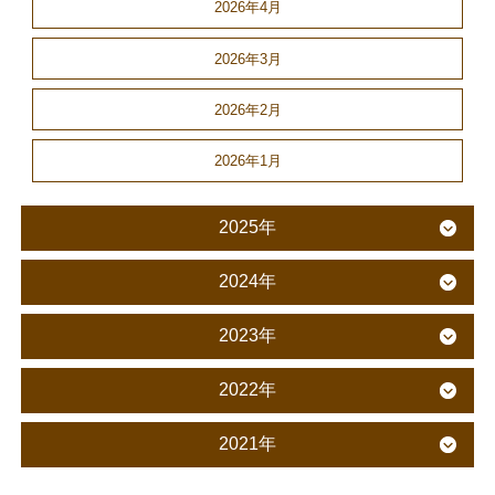
2026年4月
2026年3月
2026年2月
2026年1月
2025年
2024年
2023年
2022年
2021年