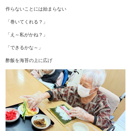
作らないことには始まらない
「巻いてくれる？」
「え～私がかね？」
「できるかな～」
酢飯を海苔の上に広げ