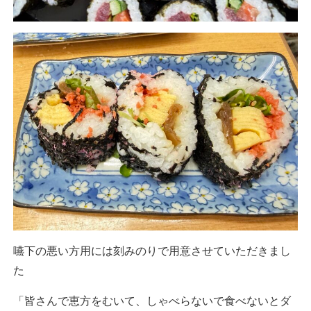
嚥下の悪い方用には刻みのりで用意させていただきまし
た
「皆さんで恵方をむいて、しゃべらないで食べないとダ