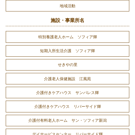
地域活動
施設・事業所名
特別養護老人ホーム ソフィア輝
短期入所生活介護 ソフィア輝
せきやの里
介護老人保健施設 江風苑
介護付きケアハウス サンパレス輝
介護付きケアハウス リバーサイド輝
介護付有料老人ホーム サン・ソフィア新潟
デイサービスセンター リバーサイド輝