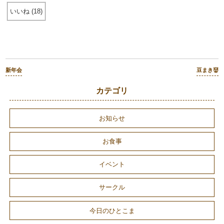
いいね
(
18
)
新年会
豆まき👹
カテゴリ
お知らせ
お食事
イベント
サークル
今日のひとこま