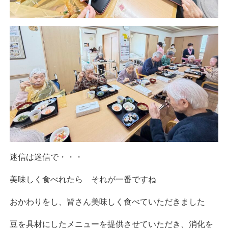
迷信は迷信で・・・
美味しく食べれたら それが一番ですね
おかわりをし、皆さん美味しく食べていただきました
豆を具材にしたメニューを提供させていただき、消化を