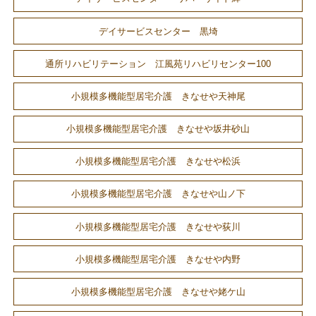
デイサービスセンター 黒埼
通所リハビリテーション 江風苑リハビリセンター100
小規模多機能型居宅介護 きなせや天神尾
小規模多機能型居宅介護 きなせや坂井砂山
小規模多機能型居宅介護 きなせや松浜
小規模多機能型居宅介護 きなせや山ノ下
小規模多機能型居宅介護 きなせや荻川
小規模多機能型居宅介護 きなせや内野
小規模多機能型居宅介護 きなせや姥ケ山