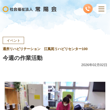
イベント
通所リハビリテーション 江風苑リハビリセンター100
今週の作業活動
2026年02月02日