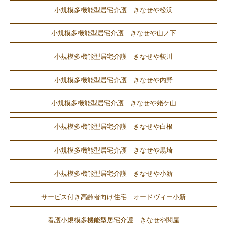
小規模多機能型居宅介護 きなせや松浜
小規模多機能型居宅介護 きなせや山ノ下
小規模多機能型居宅介護 きなせや荻川
小規模多機能型居宅介護 きなせや内野
小規模多機能型居宅介護 きなせや姥ケ山
小規模多機能型居宅介護 きなせや白根
小規模多機能型居宅介護 きなせや黒埼
小規模多機能型居宅介護 きなせや小新
サービス付き高齢者向け住宅 オードヴィー小新
看護小規模多機能型居宅介護 きなせや関屋