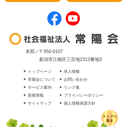
本部／〒950-0107
新潟市江南区三百地2312番地3
トップページ
求人情報
常陽会について
お問い合わせ
サービス案内
リンク集
新着情報
プライバシーポリシー
サイトマップ
個人情報保護方針