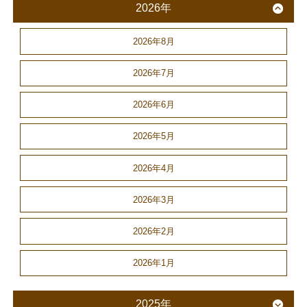
2026年
2026年8月
2026年7月
2026年6月
2026年5月
2026年4月
2026年3月
2026年2月
2026年1月
2025年