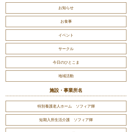
お知らせ
お食事
イベント
サークル
今日のひとこま
地域活動
施設・事業所名
特別養護老人ホーム ソフィア輝
短期入所生活介護 ソフィア輝