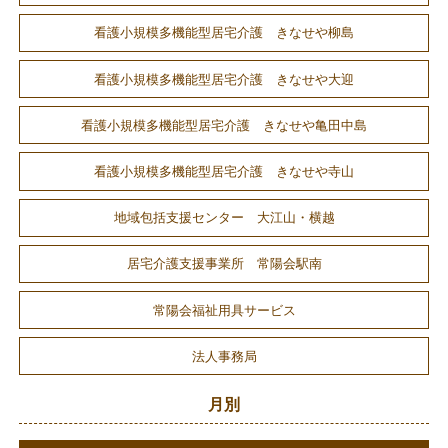
看護小規模多機能型居宅介護 きなせや柳島
看護小規模多機能型居宅介護 きなせや大迎
看護小規模多機能型居宅介護 きなせや亀田中島
看護小規模多機能型居宅介護 きなせや寺山
地域包括支援センター 大江山・横越
居宅介護支援事業所 常陽会駅南
常陽会福祉用具サービス
法人事務局
月別