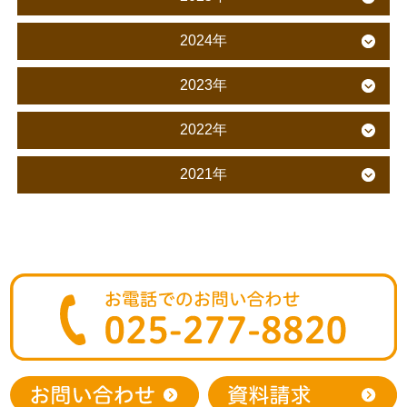
2024年
2023年
2022年
2021年