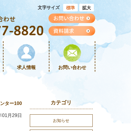
文字サイズ
標準
拡大
求人情報
お問い合わせ
カテゴリ
ター100
年01月29日
お知らせ