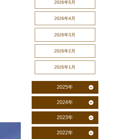
2026年5月
2026年4月
2026年3月
2026年2月
2026年1月
2025年
2024年
2023年
2022年