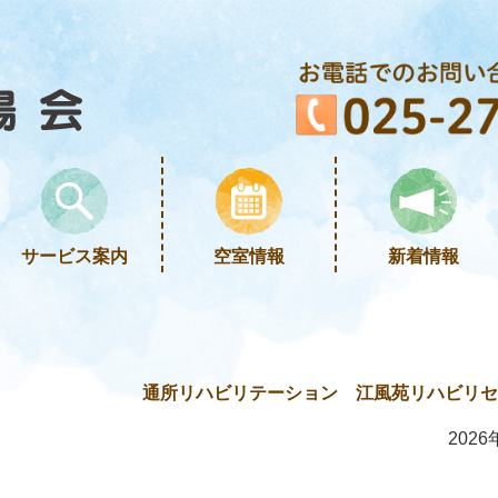
サービス案内
空室情報
新着情報
通所リハビリテーション 江風苑リハビリセン
2026