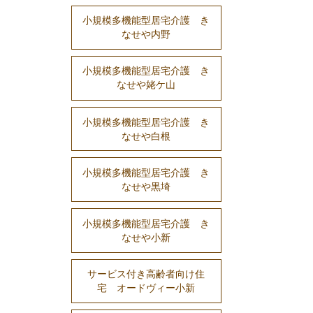
小規模多機能型居宅介護 き
なせや内野
小規模多機能型居宅介護 き
なせや姥ケ山
小規模多機能型居宅介護 き
なせや白根
小規模多機能型居宅介護 き
なせや黒埼
小規模多機能型居宅介護 き
なせや小新
サービス付き高齢者向け住
宅 オードヴィー小新