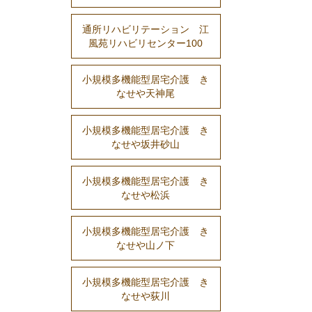
通所リハビリテーション 江
風苑リハビリセンター100
小規模多機能型居宅介護 き
なせや天神尾
小規模多機能型居宅介護 き
なせや坂井砂山
小規模多機能型居宅介護 き
なせや松浜
小規模多機能型居宅介護 き
なせや山ノ下
小規模多機能型居宅介護 き
なせや荻川