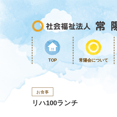
TOP
常陽会について
お食事
リハ100ランチ