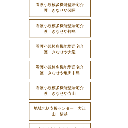
看護小規模多機能型居宅介
護 きなせや関屋
看護小規模多機能型居宅介
護 きなせや柳島
看護小規模多機能型居宅介
護 きなせや大迎
看護小規模多機能型居宅介
護 きなせや亀田中島
看護小規模多機能型居宅介
護 きなせや寺山
地域包括支援センター 大江
山・横越