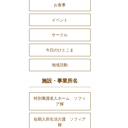
お食事
イベント
サークル
今日のひとこま
地域活動
施設・事業所名
特別養護老人ホーム ソフィ
ア輝
短期入所生活介護 ソフィア
輝