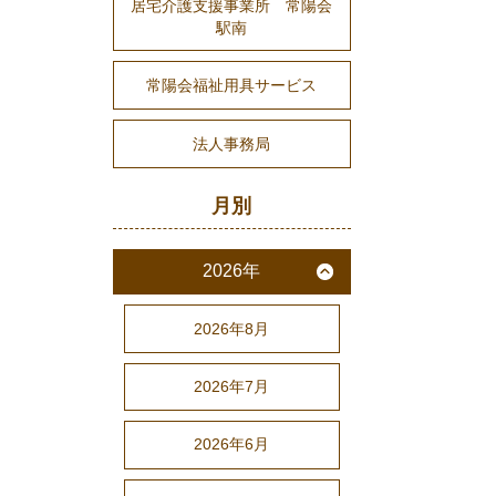
居宅介護支援事業所 常陽会
駅南
常陽会福祉用具サービス
法人事務局
月別
2026年
2026年8月
2026年7月
2026年6月