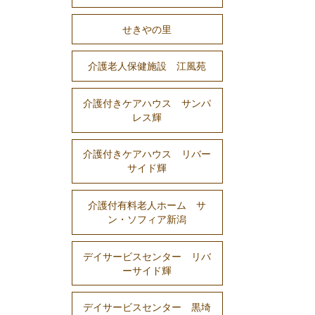
せきやの里
介護老人保健施設 江風苑
介護付きケアハウス サンパ
レス輝
介護付きケアハウス リバー
サイド輝
介護付有料老人ホーム サ
ン・ソフィア新潟
デイサービスセンター リバ
ーサイド輝
デイサービスセンター 黒埼