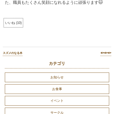
た、職員もたくさん笑顔になれるように頑張ります🐱
いいね
(
10
)
スズメのなる木
🐟🐟🐟
カテゴリ
お知らせ
お食事
イベント
サークル