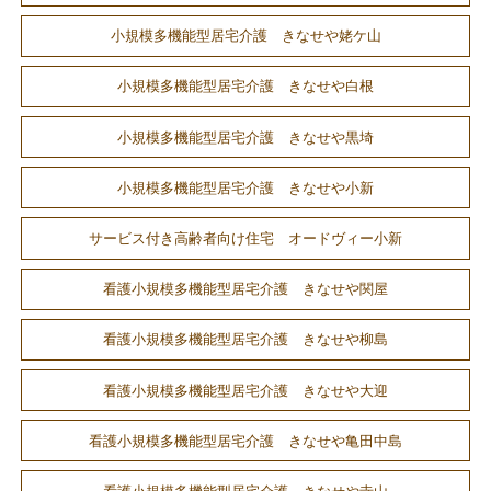
小規模多機能型居宅介護 きなせや姥ケ山
小規模多機能型居宅介護 きなせや白根
小規模多機能型居宅介護 きなせや黒埼
小規模多機能型居宅介護 きなせや小新
サービス付き高齢者向け住宅 オードヴィー小新
看護小規模多機能型居宅介護 きなせや関屋
看護小規模多機能型居宅介護 きなせや柳島
看護小規模多機能型居宅介護 きなせや大迎
看護小規模多機能型居宅介護 きなせや亀田中島