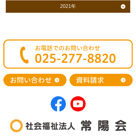
2021年