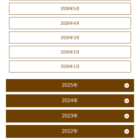
2026年5月
2026年4月
2026年3月
2026年2月
2026年1月
2025年
2024年
2023年
2022年