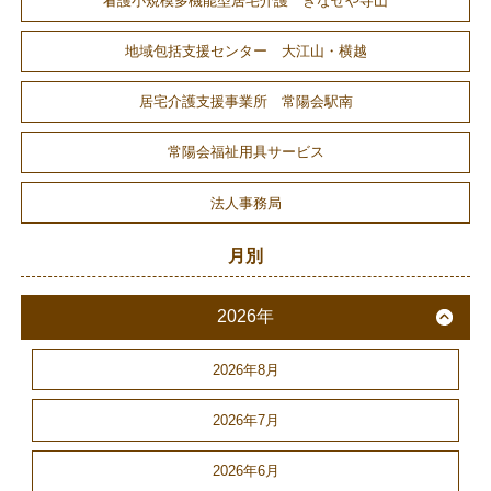
看護小規模多機能型居宅介護 きなせや寺山
地域包括支援センター 大江山・横越
居宅介護支援事業所 常陽会駅南
常陽会福祉用具サービス
法人事務局
月別
2026年
2026年8月
2026年7月
2026年6月