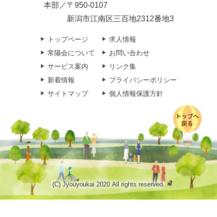
本部／〒950-0107
新潟市江南区三百地2312番地3
トップページ
求人情報
常陽会について
お問い合わせ
サービス案内
リンク集
新着情報
プライバシーポリシー
サイトマップ
個人情報保護方針
(C) Jyouyoukai 2020 All rights reserved.