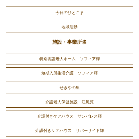
今日のひとこま
地域活動
施設・事業所名
特別養護老人ホーム ソフィア輝
短期入所生活介護 ソフィア輝
せきやの里
介護老人保健施設 江風苑
介護付きケアハウス サンパレス輝
介護付きケアハウス リバーサイド輝