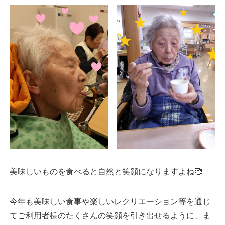
美味しいものを食べると自然と笑顔になりますよね🥰
今年も美味しい食事や楽しいレクリエーション等を通じ
てご利用者様のたくさんの笑顔を引き出せるように、ま