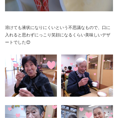
溶けても液状になりにくいという不思議なもので、口に
入れると思わずにっこり笑顔になるくらい美味しいデザ
ートでした😊