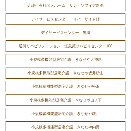
介護付有料老人ホーム サン・ソフィア新潟
デイサービスセンター リバーサイド輝
デイサービスセンター 黒埼
通所リハビリテーション 江風苑リハビリセンター100
小規模多機能型居宅介護 きなせや天神尾
小規模多機能型居宅介護 きなせや坂井砂山
小規模多機能型居宅介護 きなせや松浜
小規模多機能型居宅介護 きなせや山ノ下
小規模多機能型居宅介護 きなせや荻川
小規模多機能型居宅介護 きなせや内野