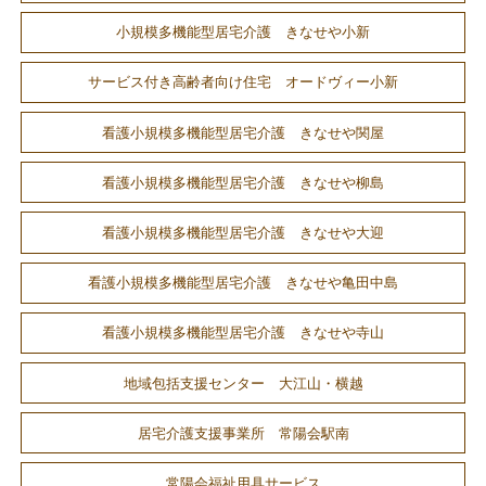
小規模多機能型居宅介護 きなせや小新
サービス付き高齢者向け住宅 オードヴィー小新
看護小規模多機能型居宅介護 きなせや関屋
看護小規模多機能型居宅介護 きなせや柳島
看護小規模多機能型居宅介護 きなせや大迎
看護小規模多機能型居宅介護 きなせや亀田中島
看護小規模多機能型居宅介護 きなせや寺山
地域包括支援センター 大江山・横越
居宅介護支援事業所 常陽会駅南
常陽会福祉用具サービス