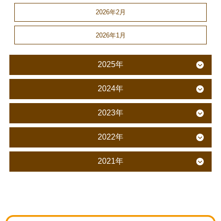
2026年2月
2026年1月
2025年
2024年
2023年
2022年
2021年