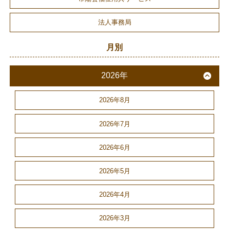
法人事務局
月別
2026年
2026年8月
2026年7月
2026年6月
2026年5月
2026年4月
2026年3月