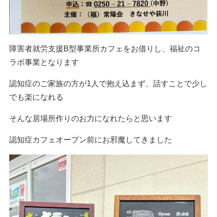
障害者就労支援B型事業所カフェをお借りし、福祉のコ
ラボ事業となります
認知症のご家族の方が1人で抱え込まず、話すことで少し
でも楽になれる
そんな居場所作りのお力になれたらと思います
認知症カフェオープン前にお邪魔してきました