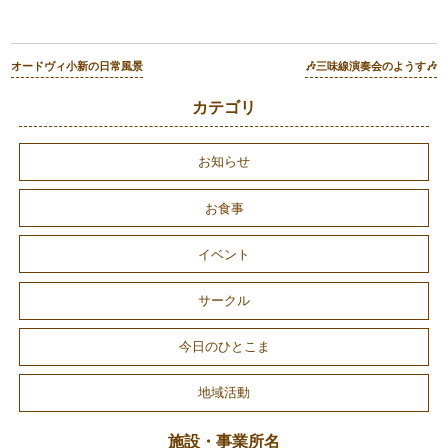
オードヴィ小新の日常風景
🎶三味線演奏会のようす🎶
カテゴリ
お知らせ
お食事
イベント
サークル
今日のひとこま
地域活動
施設・事業所名