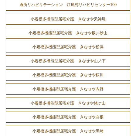
通所リハビリテーション 江風苑リハビリセンター100
小規模多機能型居宅介護 きなせや天神尾
小規模多機能型居宅介護 きなせや坂井砂山
小規模多機能型居宅介護 きなせや松浜
小規模多機能型居宅介護 きなせや山ノ下
小規模多機能型居宅介護 きなせや荻川
小規模多機能型居宅介護 きなせや内野
小規模多機能型居宅介護 きなせや姥ケ山
小規模多機能型居宅介護 きなせや白根
小規模多機能型居宅介護 きなせや黒埼