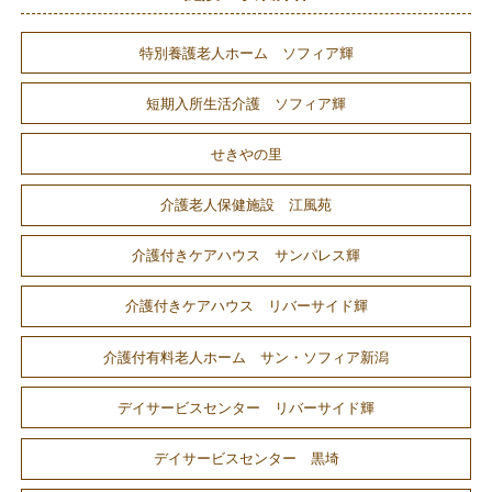
特別養護老人ホーム ソフィア輝
短期入所生活介護 ソフィア輝
せきやの里
介護老人保健施設 江風苑
介護付きケアハウス サンパレス輝
介護付きケアハウス リバーサイド輝
介護付有料老人ホーム サン・ソフィア新潟
デイサービスセンター リバーサイド輝
デイサービスセンター 黒埼