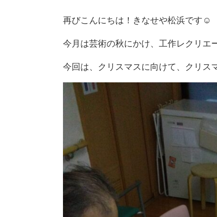
再びこんにちは！きなせや松浜です☺
今月は芸術の秋にかけ、工作レクリエ
今回は、クリスマスに向けて、クリス