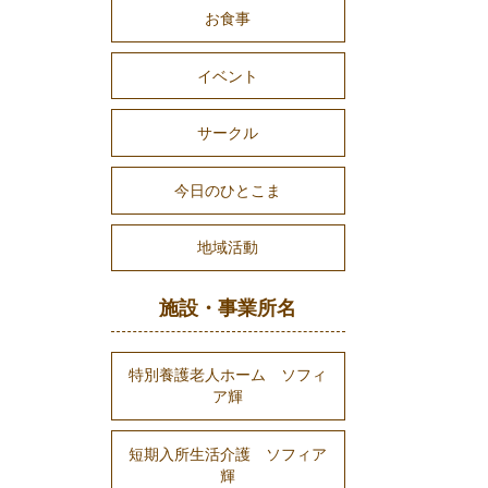
お食事
イベント
サークル
今日のひとこま
地域活動
施設・事業所名
特別養護老人ホーム ソフィ
ア輝
短期入所生活介護 ソフィア
輝