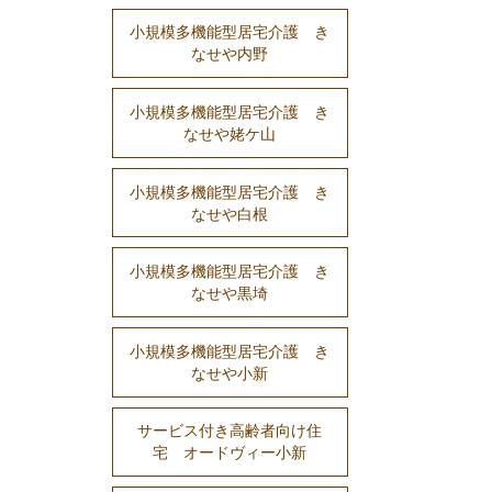
小規模多機能型居宅介護 き
なせや内野
小規模多機能型居宅介護 き
なせや姥ケ山
小規模多機能型居宅介護 き
なせや白根
小規模多機能型居宅介護 き
なせや黒埼
小規模多機能型居宅介護 き
なせや小新
サービス付き高齢者向け住
宅 オードヴィー小新