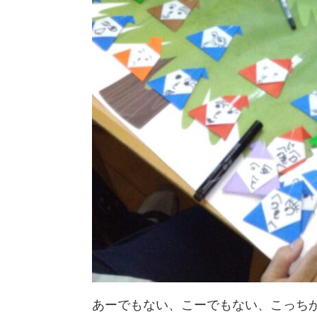
あーでもない、こーでもない、こっち