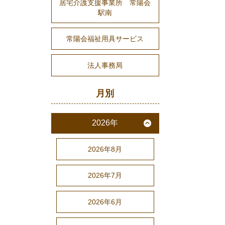
居宅介護支援事業所 常陽会
駅南
常陽会福祉用具サービス
法人事務局
月別
2026年
2026年8月
2026年7月
2026年6月