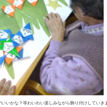
がいいかな？等わいわい楽しみながら飾り付けしていき