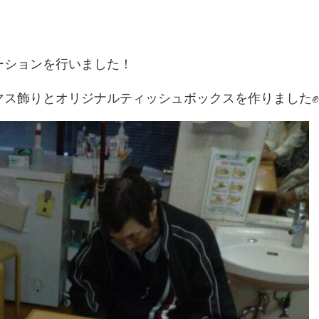
ーションを行いました！
マス飾りとオリジナルティッシュボックスを作りました✊