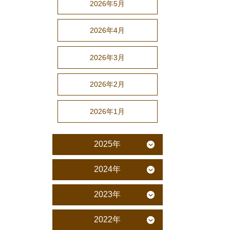
2026年5月
2026年4月
2026年3月
2026年2月
2026年1月
2025年
2024年
2023年
2022年