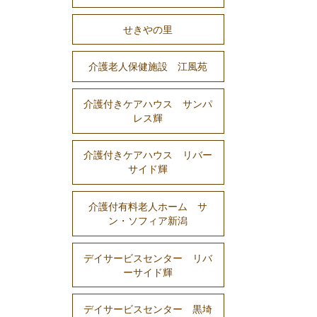
せきやの里
介護老人保健施設 江風苑
介護付きケアハウス サンパ
レス輝
介護付きケアハウス リバー
サイド輝
介護付有料老人ホーム サ
ン・ソフィア新潟
デイサービスセンター リバ
ーサイド輝
デイサービスセンター 黒埼