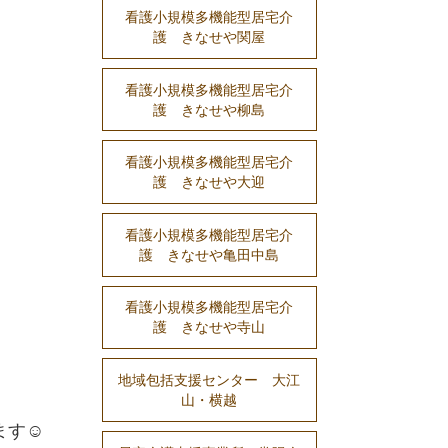
看護小規模多機能型居宅介
護 きなせや関屋
看護小規模多機能型居宅介
護 きなせや柳島
看護小規模多機能型居宅介
護 きなせや大迎
看護小規模多機能型居宅介
護 きなせや亀田中島
看護小規模多機能型居宅介
護 きなせや寺山
地域包括支援センター 大江
山・横越
ます☺