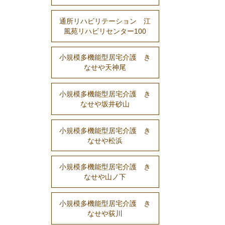
通所リハビリテーション 江
風苑リハビリセンター100
小規模多機能型居宅介護 き
なせや天神尾
小規模多機能型居宅介護 き
なせや坂井砂山
小規模多機能型居宅介護 き
なせや松浜
小規模多機能型居宅介護 き
なせや山ノ下
小規模多機能型居宅介護 き
なせや荻川