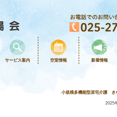
サービス案内
空室情報
新着情報
小規模多機能型居宅介護 き
2025