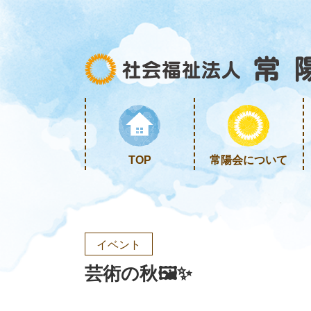
TOP
常陽会について
イベント
芸術の秋🖼✨