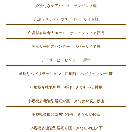
介護付きケアハウス サンパレス輝
介護付きケアハウス リバーサイド輝
介護付有料老人ホーム サン・ソフィア新潟
デイサービスセンター リバーサイド輝
デイサービスセンター 黒埼
通所リハビリテーション 江風苑リハビリセンター100
小規模多機能型居宅介護 きなせや天神尾
小規模多機能型居宅介護 きなせや坂井砂山
小規模多機能型居宅介護 きなせや松浜
小規模多機能型居宅介護 きなせや山ノ下