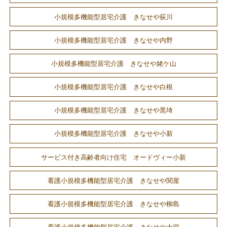
小規模多機能型居宅介護 きなせや荻川
小規模多機能型居宅介護 きなせや内野
小規模多機能型居宅介護 きなせや姥ケ山
小規模多機能型居宅介護 きなせや白根
小規模多機能型居宅介護 きなせや黒埼
小規模多機能型居宅介護 きなせや小新
サービス付き高齢者向け住宅 オードヴィー小新
看護小規模多機能型居宅介護 きなせや関屋
看護小規模多機能型居宅介護 きなせや柳島