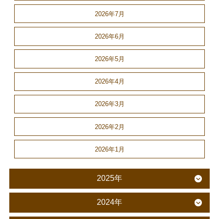
2026年7月
2026年6月
2026年5月
2026年4月
2026年3月
2026年2月
2026年1月
2025年
2024年