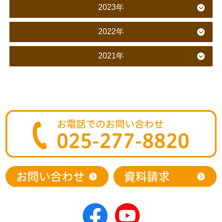
2023年
2022年
2021年