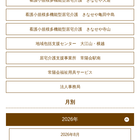
看護小規模多機能型居宅介護 きなせや大迎
看護小規模多機能型居宅介護 きなせや亀田中島
看護小規模多機能型居宅介護 きなせや寺山
地域包括支援センター 大江山・横越
居宅介護支援事業所 常陽会駅南
常陽会福祉用具サービス
法人事務局
月別
2026年
2026年8月