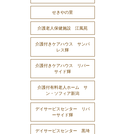
せきやの里
介護老人保健施設 江風苑
介護付きケアハウス サンパ
レス輝
介護付きケアハウス リバー
サイド輝
介護付有料老人ホーム サ
ン・ソフィア新潟
デイサービスセンター リバ
ーサイド輝
デイサービスセンター 黒埼