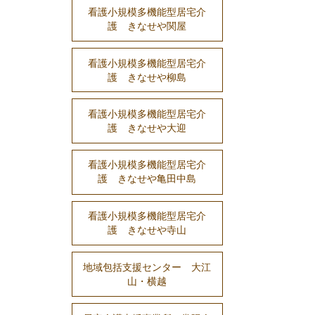
看護小規模多機能型居宅介
護 きなせや関屋
看護小規模多機能型居宅介
護 きなせや柳島
看護小規模多機能型居宅介
護 きなせや大迎
看護小規模多機能型居宅介
護 きなせや亀田中島
看護小規模多機能型居宅介
護 きなせや寺山
地域包括支援センター 大江
山・横越