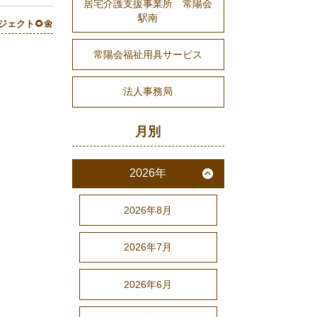
居宅介護支援事業所 常陽会
駅南
ジェクト🌻🌼
常陽会福祉用具サービス
法人事務局
月別
2026年
2026年8月
2026年7月
2026年6月