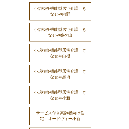
小規模多機能型居宅介護 き
なせや内野
小規模多機能型居宅介護 き
なせや姥ケ山
小規模多機能型居宅介護 き
なせや白根
小規模多機能型居宅介護 き
なせや黒埼
小規模多機能型居宅介護 き
なせや小新
サービス付き高齢者向け住
宅 オードヴィー小新