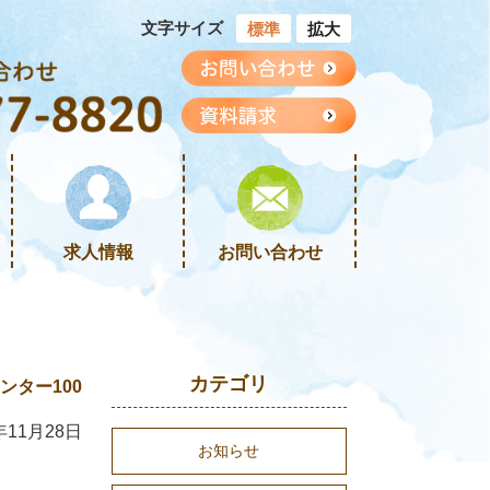
文字サイズ
標準
拡大
求人情報
お問い合わせ
カテゴリ
ター100
年11月28日
お知らせ