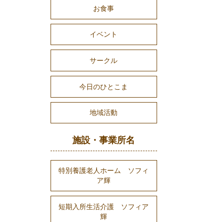
お食事
イベント
サークル
今日のひとこま
地域活動
施設・事業所名
特別養護老人ホーム ソフィ
ア輝
短期入所生活介護 ソフィア
輝