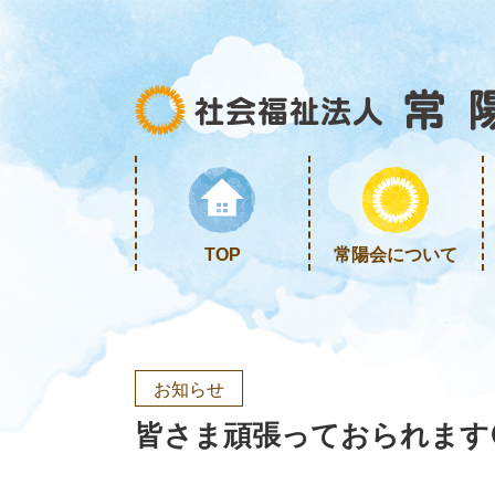
TOP
常陽会について
お知らせ
皆さま頑張っておられます