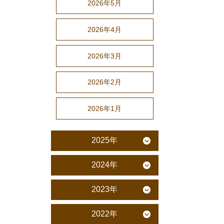
2026年5月
2026年4月
2026年3月
2026年2月
2026年1月
2025年
2024年
2023年
2022年