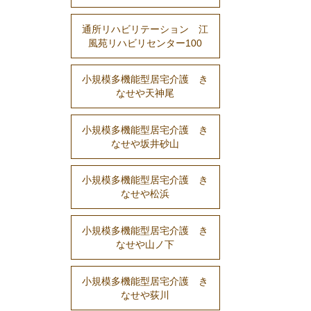
通所リハビリテーション 江
風苑リハビリセンター100
小規模多機能型居宅介護 き
なせや天神尾
小規模多機能型居宅介護 き
なせや坂井砂山
小規模多機能型居宅介護 き
なせや松浜
小規模多機能型居宅介護 き
なせや山ノ下
小規模多機能型居宅介護 き
なせや荻川