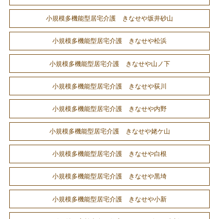
小規模多機能型居宅介護 きなせや坂井砂山
小規模多機能型居宅介護 きなせや松浜
小規模多機能型居宅介護 きなせや山ノ下
小規模多機能型居宅介護 きなせや荻川
小規模多機能型居宅介護 きなせや内野
小規模多機能型居宅介護 きなせや姥ケ山
小規模多機能型居宅介護 きなせや白根
小規模多機能型居宅介護 きなせや黒埼
小規模多機能型居宅介護 きなせや小新