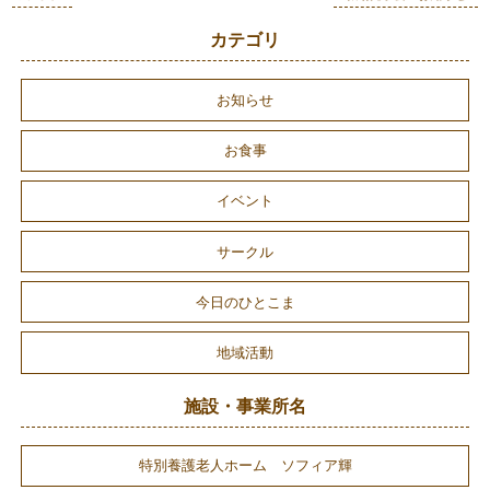
カテゴリ
お知らせ
お食事
イベント
サークル
今日のひとこま
地域活動
施設・事業所名
特別養護老人ホーム ソフィア輝