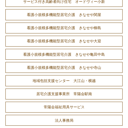
サービス付き高齢者向け住宅 オードヴィー小新
看護小規模多機能型居宅介護 きなせや関屋
看護小規模多機能型居宅介護 きなせや柳島
看護小規模多機能型居宅介護 きなせや大迎
看護小規模多機能型居宅介護 きなせや亀田中島
看護小規模多機能型居宅介護 きなせや寺山
地域包括支援センター 大江山・横越
居宅介護支援事業所 常陽会駅南
常陽会福祉用具サービス
法人事務局