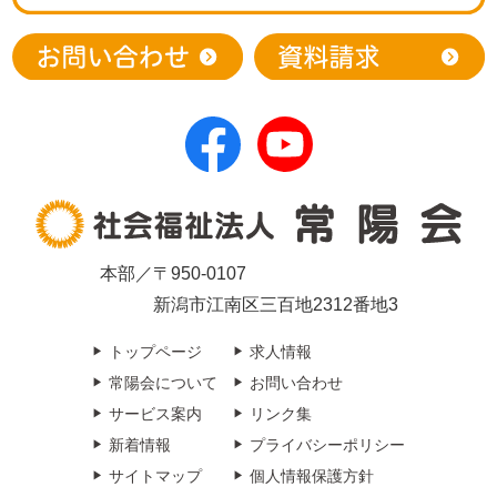
本部／〒950-0107
新潟市江南区三百地2312番地3
トップページ
求人情報
常陽会について
お問い合わせ
サービス案内
リンク集
新着情報
プライバシーポリシー
サイトマップ
個人情報保護方針