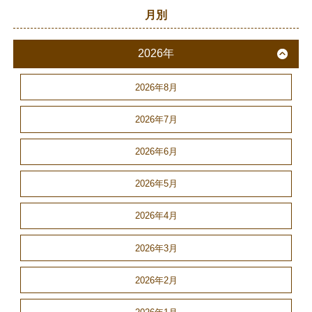
月別
2026年
2026年8月
2026年7月
2026年6月
2026年5月
2026年4月
2026年3月
2026年2月