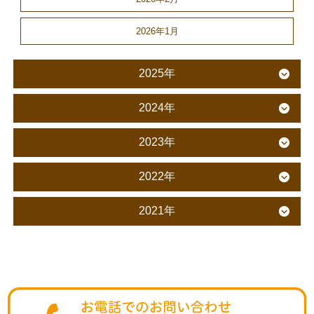
2026年1月
2025年
2024年
2023年
2022年
2021年