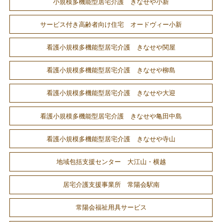
小規模多機能型居宅介護 きなせや小新
サービス付き高齢者向け住宅 オードヴィー小新
看護小規模多機能型居宅介護 きなせや関屋
看護小規模多機能型居宅介護 きなせや柳島
看護小規模多機能型居宅介護 きなせや大迎
看護小規模多機能型居宅介護 きなせや亀田中島
看護小規模多機能型居宅介護 きなせや寺山
地域包括支援センター 大江山・横越
居宅介護支援事業所 常陽会駅南
常陽会福祉用具サービス