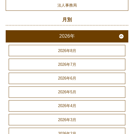
法人事務局
月別
2026年
2026年8月
2026年7月
2026年6月
2026年5月
2026年4月
2026年3月
2026年2月