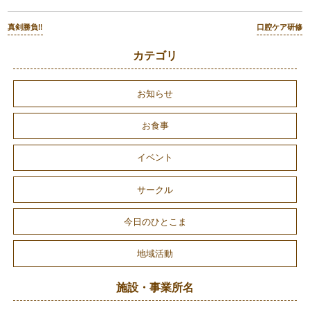
真剣勝負‼︎
口腔ケア研修
カテゴリ
お知らせ
お食事
イベント
サークル
今日のひとこま
地域活動
施設・事業所名