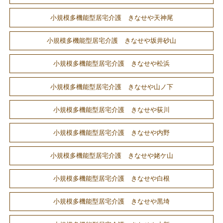
小規模多機能型居宅介護 きなせや天神尾
小規模多機能型居宅介護 きなせや坂井砂山
小規模多機能型居宅介護 きなせや松浜
小規模多機能型居宅介護 きなせや山ノ下
小規模多機能型居宅介護 きなせや荻川
小規模多機能型居宅介護 きなせや内野
小規模多機能型居宅介護 きなせや姥ケ山
小規模多機能型居宅介護 きなせや白根
小規模多機能型居宅介護 きなせや黒埼