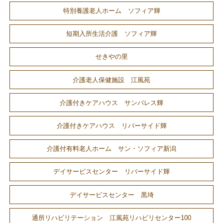
特別養護老人ホーム ソフィア輝
短期入所生活介護 ソフィア輝
せきやの里
介護老人保健施設 江風苑
介護付きケアハウス サンパレス輝
介護付きケアハウス リバーサイド輝
介護付有料老人ホーム サン・ソフィア新潟
デイサービスセンター リバーサイド輝
デイサービスセンター 黒埼
通所リハビリテーション 江風苑リハビリセンター100