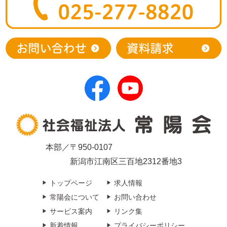
本部／〒950-0107
新潟市江南区三百地2312番地3
トップページ
求人情報
常陽会について
お問い合わせ
サービス案内
リンク集
新着情報
プライバシーポリシー