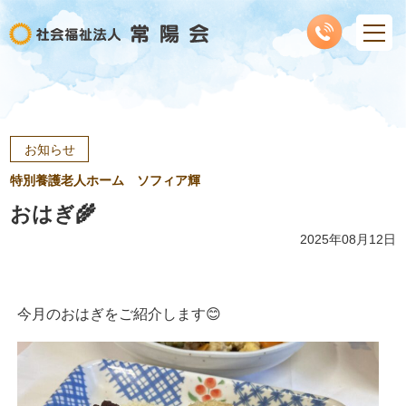
お知らせ
特別養護老人ホーム ソフィア輝
おはぎ🌾
2025年08月12日
今月のおはぎをご紹介します😊