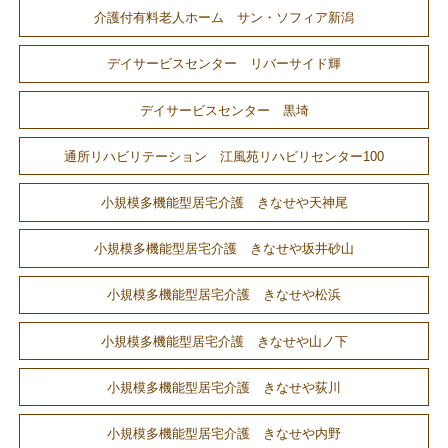
介護付有料老人ホーム サン・ソフィア新潟
デイサービスセンター リバーサイド輝
デイサービスセンター 黒埼
通所リハビリテーション 江風苑リハビリセンター100
小規模多機能型居宅介護 きなせや天神尾
小規模多機能型居宅介護 きなせや坂井砂山
小規模多機能型居宅介護 きなせや松浜
小規模多機能型居宅介護 きなせや山ノ下
小規模多機能型居宅介護 きなせや荻川
小規模多機能型居宅介護 きなせや内野