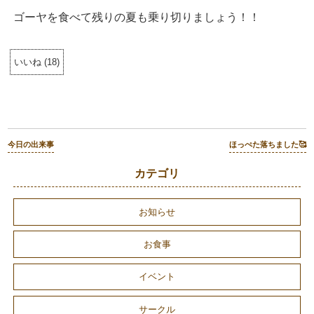
ゴーヤを食べて残りの夏も乗り切りましょう！！
いいね
(
18
)
今日の出来事
ほっぺた落ちました🥰
カテゴリ
お知らせ
お食事
イベント
サークル