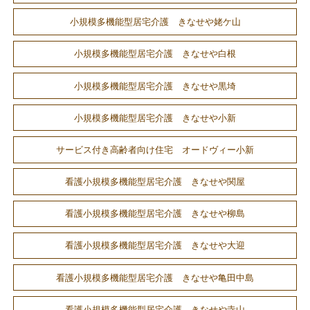
小規模多機能型居宅介護 きなせや姥ケ山
小規模多機能型居宅介護 きなせや白根
小規模多機能型居宅介護 きなせや黒埼
小規模多機能型居宅介護 きなせや小新
サービス付き高齢者向け住宅 オードヴィー小新
看護小規模多機能型居宅介護 きなせや関屋
看護小規模多機能型居宅介護 きなせや柳島
看護小規模多機能型居宅介護 きなせや大迎
看護小規模多機能型居宅介護 きなせや亀田中島
看護小規模多機能型居宅介護 きなせや寺山