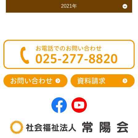
2021年