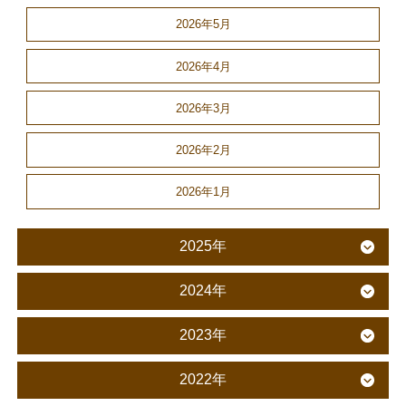
2026年5月
2026年4月
2026年3月
2026年2月
2026年1月
2025年
2024年
2023年
2022年