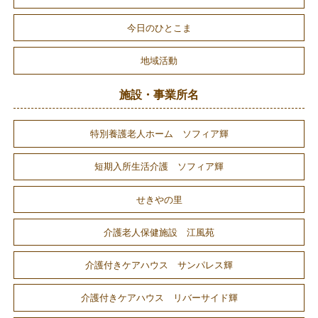
今日のひとこま
地域活動
施設・事業所名
特別養護老人ホーム ソフィア輝
短期入所生活介護 ソフィア輝
せきやの里
介護老人保健施設 江風苑
介護付きケアハウス サンパレス輝
介護付きケアハウス リバーサイド輝