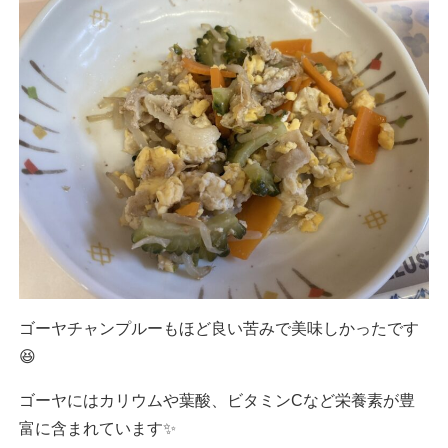
ゴーヤチャンプルーもほど良い苦みで美味しかったです
😆
ゴーヤにはカリウムや葉酸、ビタミンCなど栄養素が豊
富に含まれています✨