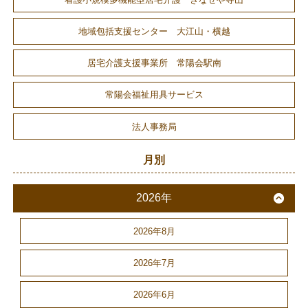
地域包括支援センター 大江山・横越
居宅介護支援事業所 常陽会駅南
常陽会福祉用具サービス
法人事務局
月別
2026年
2026年8月
2026年7月
2026年6月