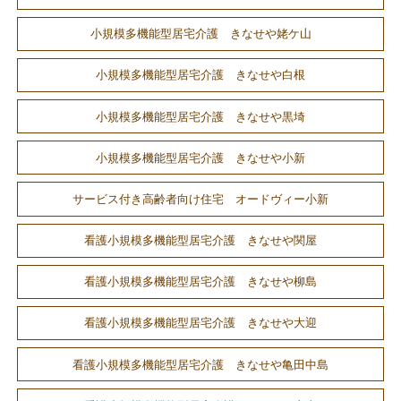
小規模多機能型居宅介護 きなせや姥ケ山
小規模多機能型居宅介護 きなせや白根
小規模多機能型居宅介護 きなせや黒埼
小規模多機能型居宅介護 きなせや小新
サービス付き高齢者向け住宅 オードヴィー小新
看護小規模多機能型居宅介護 きなせや関屋
看護小規模多機能型居宅介護 きなせや柳島
看護小規模多機能型居宅介護 きなせや大迎
看護小規模多機能型居宅介護 きなせや亀田中島