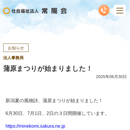
お知らせ
法人事務局
蒲原まつりが始まりました！
2025年06月30日
新潟夏の風物詩、蒲原まつりが始まりました！
6月30日、7月1日、2日の３日間開催しています。
https://minekomi.sakura.ne.jp