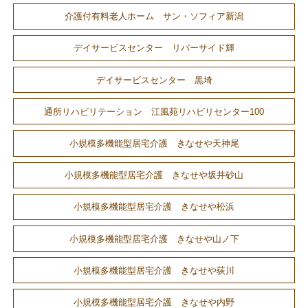
介護付有料老人ホーム サン・ソフィア新潟
デイサービスセンター リバーサイド輝
デイサービスセンター 黒埼
通所リハビリテーション 江風苑リハビリセンター100
小規模多機能型居宅介護 きなせや天神尾
小規模多機能型居宅介護 きなせや坂井砂山
小規模多機能型居宅介護 きなせや松浜
小規模多機能型居宅介護 きなせや山ノ下
小規模多機能型居宅介護 きなせや荻川
小規模多機能型居宅介護 きなせや内野