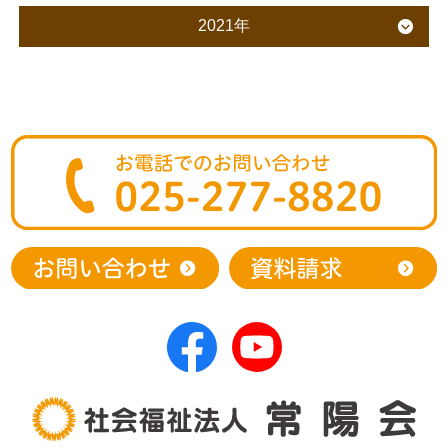
2021年