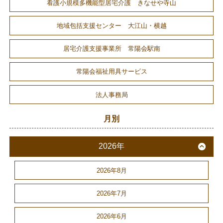
看護小規模多機能型居宅介護 きなせや寺山
地域包括支援センター 大江山・横越
居宅介護支援事業所 常陽会駅南
常陽会福祉用具サービス
法人事務局
月別
2026年
2026年8月
2026年7月
2026年6月