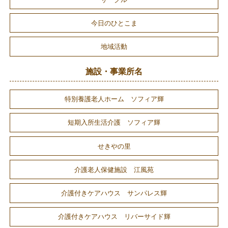
今日のひとこま
地域活動
施設・事業所名
特別養護老人ホーム ソフィア輝
短期入所生活介護 ソフィア輝
せきやの里
介護老人保健施設 江風苑
介護付きケアハウス サンパレス輝
介護付きケアハウス リバーサイド輝