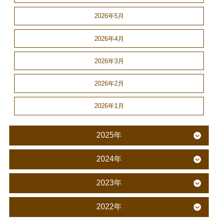
2026年5月
2026年4月
2026年3月
2026年2月
2026年1月
2025年
2024年
2023年
2022年