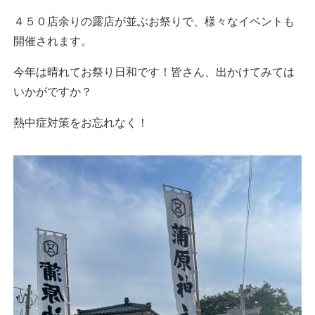
４５０店余りの露店が並ぶお祭りで、様々なイベントも
開催されます。
今年は晴れてお祭り日和です！皆さん、出かけてみては
いかがですか？
熱中症対策をお忘れなく！