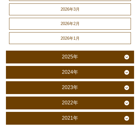
2026年3月
2026年2月
2026年1月
2025年
2024年
2023年
2022年
2021年