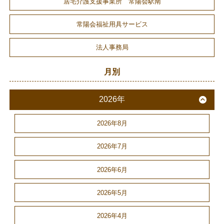
居宅介護支援事業所 常陽会駅南
常陽会福祉用具サービス
法人事務局
月別
2026年
2026年8月
2026年7月
2026年6月
2026年5月
2026年4月