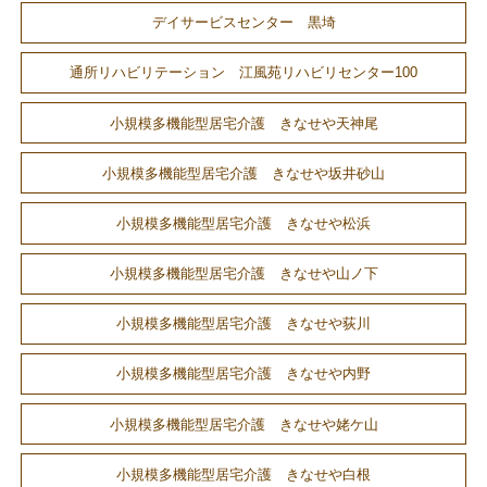
デイサービスセンター 黒埼
通所リハビリテーション 江風苑リハビリセンター100
小規模多機能型居宅介護 きなせや天神尾
小規模多機能型居宅介護 きなせや坂井砂山
小規模多機能型居宅介護 きなせや松浜
小規模多機能型居宅介護 きなせや山ノ下
小規模多機能型居宅介護 きなせや荻川
小規模多機能型居宅介護 きなせや内野
小規模多機能型居宅介護 きなせや姥ケ山
小規模多機能型居宅介護 きなせや白根