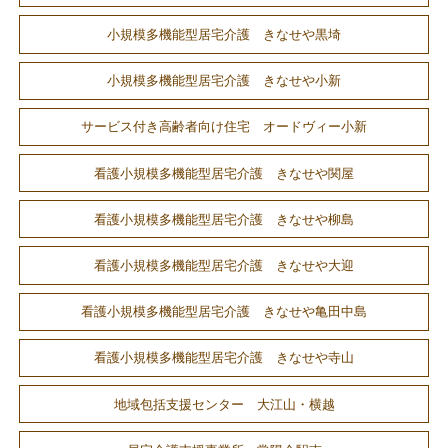
小規模多機能型居宅介護 きなせや黒埼
小規模多機能型居宅介護 きなせや小新
サービス付き高齢者向け住宅 オードヴィー小新
看護小規模多機能型居宅介護 きなせや関屋
看護小規模多機能型居宅介護 きなせや柳島
看護小規模多機能型居宅介護 きなせや大迎
看護小規模多機能型居宅介護 きなせや亀田中島
看護小規模多機能型居宅介護 きなせや寺山
地域包括支援センター 大江山・横越