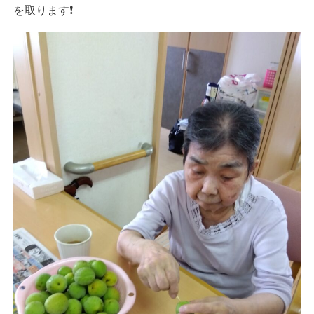
を取ります❗