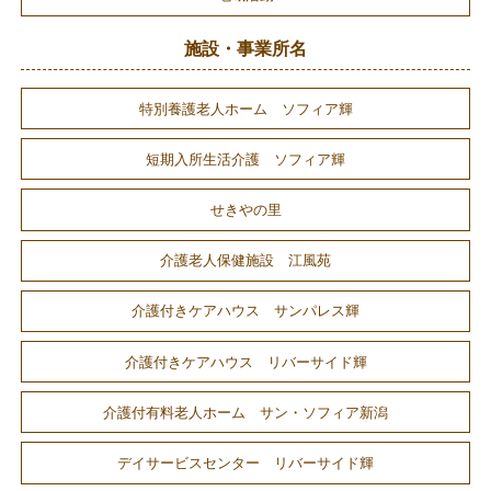
施設・事業所名
特別養護老人ホーム ソフィア輝
短期入所生活介護 ソフィア輝
せきやの里
介護老人保健施設 江風苑
介護付きケアハウス サンパレス輝
介護付きケアハウス リバーサイド輝
介護付有料老人ホーム サン・ソフィア新潟
デイサービスセンター リバーサイド輝