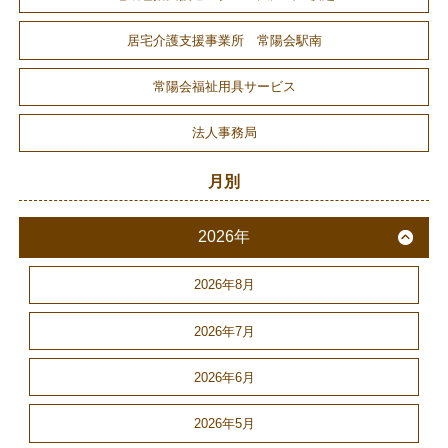
居宅介護支援事業所 常陽会駅南
常陽会福祉用具サービス
法人事務局
月別
2026年
2026年8月
2026年7月
2026年6月
2026年5月