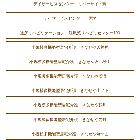
デイサービスセンター リバーサイド輝
デイサービスセンター 黒埼
通所リハビリテーション 江風苑リハビリセンター100
小規模多機能型居宅介護 きなせや天神尾
小規模多機能型居宅介護 きなせや坂井砂山
小規模多機能型居宅介護 きなせや松浜
小規模多機能型居宅介護 きなせや山ノ下
小規模多機能型居宅介護 きなせや荻川
小規模多機能型居宅介護 きなせや内野
小規模多機能型居宅介護 きなせや姥ケ山