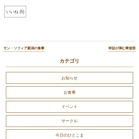
いいね
(
5
)
サン・ソフィア新潟の食事
🌸話が弾む華道部
カテゴリ
お知らせ
お食事
イベント
サークル
今日のひとこま