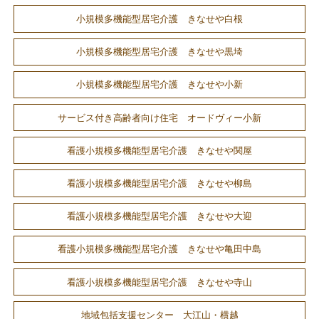
小規模多機能型居宅介護 きなせや白根
小規模多機能型居宅介護 きなせや黒埼
小規模多機能型居宅介護 きなせや小新
サービス付き高齢者向け住宅 オードヴィー小新
看護小規模多機能型居宅介護 きなせや関屋
看護小規模多機能型居宅介護 きなせや柳島
看護小規模多機能型居宅介護 きなせや大迎
看護小規模多機能型居宅介護 きなせや亀田中島
看護小規模多機能型居宅介護 きなせや寺山
地域包括支援センター 大江山・横越