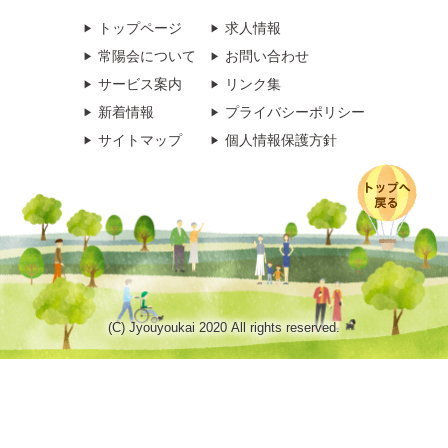
トップページ
求人情報
常陽会について
お問い合わせ
サービス案内
リンク集
新着情報
プライバシーポリシー
サイトマップ
個人情報保護方針
(C) Jyouyoukai 2020 All rights reserved.