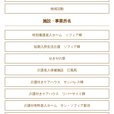
地域活動
施設・事業所名
特別養護老人ホーム ソフィア輝
短期入所生活介護 ソフィア輝
せきやの里
介護老人保健施設 江風苑
介護付きケアハウス サンパレス輝
介護付きケアハウス リバーサイド輝
介護付有料老人ホーム サン・ソフィア新潟