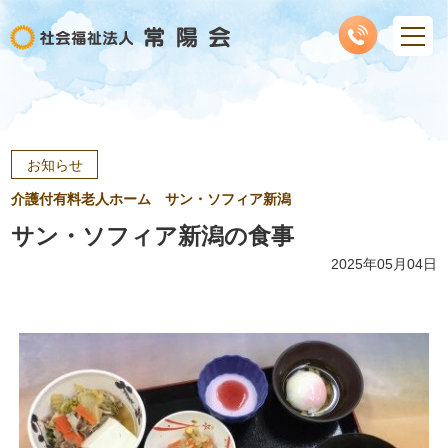
お知らせ
介護付有料老人ホーム サン・ソフィア新潟
サン・ソフィア新潟の食事
2025年05月04日