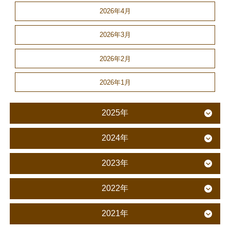
2026年4月
2026年3月
2026年2月
2026年1月
2025年
2024年
2023年
2022年
2021年