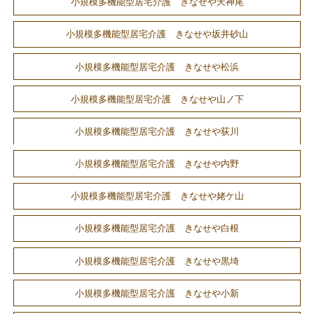
小規模多機能型居宅介護 きなせや天神尾
小規模多機能型居宅介護 きなせや坂井砂山
小規模多機能型居宅介護 きなせや松浜
小規模多機能型居宅介護 きなせや山ノ下
小規模多機能型居宅介護 きなせや荻川
小規模多機能型居宅介護 きなせや内野
小規模多機能型居宅介護 きなせや姥ケ山
小規模多機能型居宅介護 きなせや白根
小規模多機能型居宅介護 きなせや黒埼
小規模多機能型居宅介護 きなせや小新