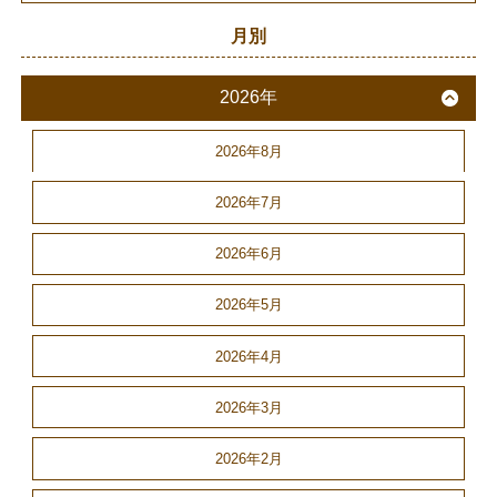
月別
2026年
2026年8月
2026年7月
2026年6月
2026年5月
2026年4月
2026年3月
2026年2月