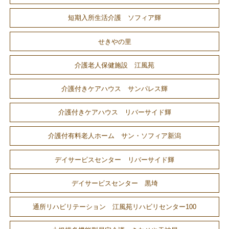
短期入所生活介護 ソフィア輝
せきやの里
介護老人保健施設 江風苑
介護付きケアハウス サンパレス輝
介護付きケアハウス リバーサイド輝
介護付有料老人ホーム サン・ソフィア新潟
デイサービスセンター リバーサイド輝
デイサービスセンター 黒埼
通所リハビリテーション 江風苑リハビリセンター100