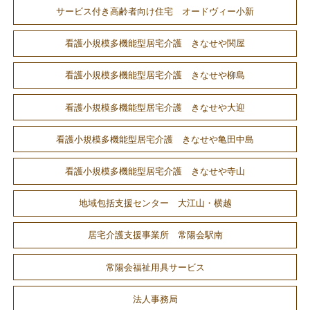
サービス付き高齢者向け住宅 オードヴィー小新
看護小規模多機能型居宅介護 きなせや関屋
看護小規模多機能型居宅介護 きなせや柳島
看護小規模多機能型居宅介護 きなせや大迎
看護小規模多機能型居宅介護 きなせや亀田中島
看護小規模多機能型居宅介護 きなせや寺山
地域包括支援センター 大江山・横越
居宅介護支援事業所 常陽会駅南
常陽会福祉用具サービス
法人事務局