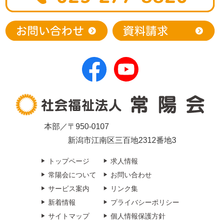
本部／〒950-0107
新潟市江南区三百地2312番地3
トップページ
求人情報
常陽会について
お問い合わせ
サービス案内
リンク集
新着情報
プライバシーポリシー
サイトマップ
個人情報保護方針