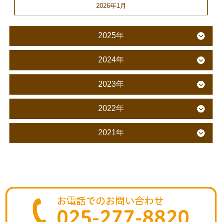
2026年1月
2025年
2024年
2023年
2022年
2021年