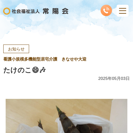
お知らせ
看護小規模多機能型居宅介護 きなせや大迎
たけのこ😄🎶
2025年05月03日