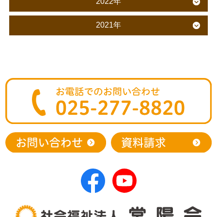
2022年
2021年