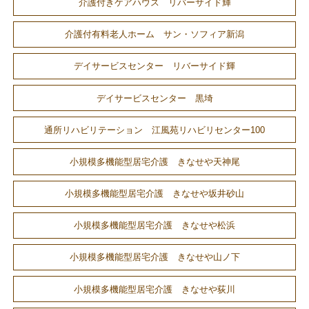
介護付きケアハウス リバーサイド輝
介護付有料老人ホーム サン・ソフィア新潟
デイサービスセンター リバーサイド輝
デイサービスセンター 黒埼
通所リハビリテーション 江風苑リハビリセンター100
小規模多機能型居宅介護 きなせや天神尾
小規模多機能型居宅介護 きなせや坂井砂山
小規模多機能型居宅介護 きなせや松浜
小規模多機能型居宅介護 きなせや山ノ下
小規模多機能型居宅介護 きなせや荻川