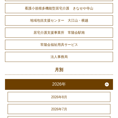
看護小規模多機能型居宅介護 きなせや寺山
地域包括支援センター 大江山・横越
居宅介護支援事業所 常陽会駅南
常陽会福祉用具サービス
法人事務局
月別
2026年
2026年8月
2026年7月