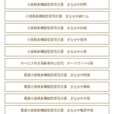
小規模多機能型居宅介護 きなせや内野
小規模多機能型居宅介護 きなせや姥ケ山
小規模多機能型居宅介護 きなせや白根
小規模多機能型居宅介護 きなせや黒埼
小規模多機能型居宅介護 きなせや小新
サービス付き高齢者向け住宅 オードヴィー小新
看護小規模多機能型居宅介護 きなせや関屋
看護小規模多機能型居宅介護 きなせや柳島
看護小規模多機能型居宅介護 きなせや大迎
看護小規模多機能型居宅介護 きなせや亀田中島