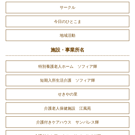
サークル
今日のひとこま
地域活動
施設・事業所名
特別養護老人ホーム ソフィア輝
短期入所生活介護 ソフィア輝
せきやの里
介護老人保健施設 江風苑
介護付きケアハウス サンパレス輝