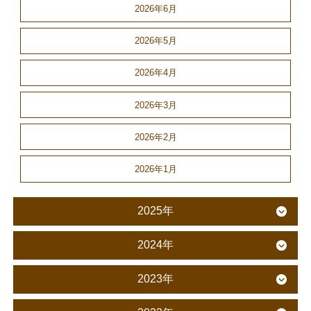
2026年6月
2026年5月
2026年4月
2026年3月
2026年2月
2026年1月
2025年
2024年
2023年