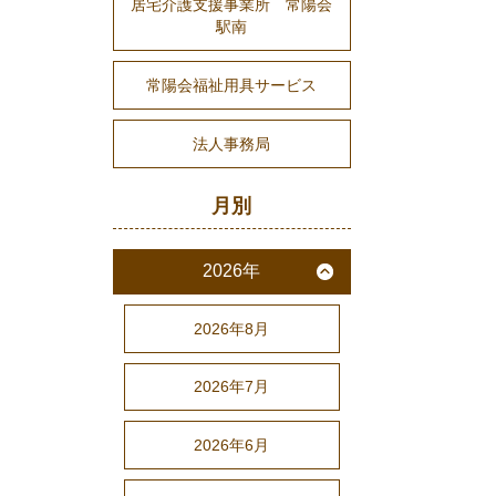
居宅介護支援事業所 常陽会
駅南
常陽会福祉用具サービス
法人事務局
月別
2026年
2026年8月
2026年7月
2026年6月