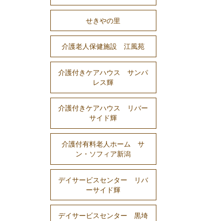
せきやの里
介護老人保健施設 江風苑
介護付きケアハウス サンパ
レス輝
介護付きケアハウス リバー
サイド輝
介護付有料老人ホーム サ
ン・ソフィア新潟
デイサービスセンター リバ
ーサイド輝
デイサービスセンター 黒埼