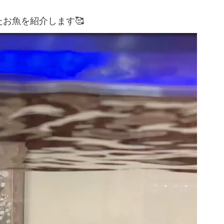
お魚を紹介します🥰