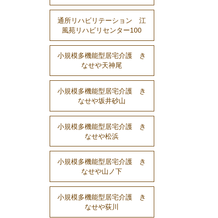
通所リハビリテーション 江
風苑リハビリセンター100
小規模多機能型居宅介護 き
なせや天神尾
小規模多機能型居宅介護 き
なせや坂井砂山
小規模多機能型居宅介護 き
なせや松浜
小規模多機能型居宅介護 き
なせや山ノ下
小規模多機能型居宅介護 き
なせや荻川