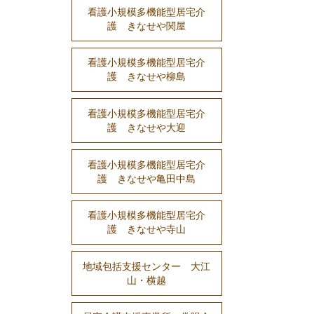
看護小規模多機能型居宅介
護 きなせや関屋
看護小規模多機能型居宅介
護 きなせや柳島
看護小規模多機能型居宅介
護 きなせや大迎
看護小規模多機能型居宅介
護 きなせや亀田中島
看護小規模多機能型居宅介
護 きなせや寺山
地域包括支援センター 大江
山・横越