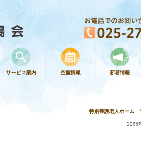
サービス案内
空室情報
新着情報
特別養護老人ホーム 
2025