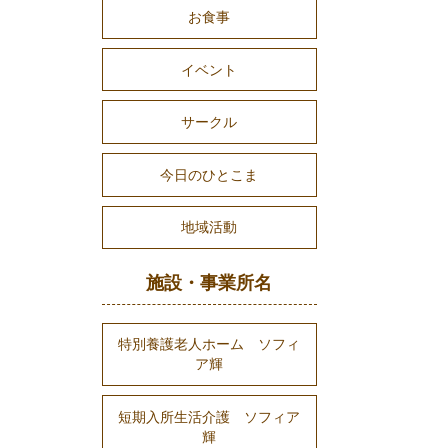
お食事
イベント
サークル
今日のひとこま
地域活動
施設・事業所名
特別養護老人ホーム ソフィ
ア輝
短期入所生活介護 ソフィア
輝