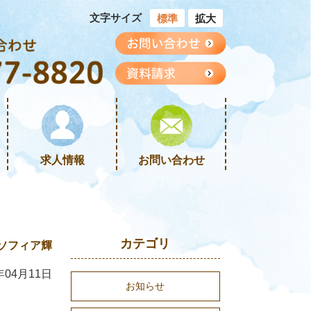
文字サイズ
標準
拡大
求人情報
お問い合わせ
カテゴリ
ソフィア輝
年04月11日
お知らせ