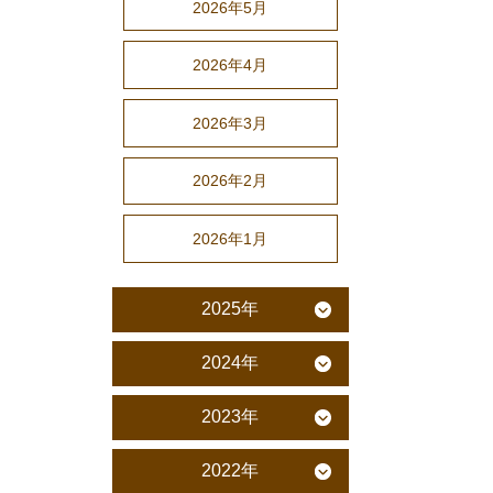
2026年5月
2026年4月
2026年3月
2026年2月
2026年1月
2025年
2024年
2023年
2022年