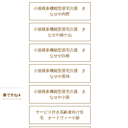
小規模多機能型居宅介護 き
なせや内野
小規模多機能型居宅介護 き
なせや姥ケ山
小規模多機能型居宅介護 き
なせや白根
小規模多機能型居宅介護 き
なせや黒埼
小規模多機能型居宅介護 き
春ですね🌷
なせや小新
サービス付き高齢者向け住
宅 オードヴィー小新