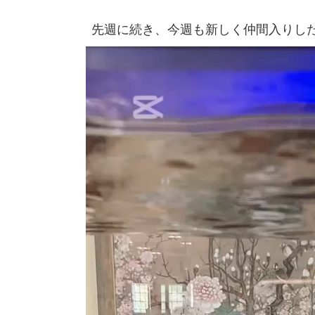
先週に続き、今週も新しく仲間入りした