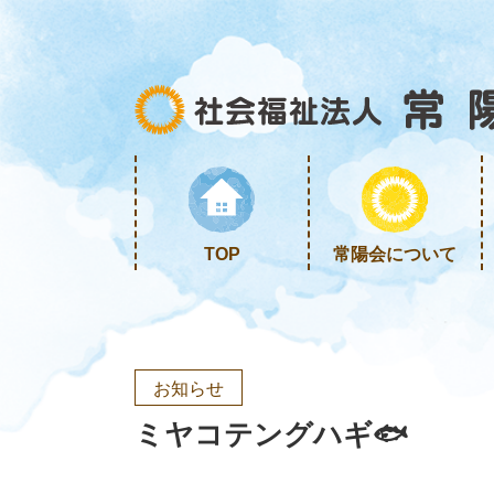
TOP
常陽会について
お知らせ
ミヤコテングハギ🐟