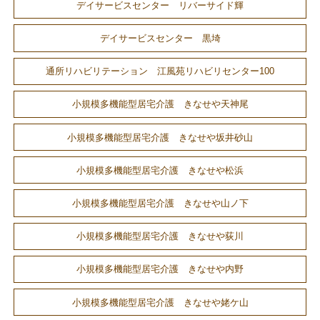
デイサービスセンター リバーサイド輝
デイサービスセンター 黒埼
通所リハビリテーション 江風苑リハビリセンター100
小規模多機能型居宅介護 きなせや天神尾
小規模多機能型居宅介護 きなせや坂井砂山
小規模多機能型居宅介護 きなせや松浜
小規模多機能型居宅介護 きなせや山ノ下
小規模多機能型居宅介護 きなせや荻川
小規模多機能型居宅介護 きなせや内野
小規模多機能型居宅介護 きなせや姥ケ山