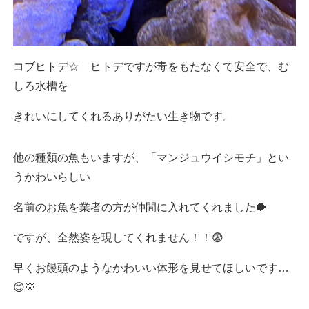
コブヒトデ☆ ヒトデですが毒をもたなくて安全で、む
しろ水槽を
きれいにしてくれるありがたい生き物です。
他の種類の魚もいますが、「マンジュウイシモチ」とい
うかわいらしい
名前のお魚を業者の方が仲間に入れてくれました🐡
ですが、全然姿を現してくれません！！😨
早くお饅頭のようなかわいい体形を見せてほしいです…
😊💛