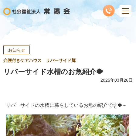
お知らせ
介護付きケアハウス リバーサイド輝
リバーサイド水槽のお魚紹介🐡
2025年03月26日
リバーサイドの水槽に暮らしているお魚の紹介です🐡～