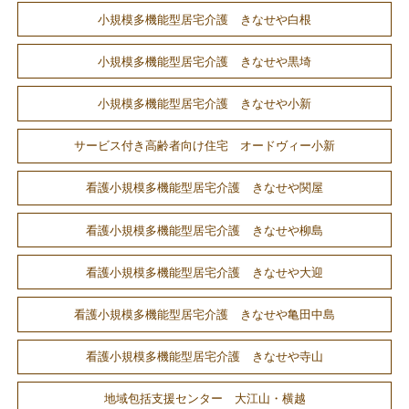
小規模多機能型居宅介護 きなせや白根
小規模多機能型居宅介護 きなせや黒埼
小規模多機能型居宅介護 きなせや小新
サービス付き高齢者向け住宅 オードヴィー小新
看護小規模多機能型居宅介護 きなせや関屋
看護小規模多機能型居宅介護 きなせや柳島
看護小規模多機能型居宅介護 きなせや大迎
看護小規模多機能型居宅介護 きなせや亀田中島
看護小規模多機能型居宅介護 きなせや寺山
地域包括支援センター 大江山・横越