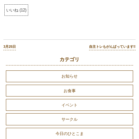
いいね
(
12
)
3月25日
自主トレもがんばっています‼︎
カテゴリ
お知らせ
お食事
イベント
サークル
今日のひとこま