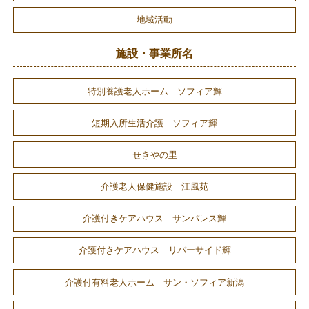
地域活動
施設・事業所名
特別養護老人ホーム ソフィア輝
短期入所生活介護 ソフィア輝
せきやの里
介護老人保健施設 江風苑
介護付きケアハウス サンパレス輝
介護付きケアハウス リバーサイド輝
介護付有料老人ホーム サン・ソフィア新潟