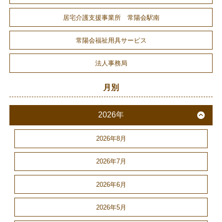
居宅介護支援事業所 常陽会駅南
常陽会福祉用具サービス
法人事務局
月別
2026年
2026年8月
2026年7月
2026年6月
2026年5月