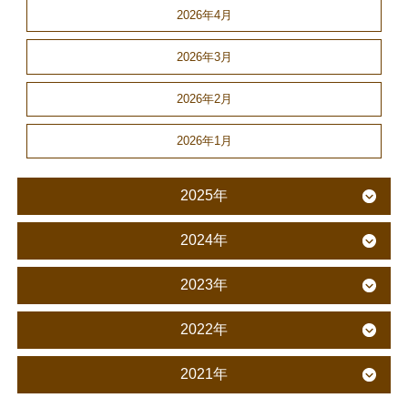
2026年4月
2026年3月
2026年2月
2026年1月
2025年
2024年
2023年
2022年
2021年