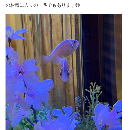
のお気に入りの一匹でもあります😊