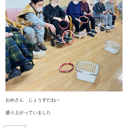
おめさん じょうずだね～
盛り上がっていました