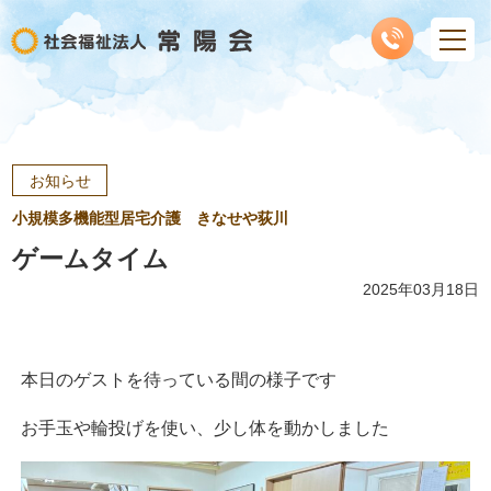
お知らせ
小規模多機能型居宅介護 きなせや荻川
ゲームタイム
2025年03月18日
本日のゲストを待っている間の様子です
お手玉や輪投げを使い、少し体を動かしました