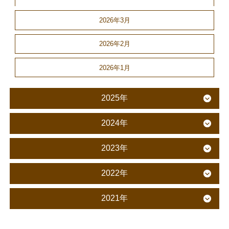
2026年3月
2026年2月
2026年1月
2025年
2024年
2023年
2022年
2021年