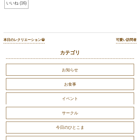
いいね
(
16
)
本日のレクリエーション😀
可愛い訪問者
カテゴリ
お知らせ
お食事
イベント
サークル
今日のひとこま