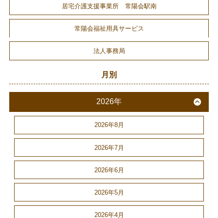
居宅介護支援事業所 常陽会駅南
常陽会福祉用具サービス
法人事務局
月別
2026年
2026年8月
2026年7月
2026年6月
2026年5月
2026年4月