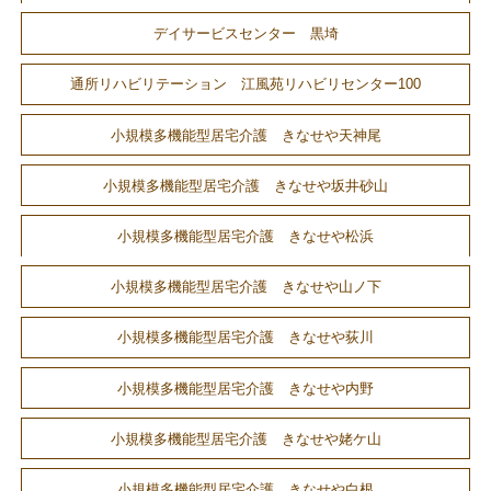
デイサービスセンター 黒埼
通所リハビリテーション 江風苑リハビリセンター100
小規模多機能型居宅介護 きなせや天神尾
小規模多機能型居宅介護 きなせや坂井砂山
小規模多機能型居宅介護 きなせや松浜
小規模多機能型居宅介護 きなせや山ノ下
小規模多機能型居宅介護 きなせや荻川
小規模多機能型居宅介護 きなせや内野
小規模多機能型居宅介護 きなせや姥ケ山
小規模多機能型居宅介護 きなせや白根