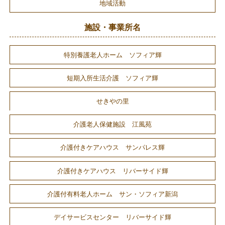
地域活動
施設・事業所名
特別養護老人ホーム ソフィア輝
短期入所生活介護 ソフィア輝
せきやの里
介護老人保健施設 江風苑
介護付きケアハウス サンパレス輝
介護付きケアハウス リバーサイド輝
介護付有料老人ホーム サン・ソフィア新潟
デイサービスセンター リバーサイド輝