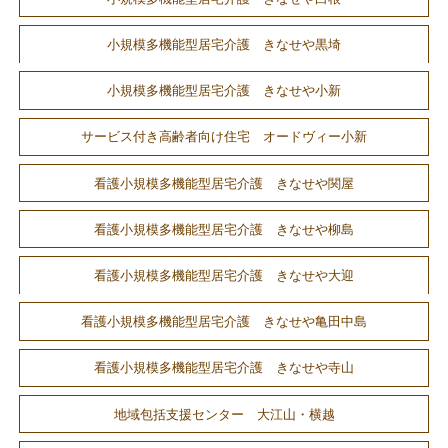
小規模多機能型居宅介護 きなせや黒埼
小規模多機能型居宅介護 きなせや小新
サービス付き高齢者向け住宅 オードヴィー小新
看護小規模多機能型居宅介護 きなせや関屋
看護小規模多機能型居宅介護 きなせや柳島
看護小規模多機能型居宅介護 きなせや大迎
看護小規模多機能型居宅介護 きなせや亀田中島
看護小規模多機能型居宅介護 きなせや寺山
地域包括支援センター 大江山・横越