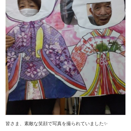
皆さま、素敵な笑顔で写真を撮られていました✨