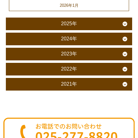
2026年1月
2025年
2024年
2023年
2022年
2021年