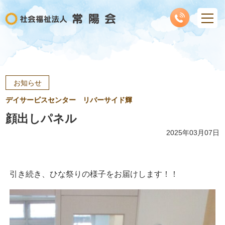
お知らせ
デイサービスセンター リバーサイド輝
顔出しパネル
2025年03月07日
引き続き、ひな祭りの様子をお届けします！！