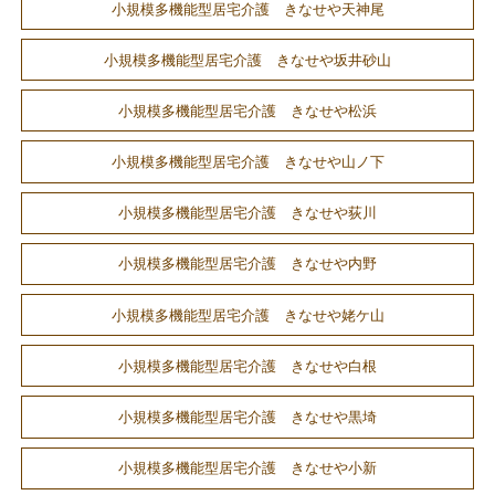
小規模多機能型居宅介護 きなせや天神尾
小規模多機能型居宅介護 きなせや坂井砂山
小規模多機能型居宅介護 きなせや松浜
小規模多機能型居宅介護 きなせや山ノ下
小規模多機能型居宅介護 きなせや荻川
小規模多機能型居宅介護 きなせや内野
小規模多機能型居宅介護 きなせや姥ケ山
小規模多機能型居宅介護 きなせや白根
小規模多機能型居宅介護 きなせや黒埼
小規模多機能型居宅介護 きなせや小新