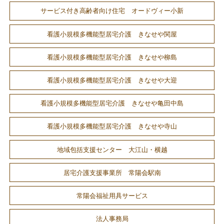
サービス付き高齢者向け住宅 オードヴィー小新
看護小規模多機能型居宅介護 きなせや関屋
看護小規模多機能型居宅介護 きなせや柳島
看護小規模多機能型居宅介護 きなせや大迎
看護小規模多機能型居宅介護 きなせや亀田中島
看護小規模多機能型居宅介護 きなせや寺山
地域包括支援センター 大江山・横越
居宅介護支援事業所 常陽会駅南
常陽会福祉用具サービス
法人事務局