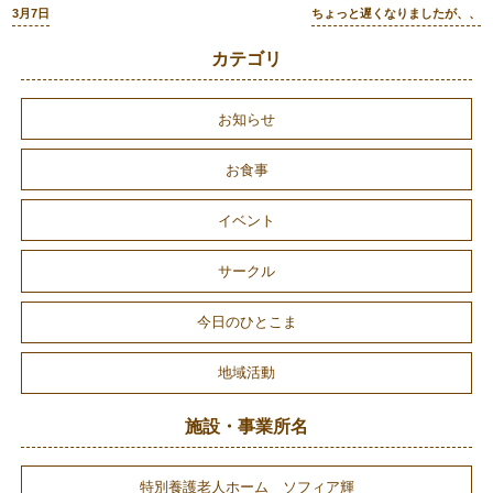
3月7日
ちょっと遅くなりましたが、、
カテゴリ
お知らせ
お食事
イベント
サークル
今日のひとこま
地域活動
施設・事業所名
特別養護老人ホーム ソフィア輝