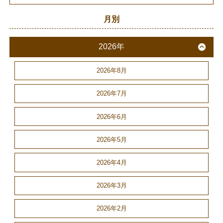
月別
2026年
2026年8月
2026年7月
2026年6月
2026年5月
2026年4月
2026年3月
2026年2月