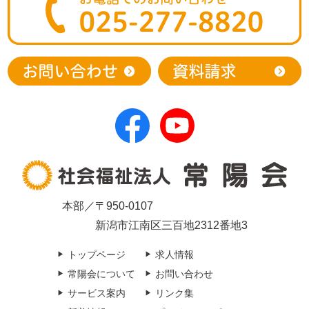
本部／〒950-0107
新潟市江南区三百地2312番地3
トップページ
求人情報
常陽会について
お問い合わせ
サービス案内
リンク集