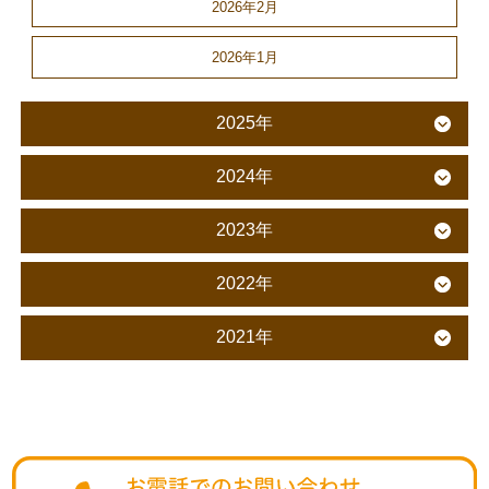
2026年2月
2026年1月
2025年
2024年
2023年
2022年
2021年