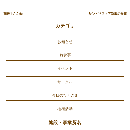
運転手さん👍
サン・ソフィア新潟の食事
カテゴリ
お知らせ
お食事
イベント
サークル
今日のひとこま
地域活動
施設・事業所名