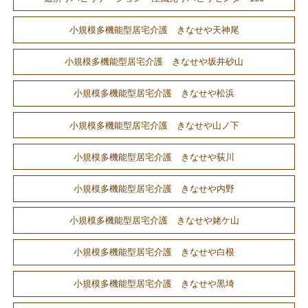
小規模多機能型居宅介護 きなせや天神尾
小規模多機能型居宅介護 きなせや坂井砂山
小規模多機能型居宅介護 きなせや松浜
小規模多機能型居宅介護 きなせや山ノ下
小規模多機能型居宅介護 きなせや荻川
小規模多機能型居宅介護 きなせや内野
小規模多機能型居宅介護 きなせや姥ケ山
小規模多機能型居宅介護 きなせや白根
小規模多機能型居宅介護 きなせや黒埼