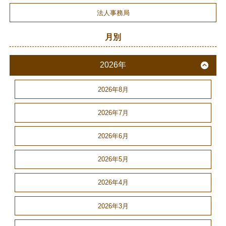
法人事務局
月別
2026年
2026年8月
2026年7月
2026年6月
2026年5月
2026年4月
2026年3月