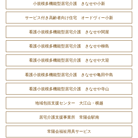
小規模多機能型居宅介護 きなせや小新
サービス付き高齢者向け住宅 オードヴィー小新
看護小規模多機能型居宅介護 きなせや関屋
看護小規模多機能型居宅介護 きなせや柳島
看護小規模多機能型居宅介護 きなせや大迎
看護小規模多機能型居宅介護 きなせや亀田中島
看護小規模多機能型居宅介護 きなせや寺山
地域包括支援センター 大江山・横越
居宅介護支援事業所 常陽会駅南
常陽会福祉用具サービス