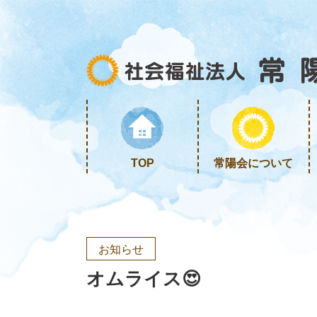
TOP
常陽会について
お知らせ
オムライス😍