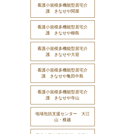
看護小規模多機能型居宅介
護 きなせや関屋
看護小規模多機能型居宅介
護 きなせや柳島
看護小規模多機能型居宅介
護 きなせや大迎
看護小規模多機能型居宅介
護 きなせや亀田中島
看護小規模多機能型居宅介
護 きなせや寺山
地域包括支援センター 大江
山・横越