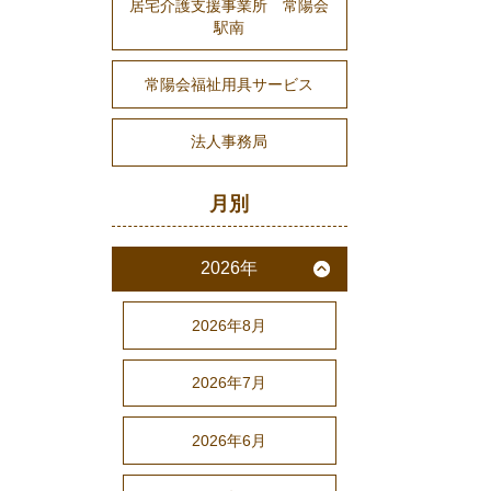
居宅介護支援事業所 常陽会
駅南
常陽会福祉用具サービス
法人事務局
月別
2026年
2026年8月
2026年7月
2026年6月