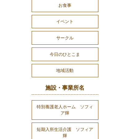
お食事
イベント
サークル
今日のひとこま
地域活動
施設・事業所名
特別養護老人ホーム ソフィ
ア輝
短期入所生活介護 ソフィア
輝