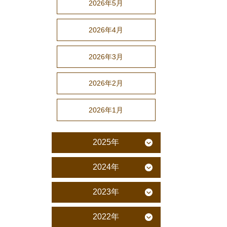
2026年5月
2026年4月
2026年3月
2026年2月
2026年1月
2025年
2024年
2023年
2022年