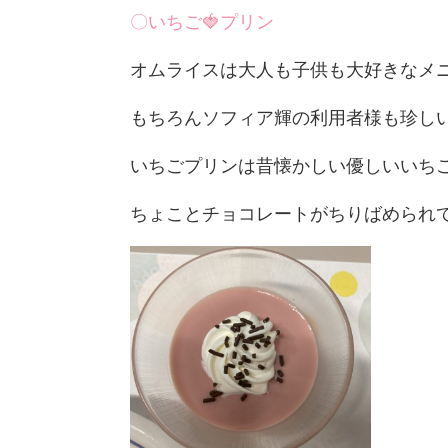
〇いちご🍓プリン
オムライスは大人も子供も大好きなメニ
もちろんソフィア輝の利用者様も珍しいお
いちごプリンは昔懐かしい優しいいち
ちょことチョコレートがちりばめられて