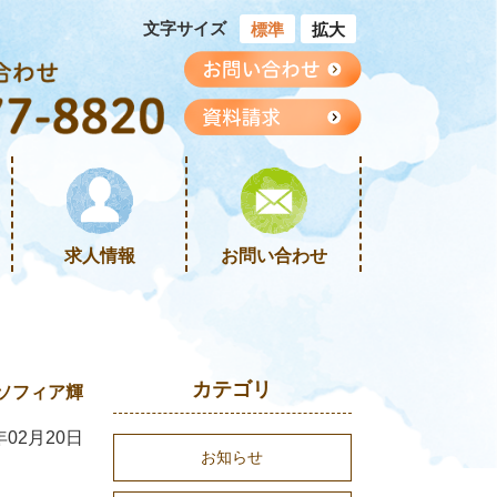
文字サイズ
標準
拡大
求人情報
お問い合わせ
カテゴリ
ソフィア輝
年02月20日
お知らせ