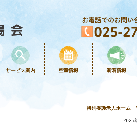
サービス案内
空室情報
新着情報
特別養護老人ホーム 
2025