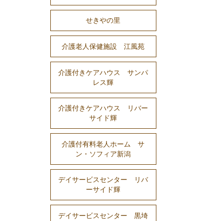
せきやの里
介護老人保健施設 江風苑
介護付きケアハウス サンパ
レス輝
介護付きケアハウス リバー
サイド輝
介護付有料老人ホーム サ
ン・ソフィア新潟
デイサービスセンター リバ
ーサイド輝
デイサービスセンター 黒埼