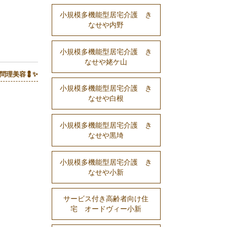
小規模多機能型居宅介護 き
なせや内野
小規模多機能型居宅介護 き
なせや姥ケ山
問理美容💈✨
小規模多機能型居宅介護 き
なせや白根
小規模多機能型居宅介護 き
なせや黒埼
小規模多機能型居宅介護 き
なせや小新
サービス付き高齢者向け住
宅 オードヴィー小新