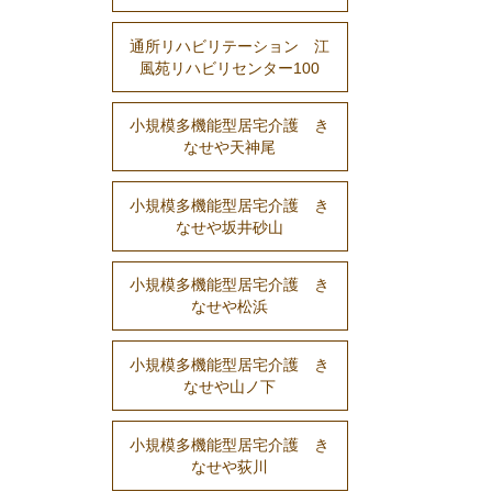
通所リハビリテーション 江
風苑リハビリセンター100
小規模多機能型居宅介護 き
なせや天神尾
小規模多機能型居宅介護 き
なせや坂井砂山
小規模多機能型居宅介護 き
なせや松浜
小規模多機能型居宅介護 き
なせや山ノ下
小規模多機能型居宅介護 き
なせや荻川