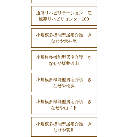
通所リハビリテーション 江
風苑リハビリセンター100
小規模多機能型居宅介護 き
なせや天神尾
小規模多機能型居宅介護 き
なせや坂井砂山
小規模多機能型居宅介護 き
なせや松浜
小規模多機能型居宅介護 き
なせや山ノ下
小規模多機能型居宅介護 き
なせや荻川