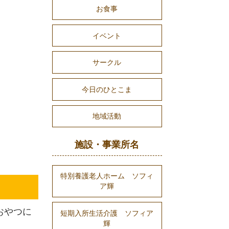
お食事
イベント
サークル
今日のひとこま
地域活動
施設・事業所名
特別養護老人ホーム ソフィ
ア輝
おやつに
短期入所生活介護 ソフィア
輝