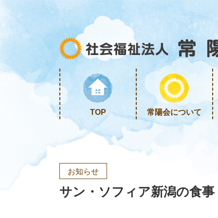
TOP
常陽会について
お知らせ
サン・ソフィア新潟の食事