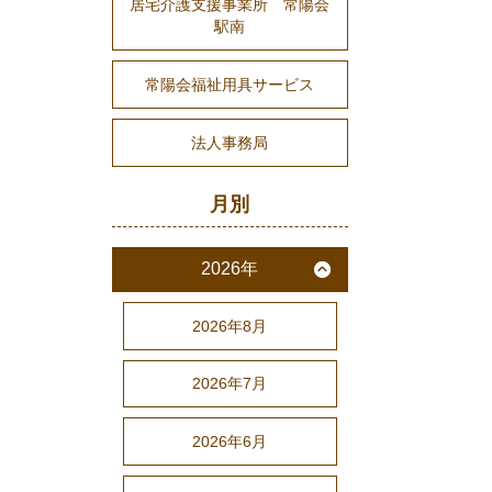
居宅介護支援事業所 常陽会
駅南
常陽会福祉用具サービス
法人事務局
月別
2026年
2026年8月
2026年7月
2026年6月