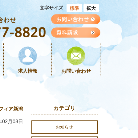
文字サイズ
標準
拡大
求人情報
お問い合わせ
カテゴリ
フィア新潟
年02月08日
お知らせ