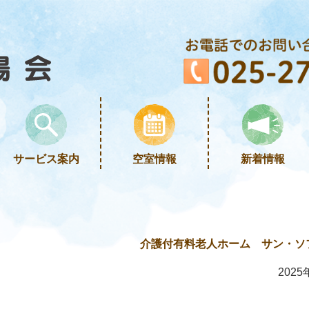
サービス案内
空室情報
新着情報
介護付有料老人ホーム サン・ソ
2025