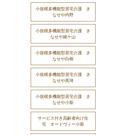
小規模多機能型居宅介護 き
なせや内野
小規模多機能型居宅介護 き
なせや姥ケ山
小規模多機能型居宅介護 き
なせや白根
小規模多機能型居宅介護 き
なせや黒埼
小規模多機能型居宅介護 き
なせや小新
サービス付き高齢者向け住
宅 オードヴィー小新