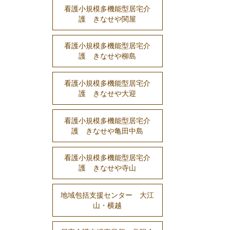
看護小規模多機能型居宅介
護 きなせや関屋
看護小規模多機能型居宅介
護 きなせや柳島
看護小規模多機能型居宅介
護 きなせや大迎
看護小規模多機能型居宅介
護 きなせや亀田中島
看護小規模多機能型居宅介
護 きなせや寺山
地域包括支援センター 大江
山・横越