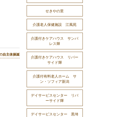
せきやの里
介護老人保健施設 江風苑
介護付きケアハウス サンパ
レス輝
の自主体操👯
介護付きケアハウス リバー
サイド輝
介護付有料老人ホーム サ
ン・ソフィア新潟
デイサービスセンター リバ
ーサイド輝
デイサービスセンター 黒埼