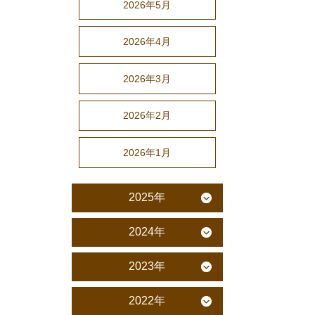
2026年5月
2026年4月
2026年3月
2026年2月
2026年1月
2025年
2024年
2023年
2022年