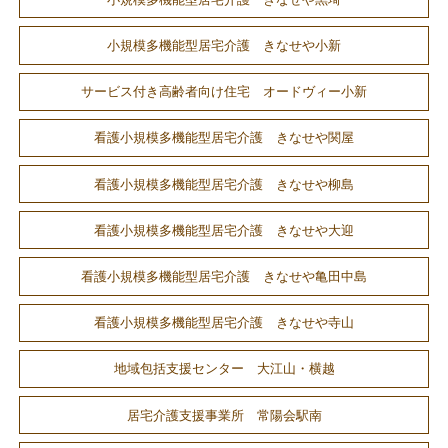
小規模多機能型居宅介護 きなせや小新
サービス付き高齢者向け住宅 オードヴィー小新
看護小規模多機能型居宅介護 きなせや関屋
看護小規模多機能型居宅介護 きなせや柳島
看護小規模多機能型居宅介護 きなせや大迎
看護小規模多機能型居宅介護 きなせや亀田中島
看護小規模多機能型居宅介護 きなせや寺山
地域包括支援センター 大江山・横越
居宅介護支援事業所 常陽会駅南