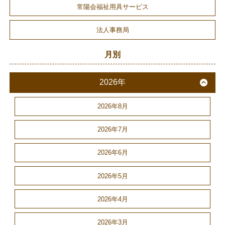
常陽会福祉用具サービス
法人事務局
月別
2026年
2026年8月
2026年7月
2026年6月
2026年5月
2026年4月
2026年3月