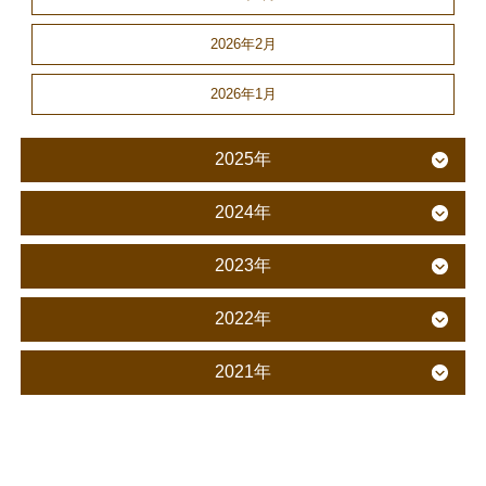
2026年2月
2026年1月
2025年
2024年
2023年
2022年
2021年