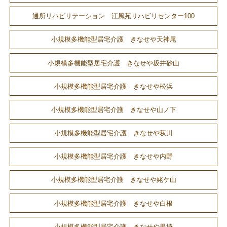
通所リハビリテーション 江風苑リハビリセンター100
小規模多機能型居宅介護 きなせや天神尾
小規模多機能型居宅介護 きなせや坂井砂山
小規模多機能型居宅介護 きなせや松浜
小規模多機能型居宅介護 きなせや山ノ下
小規模多機能型居宅介護 きなせや荻川
小規模多機能型居宅介護 きなせや内野
小規模多機能型居宅介護 きなせや姥ケ山
小規模多機能型居宅介護 きなせや白根
小規模多機能型居宅介護 きなせや黒埼