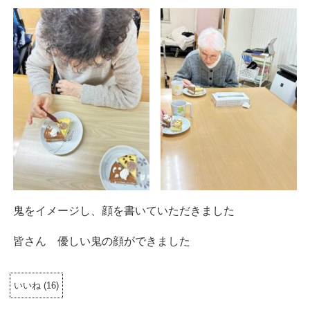
鬼をイメージし、顔を書いていただきました
皆さん 優しい鬼の顔ができました
いいね
(
16
)