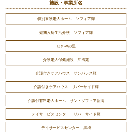
施設・事業所名
特別養護老人ホーム ソフィア輝
短期入所生活介護 ソフィア輝
せきやの里
介護老人保健施設 江風苑
介護付きケアハウス サンパレス輝
介護付きケアハウス リバーサイド輝
介護付有料老人ホーム サン・ソフィア新潟
デイサービスセンター リバーサイド輝
デイサービスセンター 黒埼