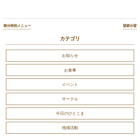
節分特別メニュー
👹節分👹
カテゴリ
お知らせ
お食事
イベント
サークル
今日のひとこま
地域活動