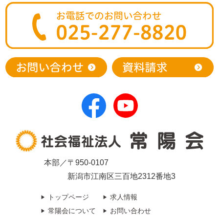
本部／〒950-0107
新潟市江南区三百地2312番地3
トップページ
求人情報
常陽会について
お問い合わせ