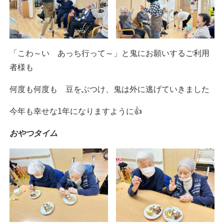
「こわ～い あっち行って～」と鬼にお願いするご利用
者様も
何度も何度も 豆をぶつけ、鬼は外に逃げていきました
今年も幸せな1年になりますように👍
おやつタイム