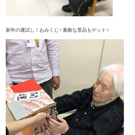
新年の運試し！おみくじ✨素敵な景品もゲット✨