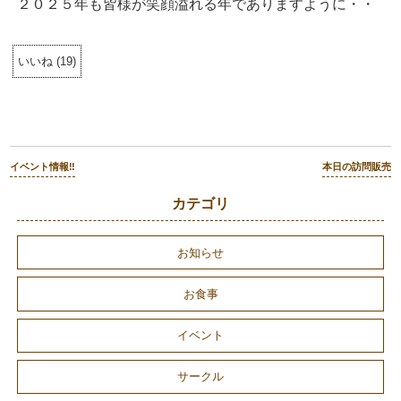
２０２５年も皆様が笑顔溢れる年でありますように・・
いいね
(
19
)
イベント情報‼︎
本日の訪問販売
カテゴリ
お知らせ
お食事
イベント
サークル