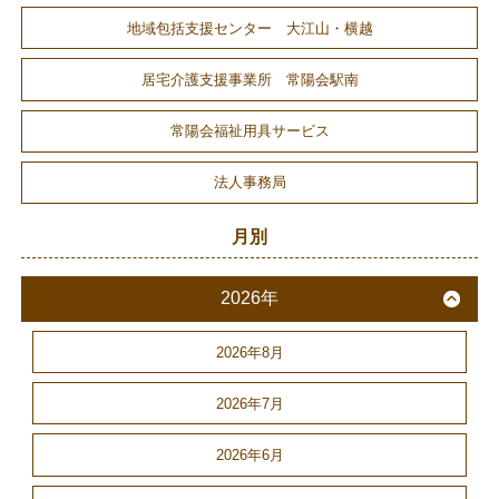
地域包括支援センター 大江山・横越
居宅介護支援事業所 常陽会駅南
常陽会福祉用具サービス
法人事務局
月別
2026年
2026年8月
2026年7月
2026年6月