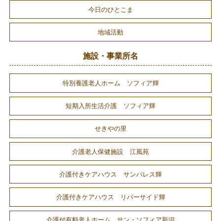
今日のひとこま
地域活動
施設・事業所名
特別養護老人ホーム ソフィア輝
短期入所生活介護 ソフィア輝
せきやの里
介護老人保健施設 江風苑
介護付きケアハウス サンパレス輝
介護付きケアハウス リバーサイド輝
介護付有料老人ホーム サン・ソフィア新潟