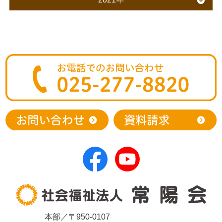
本部／〒950-0107