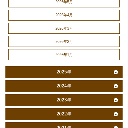
2026年5月
2026年4月
2026年3月
2026年2月
2026年1月
2025年
2024年
2023年
2022年
2021年