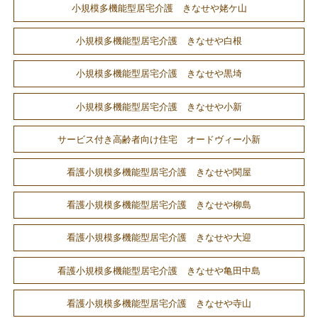
小規模多機能型居宅介護 きなせや姥ケ山
小規模多機能型居宅介護 きなせや白根
小規模多機能型居宅介護 きなせや黒埼
小規模多機能型居宅介護 きなせや小新
サービス付き高齢者向け住宅 オードヴィー小新
看護小規模多機能型居宅介護 きなせや関屋
看護小規模多機能型居宅介護 きなせや柳島
看護小規模多機能型居宅介護 きなせや大迎
看護小規模多機能型居宅介護 きなせや亀田中島
看護小規模多機能型居宅介護 きなせや寺山