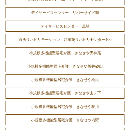
デイサービスセンター リバーサイド輝
デイサービスセンター 黒埼
通所リハビリテーション 江風苑リハビリセンター100
小規模多機能型居宅介護 きなせや天神尾
小規模多機能型居宅介護 きなせや坂井砂山
小規模多機能型居宅介護 きなせや松浜
小規模多機能型居宅介護 きなせや山ノ下
小規模多機能型居宅介護 きなせや荻川
小規模多機能型居宅介護 きなせや内野