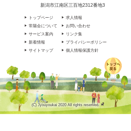
新潟市江南区三百地2312番地3
トップページ
求人情報
常陽会について
お問い合わせ
サービス案内
リンク集
新着情報
プライバシーポリシー
サイトマップ
個人情報保護方針
(C) Jyouyoukai 2020 All rights reserved.