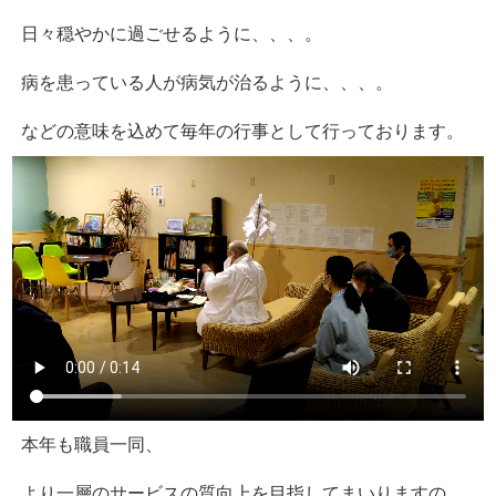
日々穏やかに過ごせるように、、、。
病を患っている人が病気が治るように、、、。
などの意味を込めて毎年の行事として行っております。
本年も職員一同、
より一層のサービスの質向上を目指してまいりますの