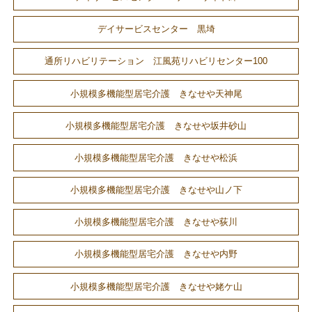
デイサービスセンター 黒埼
通所リハビリテーション 江風苑リハビリセンター100
小規模多機能型居宅介護 きなせや天神尾
小規模多機能型居宅介護 きなせや坂井砂山
小規模多機能型居宅介護 きなせや松浜
小規模多機能型居宅介護 きなせや山ノ下
小規模多機能型居宅介護 きなせや荻川
小規模多機能型居宅介護 きなせや内野
小規模多機能型居宅介護 きなせや姥ケ山