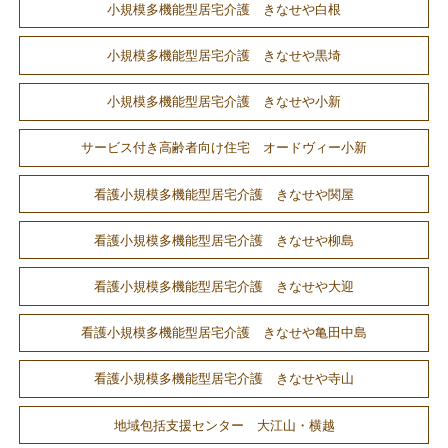
小規模多機能型居宅介護 きなせや白根
小規模多機能型居宅介護 きなせや黒埼
小規模多機能型居宅介護 きなせや小新
サービス付き高齢者向け住宅 オードヴィー小新
看護小規模多機能型居宅介護 きなせや関屋
看護小規模多機能型居宅介護 きなせや柳島
看護小規模多機能型居宅介護 きなせや大迎
看護小規模多機能型居宅介護 きなせや亀田中島
看護小規模多機能型居宅介護 きなせや寺山
地域包括支援センター 大江山・横越