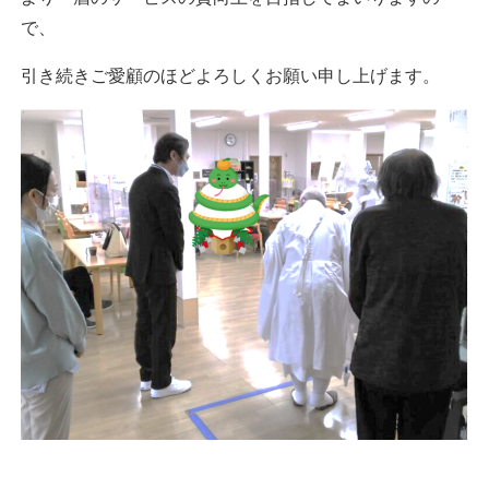
で、
引き続きご愛顧のほどよろしくお願い申し上げます。