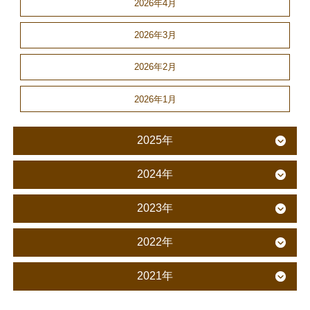
2026年4月
2026年3月
2026年2月
2026年1月
2025年
2024年
2023年
2022年
2021年