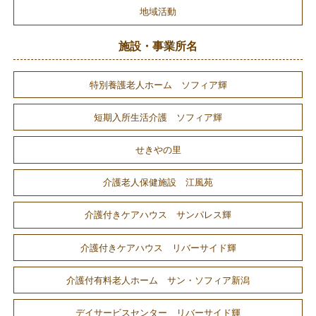
地域活動
施設・事業所名
特別養護老人ホーム ソフィア輝
短期入所生活介護 ソフィア輝
せきやの里
介護老人保健施設 江風苑
介護付きケアハウス サンパレス輝
介護付きケアハウス リバーサイド輝
介護付有料老人ホーム サン・ソフィア新潟
デイサービスセンター リバーサイド輝