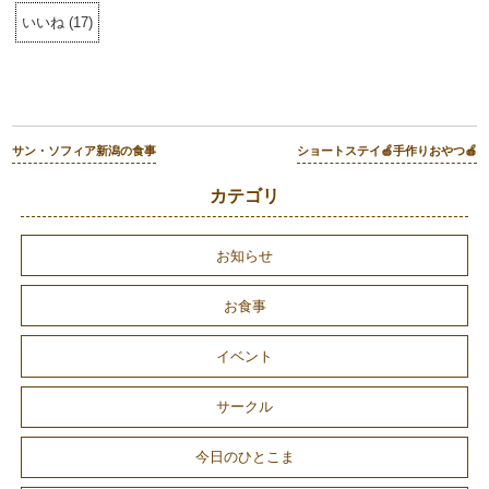
いいね
(
17
)
サン・ソフィア新潟の食事
ショートステイ🍏手作りおやつ🍎
カテゴリ
お知らせ
お食事
イベント
サークル
今日のひとこま