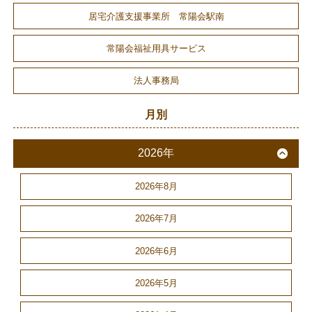
居宅介護支援事業所 常陽会駅南
常陽会福祉用具サービス
法人事務局
月別
2026年
2026年8月
2026年7月
2026年6月
2026年5月