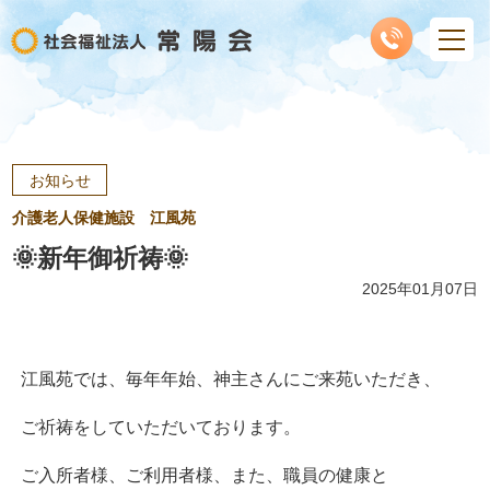
お知らせ
介護老人保健施設 江風苑
🌞新年御祈祷🌞
2025年01月07日
江風苑では、毎年年始、神主さんにご来苑いただき、
ご祈祷をしていただいております。
ご入所者様、ご利用者様、また、職員の健康と