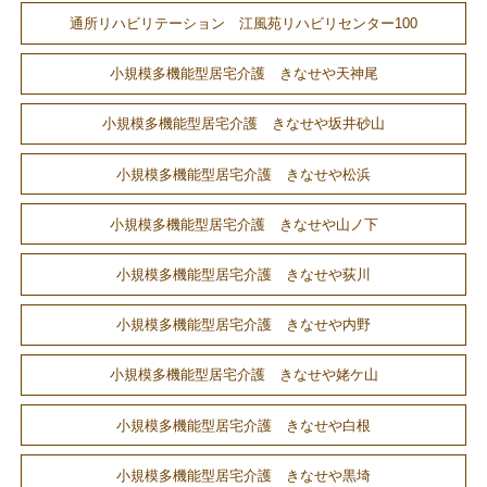
通所リハビリテーション 江風苑リハビリセンター100
小規模多機能型居宅介護 きなせや天神尾
小規模多機能型居宅介護 きなせや坂井砂山
小規模多機能型居宅介護 きなせや松浜
小規模多機能型居宅介護 きなせや山ノ下
小規模多機能型居宅介護 きなせや荻川
小規模多機能型居宅介護 きなせや内野
小規模多機能型居宅介護 きなせや姥ケ山
小規模多機能型居宅介護 きなせや白根
小規模多機能型居宅介護 きなせや黒埼