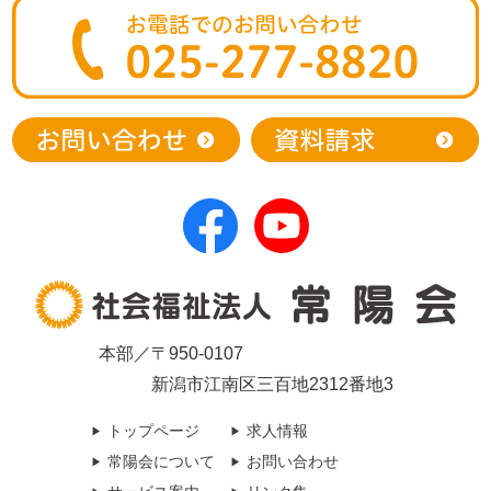
本部／〒950-0107
新潟市江南区三百地2312番地3
トップページ
求人情報
常陽会について
お問い合わせ