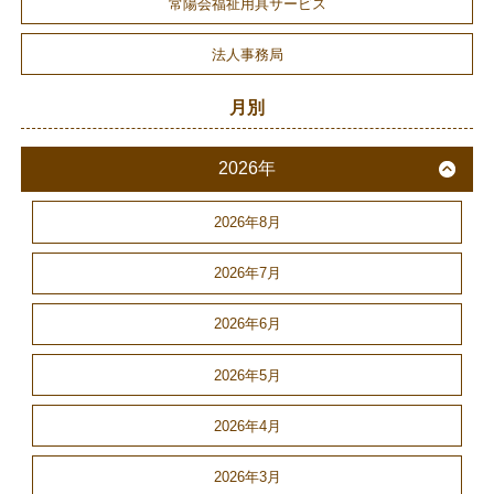
常陽会福祉用具サービス
法人事務局
月別
2026年
2026年8月
2026年7月
2026年6月
2026年5月
2026年4月
2026年3月