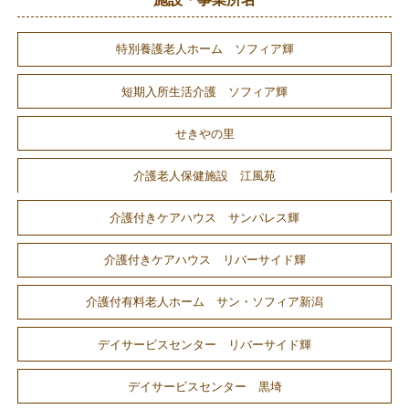
特別養護老人ホーム ソフィア輝
短期入所生活介護 ソフィア輝
せきやの里
介護老人保健施設 江風苑
介護付きケアハウス サンパレス輝
介護付きケアハウス リバーサイド輝
介護付有料老人ホーム サン・ソフィア新潟
デイサービスセンター リバーサイド輝
デイサービスセンター 黒埼