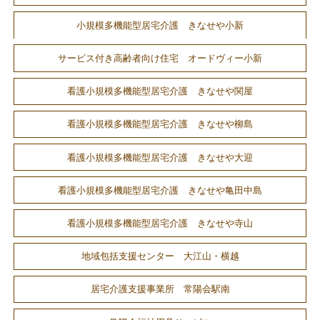
小規模多機能型居宅介護 きなせや小新
サービス付き高齢者向け住宅 オードヴィー小新
看護小規模多機能型居宅介護 きなせや関屋
看護小規模多機能型居宅介護 きなせや柳島
看護小規模多機能型居宅介護 きなせや大迎
看護小規模多機能型居宅介護 きなせや亀田中島
看護小規模多機能型居宅介護 きなせや寺山
地域包括支援センター 大江山・横越
居宅介護支援事業所 常陽会駅南