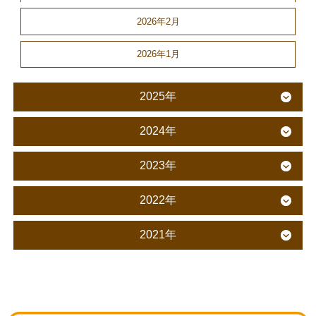
2026年2月
2026年1月
2025年
2024年
2023年
2022年
2021年