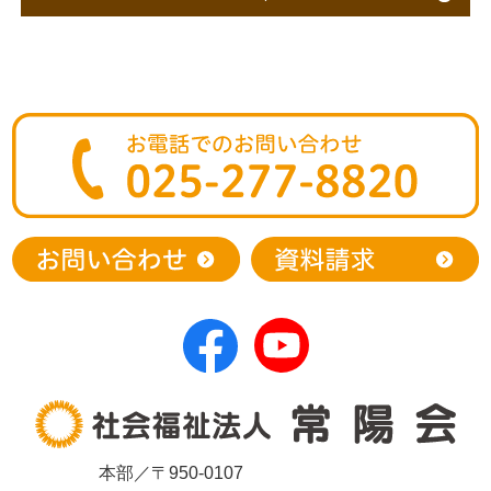
本部／〒950-0107