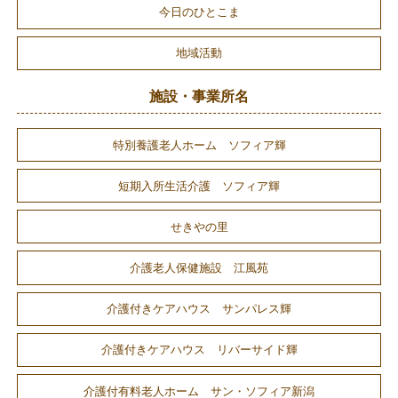
今日のひとこま
地域活動
施設・事業所名
特別養護老人ホーム ソフィア輝
短期入所生活介護 ソフィア輝
せきやの里
介護老人保健施設 江風苑
介護付きケアハウス サンパレス輝
介護付きケアハウス リバーサイド輝
介護付有料老人ホーム サン・ソフィア新潟