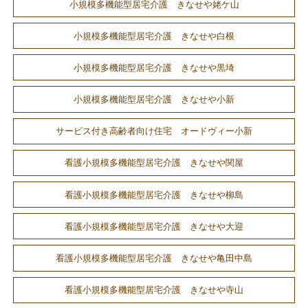
小規模多機能型居宅介護 きなせや姥ケ山
小規模多機能型居宅介護 きなせや白根
小規模多機能型居宅介護 きなせや黒埼
小規模多機能型居宅介護 きなせや小新
サービス付き高齢者向け住宅 オードヴィー小新
看護小規模多機能型居宅介護 きなせや関屋
看護小規模多機能型居宅介護 きなせや柳島
看護小規模多機能型居宅介護 きなせや大迎
看護小規模多機能型居宅介護 きなせや亀田中島
看護小規模多機能型居宅介護 きなせや寺山