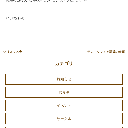
いいね
(
24
)
クリスマス会
サン・ソフィア新潟の食事
カテゴリ
お知らせ
お食事
イベント
サークル