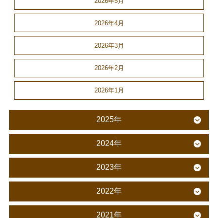
2026年5月
2026年4月
2026年3月
2026年2月
2026年1月
2025年
2024年
2023年
2022年
2021年