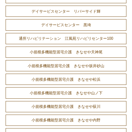
デイサービスセンター リバーサイド輝
デイサービスセンター 黒埼
通所リハビリテーション 江風苑リハビリセンター100
小規模多機能型居宅介護 きなせや天神尾
小規模多機能型居宅介護 きなせや坂井砂山
小規模多機能型居宅介護 きなせや松浜
小規模多機能型居宅介護 きなせや山ノ下
小規模多機能型居宅介護 きなせや荻川
小規模多機能型居宅介護 きなせや内野