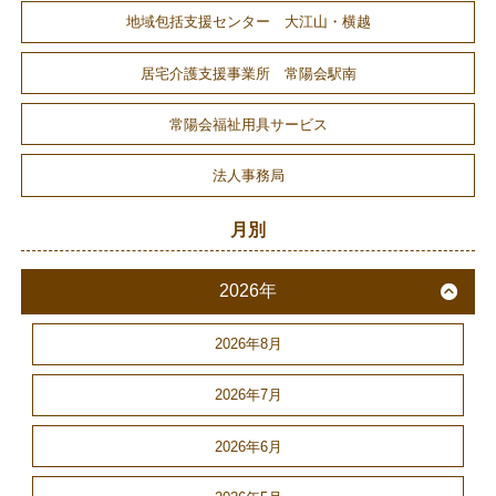
地域包括支援センター 大江山・横越
居宅介護支援事業所 常陽会駅南
常陽会福祉用具サービス
法人事務局
月別
2026年
2026年8月
2026年7月
2026年6月