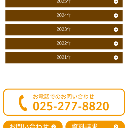
2025年
2024年
2023年
2022年
2021年