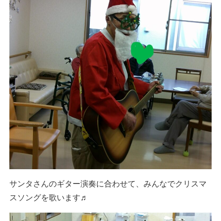
サンタさんのギター演奏に合わせて、みんなでクリスマ
スソングを歌います♬