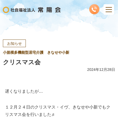
お知らせ
小規模多機能型居宅介護 きなせや小新
クリスマス会
2024年12月28日
遅くなりましたが…
１２月２４日のクリスマス・イヴ、きなせや小新でもク
リスマス会を行いました♬