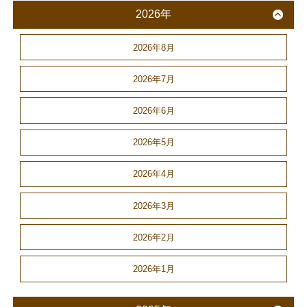
2026年
2026年8月
2026年7月
2026年6月
2026年5月
2026年4月
2026年3月
2026年2月
2026年1月