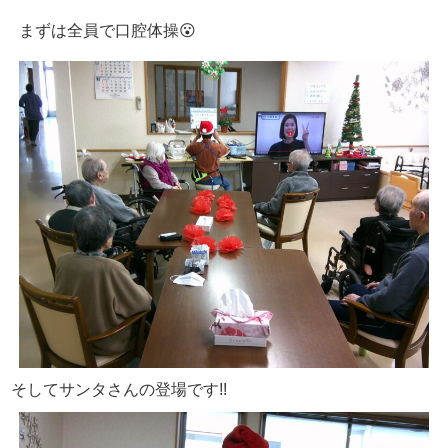
まずは全員で口腔体操😮
そしてサンタさんの登場です!!