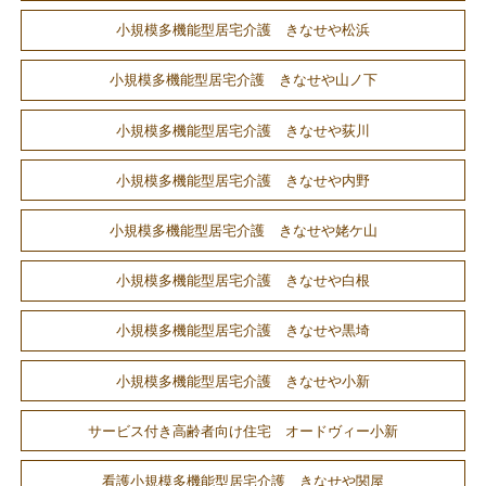
小規模多機能型居宅介護 きなせや松浜
小規模多機能型居宅介護 きなせや山ノ下
小規模多機能型居宅介護 きなせや荻川
小規模多機能型居宅介護 きなせや内野
小規模多機能型居宅介護 きなせや姥ケ山
小規模多機能型居宅介護 きなせや白根
小規模多機能型居宅介護 きなせや黒埼
小規模多機能型居宅介護 きなせや小新
サービス付き高齢者向け住宅 オードヴィー小新
看護小規模多機能型居宅介護 きなせや関屋