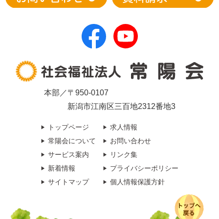
本部／〒950-0107
新潟市江南区三百地2312番地3
トップページ
求人情報
常陽会について
お問い合わせ
サービス案内
リンク集
新着情報
プライバシーポリシー
サイトマップ
個人情報保護方針