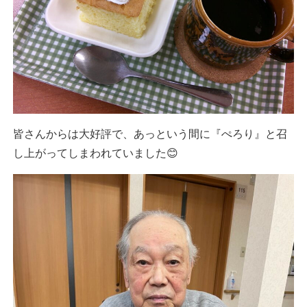
皆さんからは大好評で、あっという間に『ぺろり』と召
し上がってしまわれていました😊