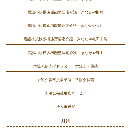
看護小規模多機能型居宅介護 きなせや柳島
看護小規模多機能型居宅介護 きなせや大迎
看護小規模多機能型居宅介護 きなせや亀田中島
看護小規模多機能型居宅介護 きなせや寺山
地域包括支援センター 大江山・横越
居宅介護支援事業所 常陽会駅南
常陽会福祉用具サービス
法人事務局
月別