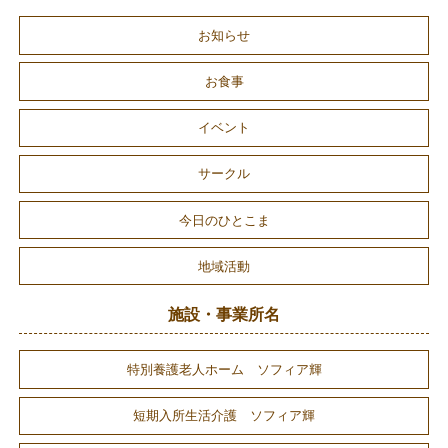
お知らせ
お食事
イベント
サークル
今日のひとこま
地域活動
施設・事業所名
特別養護老人ホーム ソフィア輝
短期入所生活介護 ソフィア輝