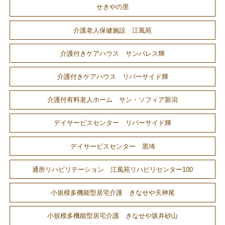
せきやの里
介護老人保健施設 江風苑
介護付きケアハウス サンパレス輝
介護付きケアハウス リバーサイド輝
介護付有料老人ホーム サン・ソフィア新潟
デイサービスセンター リバーサイド輝
デイサービスセンター 黒埼
通所リハビリテーション 江風苑リハビリセンター100
小規模多機能型居宅介護 きなせや天神尾
小規模多機能型居宅介護 きなせや坂井砂山